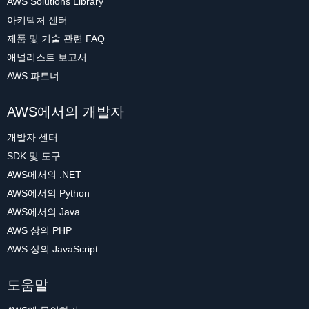
AWS Solutions Library
아키텍처 센터
제품 및 기술 관련 FAQ
애널리스트 보고서
AWS 파트너
AWS에서의 개발자
개발자 센터
SDK 및 도구
AWS에서의 .NET
AWS에서의 Python
AWS에서의 Java
AWS 상의 PHP
AWS 상의 JavaScript
도움말