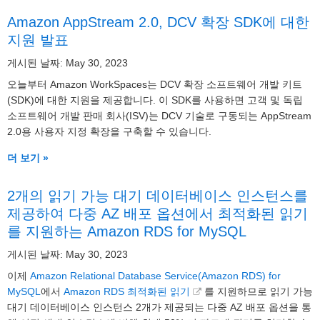
Amazon AppStream 2.0, DCV 확장 SDK에 대한
지원 발표
게시된 날짜: May 30, 2023
오늘부터 Amazon WorkSpaces는 DCV 확장 소프트웨어 개발 키트
(SDK)에 대한 지원을 제공합니다. 이 SDK를 사용하면 고객 및 독립
소프트웨어 개발 판매 회사(ISV)는 DCV 기술로 구동되는 AppStream
2.0용 사용자 지정 확장을 구축할 수 있습니다.
더 보기 »
2개의 읽기 가능 대기 데이터베이스 인스턴스를
제공하여 다중 AZ 배포 옵션에서 최적화된 읽기
를 지원하는 Amazon RDS for MySQL
게시된 날짜: May 30, 2023
이제
Amazon Relational Database Service(Amazon RDS) for
MySQL
에서
Amazon RDS 최적화된 읽기
를 지원하므로 읽기 가능
대기 데이터베이스 인스턴스 2개가 제공되는 다중 AZ 배포 옵션을 통