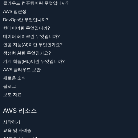
클라우드 컴퓨팅이란 무엇입니까?
AWS 접근성
DevOps란 무엇입니까?
컨테이너란 무엇입니까?
데이터 레이크란 무엇입니까?
인공 지능(AI)이란 무엇인가요?
생성형 AI란 무엇인가요?
기계 학습(ML)이란 무엇입니까?
AWS 클라우드 보안
새로운 소식
블로그
보도 자료
AWS 리소스
시작하기
교육 및 자격증