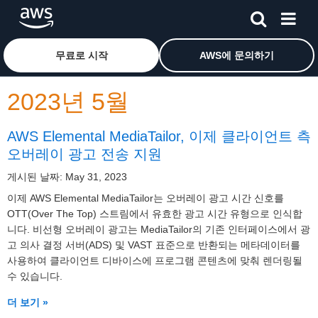
메인 콘텐츠로 건너뛰기
Amazon Web Services 홈 페이지로 돌아가려면 여기를 
무료로 시작
AWS에 문의하기
2023년 5월
AWS Elemental MediaTailor, 이제 클라이언트 측
오버레이 광고 전송 지원
게시된 날짜: May 31, 2023
이제 AWS Elemental MediaTailor는 오버레이 광고 시간 신호를
OTT(Over The Top) 스트림에서 유효한 광고 시간 유형으로 인식합
니다. 비선형 오버레이 광고는 MediaTailor의 기존 인터페이스에서 광
고 의사 결정 서버(ADS) 및 VAST 표준으로 반환되는 메타데이터를
사용하여 클라이언트 디바이스에 프로그램 콘텐츠에 맞춰 렌더링될
수 있습니다.
더 보기 »