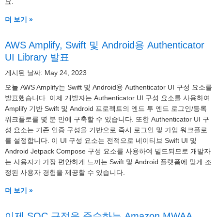
요.
더 보기 »
AWS Amplify, Swift 및 Android용 Authenticator
UI Library 발표
게시된 날짜: May 24, 2023
오늘 AWS Amplify는 Swift 및 Android용 Authenticator UI 구성 요소를
발표했습니다. 이제 개발자는 Authenticator UI 구성 요소를 사용하여
Amplify 기반 Swift 및 Android 프로젝트의 엔드 투 엔드 로그인/등록
워크플로를 몇 분 만에 구축할 수 있습니다. 또한 Authenticator UI 구
성 요소는 기존 인증 구성을 기반으로 즉시 로그인 및 가입 워크플로
를 설정합니다. 이 UI 구성 요소는 전적으로 네이티브 Swift UI 및
Android Jetpack Compose 구성 요소를 사용하여 빌드되므로 개발자
는 사용자가 가장 편안하게 느끼는 Swift 및 Android 플랫폼에 맞게 조
정된 사용자 경험을 제공할 수 있습니다.
더 보기 »
이제 SOC 규정을 준수하는 Amazon MWAA