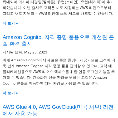
확대되어 아시아 태평양(멜버른), 유럽(스페인), 유럽(취리히)이 추가
되었습니다. 이번 출시로 고객은 새로 지원되는 AWS 리전으로부터
그리고 새로 지원되는 AWS 리전에 스택 세트를 배포할 수 있습니다.
더 보기 »
Amazon Cognito, 자격 증명 풀용으로 개선된 콘
솔 환경 출시
게시된 날짜: May 25, 2023
이제 Amazon Cognito에서 새로운 콘솔 환경이 제공되므로 고객이 더
욱 쉽게 Amazon Cognito 자격 증명 풀을 관리할 수 있으며, 고객 애
플리케이션용으로 AWS 리소스 액세스를 위한 연동 로그인 기능을 추
가할 수 있습니다. 간소화된 신규 환경을 원하는 고객은 Amazon
Cognito 콘솔로 이동하여 해당 환경을 사용할 수 있습니다.
더 보기 »
AWS Glue 4.0, AWS GovCloud(미국 서부) 리전
에서 사용 가능