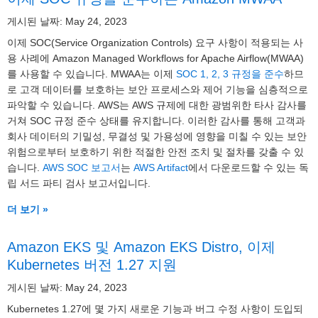
게시된 날짜: May 24, 2023
이제 SOC(Service Organization Controls) 요구 사항이 적용되는 사
용 사례에 Amazon Managed Workflows for Apache Airflow(MWAA)
를 사용할 수 있습니다. MWAA는 이제
SOC 1, 2, 3 규정을 준수
하므
로 고객 데이터를 보호하는 보안 프로세스와 제어 기능을 심층적으로
파악할 수 있습니다. AWS는 AWS 규제에 대한 광범위한 타사 감사를
거쳐 SOC 규정 준수 상태를 유지합니다. 이러한 감사를 통해 고객과
회사 데이터의 기밀성, 무결성 및 가용성에 영향을 미칠 수 있는 보안
위험으로부터 보호하기 위한 적절한 안전 조치 및 절차를 갖출 수 있
습니다.
AWS SOC 보고서
는
AWS Artifact
에서 다운로드할 수 있는 독
립 서드 파티 검사 보고서입니다.
더 보기 »
Amazon EKS 및 Amazon EKS Distro, 이제
Kubernetes 버전 1.27 지원
게시된 날짜: May 24, 2023
Kubernetes 1.27에 몇 가지 새로운 기능과 버그 수정 사항이 도입되