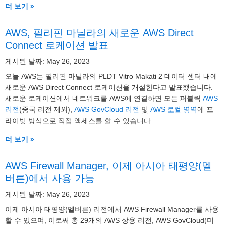
더 보기 »
AWS, 필리핀 마닐라의 새로운 AWS Direct
Connect 로케이션 발표
게시된 날짜: May 26, 2023
오늘 AWS는 필리핀 마닐라의 PLDT Vitro Makati 2 데이터 센터 내에
새로운 AWS Direct Connect 로케이션을 개설한다고 발표했습니다.
새로운 로케이션에서 네트워크를 AWS에 연결하면 모든 퍼블릭
AWS
리전
(중국 리전 제외),
AWS GovCloud 리전
및
AWS 로컬 영역
에 프
라이빗 방식으로 직접 액세스를 할 수 있습니다.
더 보기 »
AWS Firewall Manager, 이제 아시아 태평양(멜
버른)에서 사용 가능
게시된 날짜: May 26, 2023
이제 아시아 태평양(멜버른) 리전에서 AWS Firewall Manager를 사용
할 수 있으며, 이로써 총 29개의 AWS 상용 리전, AWS GovCloud(미