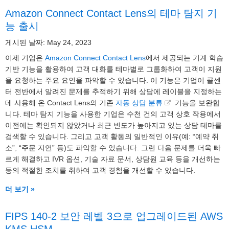
Amazon Connect Contact Lens의 테마 탐지 기
능 출시
게시된 날짜: May 24, 2023
이제 기업은
Amazon Connect Contact Lens
에서 제공되는 기계 학습
기반 기능을 활용하여 고객 대화를 테마별로 그룹화하여 고객이 지원
을 요청하는 주요 요인을 파악할 수 있습니다. 이 기능은 기업이 콜센
터 전반에서 알려진 문제를 추적하기 위해 상담에 레이블을 지정하는
데 사용해 온 Contact Lens의 기존
자동 상담 분류
기능을 보완합
니다. 테마 탐지 기능을 사용한 기업은 수천 건의 고객 상호 작용에서
이전에는 확인되지 않았거나 최근 빈도가 높아지고 있는 상담 테마를
검색할 수 있습니다. 그리고 고객 활동의 일반적인 이유(예: “예약 취
소”, “주문 지연” 등)도 파악할 수 있습니다. 그런 다음 문제를 더욱 빠
르게 해결하고 IVR 옵션, 기술 자료 문서, 상담원 교육 등을 개선하는
등의 적절한 조치를 취하여 고객 경험을 개선할 수 있습니다.
더 보기 »
FIPS 140-2 보안 레벨 3으로 업그레이드된 AWS