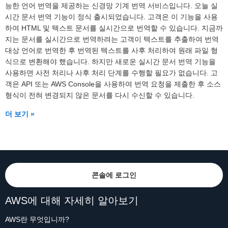
능한 언어 번역을 제공하는 신경망 기계 번역 서비스입니다. 오늘 실
시간 문서 번역 기능이 정식 출시되었습니다. 고객은 이 기능을 사용
하여 HTML 및 텍스트 문서를 실시간으로 번역할 수 있습니다. 지금까
지는 문서를 실시간으로 번역하려는 고객이 텍스트를 추출하여 번역
대상 언어로 번역한 후 번역된 텍스트를 사후 처리하여 원래 파일 형
식으로 변환해야 했습니다. 하지만 새로운 실시간 문서 번역 기능을
사용하면 사전 처리나 사후 처리 단계를 수행할 필요가 없습니다. 고
객은 API 또는 AWS Console을 사용하여 번역 요청을 제출한 후 소스
형식이 전혀 변경되지 않은 문서를 다시 수신할 수 있습니다.
더 보기 »
콘솔에 로그인
AWS에 대해 자세히 알아보기
AWS란 무엇입니까?