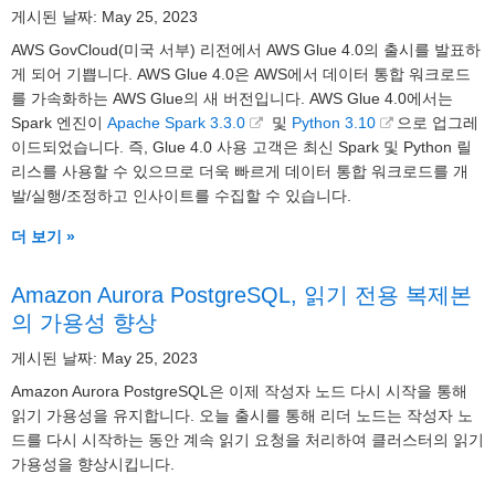
게시된 날짜: May 25, 2023
AWS GovCloud(미국 서부) 리전에서 AWS Glue 4.0의 출시를 발표하
게 되어 기쁩니다. AWS Glue 4.0은 AWS에서 데이터 통합 워크로드
를 가속화하는 AWS Glue의 새 버전입니다. AWS Glue 4.0에서는
Spark 엔진이
Apache Spark 3.3.0
및
Python 3.10
으로 업그레
이드되었습니다. 즉, Glue 4.0 사용 고객은 최신 Spark 및 Python 릴
리스를 사용할 수 있으므로 더욱 빠르게 데이터 통합 워크로드를 개
발/실행/조정하고 인사이트를 수집할 수 있습니다.
더 보기 »
Amazon Aurora PostgreSQL, 읽기 전용 복제본
의 가용성 향상
게시된 날짜: May 25, 2023
Amazon Aurora PostgreSQL은 이제 작성자 노드 다시 시작을 통해
읽기 가용성을 유지합니다. 오늘 출시를 통해 리더 노드는 작성자 노
드를 다시 시작하는 동안 계속 읽기 요청을 처리하여 클러스터의 읽기
가용성을 향상시킵니다.