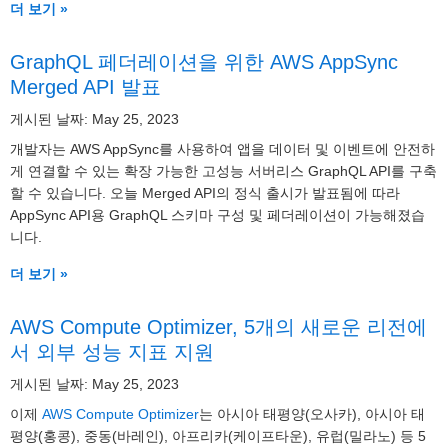
더 보기 »
GraphQL 페더레이션을 위한 AWS AppSync
Merged API 발표
게시된 날짜: May 25, 2023
개발자는 AWS AppSync를 사용하여 앱을 데이터 및 이벤트에 안전하
게 연결할 수 있는 확장 가능한 고성능 서버리스 GraphQL API를 구축
할 수 있습니다. 오늘 Merged API의 정식 출시가 발표됨에 따라
AppSync API용 GraphQL 스키마 구성 및 페더레이션이 가능해졌습
니다.
더 보기 »
AWS Compute Optimizer, 5개의 새로운 리전에
서 외부 성능 지표 지원
게시된 날짜: May 25, 2023
이제
AWS Compute Optimizer
는 아시아 태평양(오사카), 아시아 태
평양(홍콩), 중동(바레인), 아프리카(케이프타운), 유럽(밀라노) 등 5