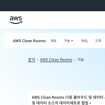
메인 콘텐츠로 건너뛰기
AWS Clean Rooms
개요
기능
FAQ
고객
분석
›
AWS Clean Rooms
›
기능
AWS Clean Rooms 다중 클라우드 및 데이
및 데이터 소스의 데이터세트로 협업 »