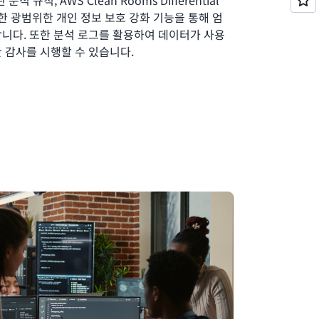
분석 규칙, AWS Clean Rooms Differential
비롯한 광범위한 개인 정보 보호 강화 기능을 통해 엄
니다. 또한 분석 로그를 활용하여 데이터가 사용
 감사를 시행할 수 있습니다.