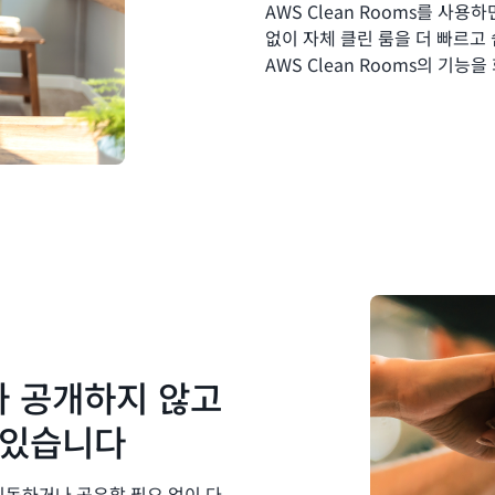
AWS Clean Rooms를 사용
없이 자체 클린 룸을 더 빠르고 
AWS Clean Rooms의 기
 공개하지 않고
 있습니다
 이동하거나 공유할 필요 없이 다