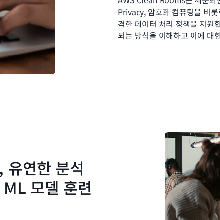
AWS Clean Rooms는 세분화된 
Privacy, 암호화 컴퓨팅을 
격한 데이터 처리 정책을 지원합
되는 방식을 이해하고 이에 대한
, 유연한 분석
 ML 모델 훈련