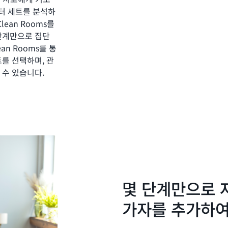
터 세트를 분석하
ean Rooms를
 단계만으로 집단
an Rooms를 통
트를 선택하며, 관
 수 있습니다.
몇 단계만으로 
가자를 추가하여