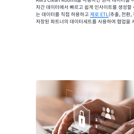
자간 데이터에서 빠르고 쉽게 인사이트를 생성할 수
는 데이터를 직접 허용하고
제로 ETL
(추출, 전환,
저장된 파트너의 데이터세트를 사용하여 협업을 시