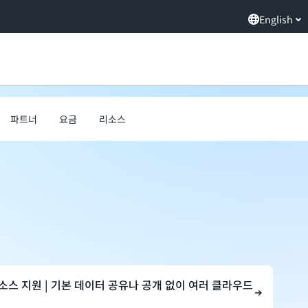
English
파트너
요금
리소스
터 소스 지원 | 기본 데이터 공유나 공개 없이 여러 클라우드