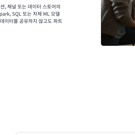
이션, 채널 또는 데이터 스토어의
rk, SQL 또는 자체 ML 모델
 데이터를 공유하지 않고도 파트