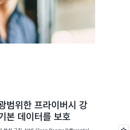
 광범위한 프라이버시 강
 기본 데이터를 보호