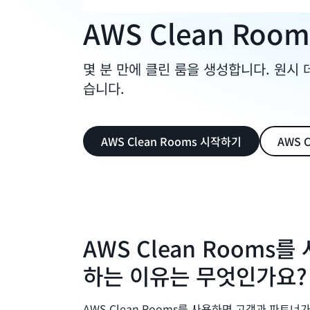
AWS Clean Roo
몇 분 만에 클린 룸을 생성합니다. 원시
습니다.
AWS Clean Rooms 시작하기
AWS 
AWS Clean Rooms
하는 이유는 무엇인가요?
AWS Clean Rooms를 사용하면 고객과 파트너