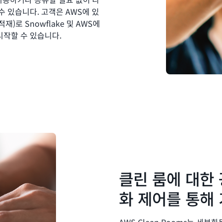
 있습니다. 고객은 AWS에 있
 적재)로 Snowflake 및 AWS에
작할 수 있습니다.
클린 룸에 대한
화 제어를 통해