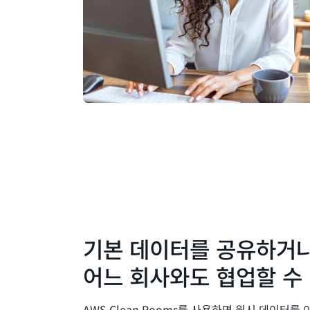
기본 데이터를 공유하거나
어느 회사와도 협업할 수
AWS Clean Rooms를 사용하면 원시 데이터를