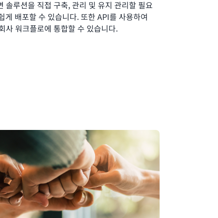
하면 솔루션을 직접 구축, 관리 및 유지 관리할 필요
쉽게 배포할 수 있습니다. 또한 API를 사용하여
능을 회사 워크플로에 통합할 수 있습니다.