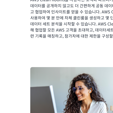
데이터를 공개하지 않고도 더 간편하게 공동 데이
고 협업하여 인사이트를 얻을 수 있습니다. AWS Cl
사용하여 몇 분 만에 자체 클린룸을 생성하고 몇
데이터 세트 분석을 시작할 수 있습니다. AWS Cle
해 협업할 모든 AWS 고객을 초대하고, 데이터세
련 기록을 매칭하고, 참가자에 대한 제한을 구성할