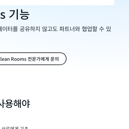
ms 기능
 데이터를 공유하지 않고도 파트너와 협업할 수 있
Clean Rooms 전문가에게 문의
를 사용해야
가 서로에게 기초