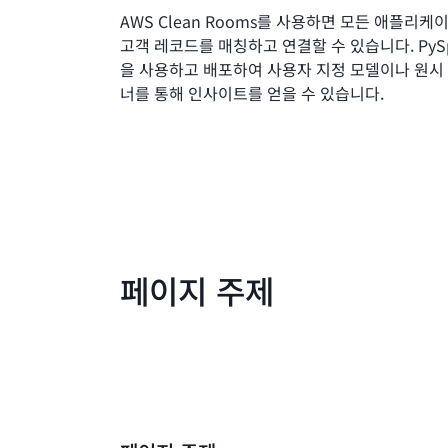
AWS Clean Rooms를 사용하면 모든 애플리케
고객 레코드를 매칭하고 연결할 수 있습니다. PySpa
을 사용하고 배포하여 사용자 지정 모델이나 원시
너를 통해 인사이트를 얻을 수 있습니다.
페이지 주제