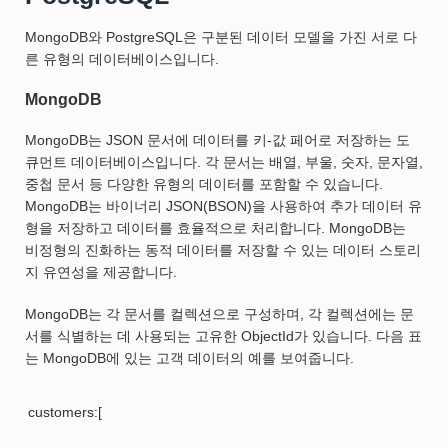
MongoDB와 PostgreSQL은 구분된 데이터 모델을 가진 서로 다
른 유형의 데이터베이스입니다.
MongoDB
MongoDB는 JSON 문서에 데이터를 키-값 페어로 저장하는 도
큐먼트 데이터베이스입니다. 각 문서는 배열, 부울, 숫자, 문자열,
중첩 문서 등 다양한 유형의 데이터를 포함할 수 있습니다.
MongoDB는 바이너리 JSON(BSON)을 사용하여 추가 데이터 유
형을 저장하고 데이터를 효율적으로 처리합니다. MongoDB는
비정형의 진화하는 동적 데이터를 저장할 수 있는 데이터 스토리
지 유연성을 제공합니다.
MongoDB는 각 문서를 컬렉션으로 구성하며, 각 컬렉션에는 문
서를 식별하는 데 사용되는 고유한 ObjectId가 있습니다. 다음 표
는 MongoDB에 있는 고객 데이터의 예를 보여줍니다.
customers:[