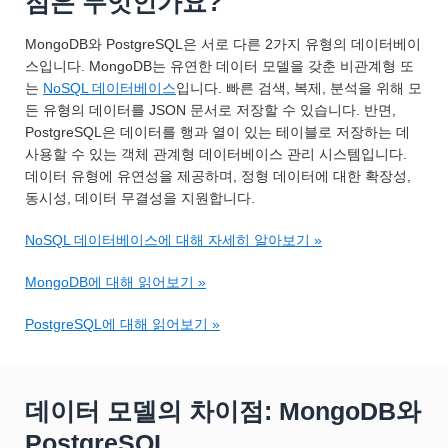
점은 무엇인가요?
MongoDB와 PostgreSQL은 서로 다른 2가지 유형의 데이터베이
스입니다. MongoDB는 유연한 데이터 모델을 갖춘 비관계형 또
는
NoSQL 데이터베이스
입니다. 빠른 검색, 복제, 분석을 위해 모
든 유형의 데이터를 JSON 문서로 저장할 수 있습니다. 반면,
PostgreSQL은 데이터를 행과 열이 있는 테이블로 저장하는 데
사용할 수 있는 객체 관계형 데이터베이스 관리 시스템입니다.
데이터 유형에 유연성을 제공하며, 정형 데이터에 대한 확장성,
동시성, 데이터 무결성을 지원합니다.
NoSQL 데이터베이스에 대해 자세히 알아보기 »
MongoDB에 대해 읽어보기 »
PostgreSQL에 대해 읽어보기 »
데이터 모델의 차이점: MongoDB와
PostgreSQL