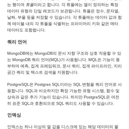
는 행이며
튜플
이라고 합니다. 각 튜플에는 열이 정의하는 특정
데이터 유형의 단일 레코드가 보관됩니다. 튜플은 정수, 문자열,
날짜, 부울 등을 저장할 수 있습니다. 각 튜플에는 데이터 값과 함
께 테이블 내의 각 튜플을 식별하는 프라이머리 키와 같은 메타
데이터도 포함됩니다.
쿼리 언어
MongoDB에는 MongoDB의 문서 지향 구조와 상호 작용할 수 있
는 MongoDB 쿼리 언어(MQL)가 사용됩니다. MQL은 기능이 풍
부하며 예측, 집계 프레임워크, 문서 쿼리, 집계 파이프라인, 지리
공간 쿼리 및 텍스트 검색을 지원합니다.
PostgreSQL은 Postgres SQL이라는 SQL 변형을 쿼리 언어로 사
용합니다. SQL과 비슷하지만 확장 가능한 유형 시스템, 함수 및
상속과 같은 추가 기능이 있습니다. 하지만 PostgreSQL은 여전
히 표준 SQL과 호환되므로 SQL 쿼리도 사용할 수 있습니다.
인덱싱
인덱스는 하나 이상의 열 값을 디스크에 있는 해당 데이터의 물