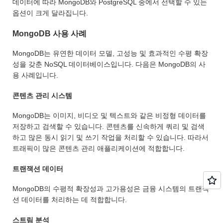
데이터에 따라 MongoDB와 PostgreSQL 중에서 선택할 수 있는
옵션이 크게 달라집니다.
MongoDB 사용 사례
MongoDB는 유연한 데이터 모델, 고성능 및 효과적인 수평 확장
성을 갖춘 NoSQL 데이터베이스입니다. 다음은 MongoDB의 사
용 사례입니다.
콘텐츠 관리 시스템
MongoDB는 이미지, 비디오 및 텍스트와 같은 비정형 데이터를
저장하고 검색할 수 있습니다. 콘텐츠를 신속하게 쿼리 및 검색
하고 많은 동시 읽기 및 쓰기 작업을 처리할 수 있습니다. 따라서
트래픽이 많은 콘텐츠 관리 애플리케이션에 적합합니다.
트랜잭션 데이터
MongoDB의 수평적 확장성과 고가용성은 금융 시스템의 트랜잭
션 데이터를 처리하는 데 적합합니다.
스트림 분석