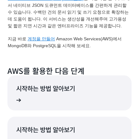
서 네이티브 JSON 도큐먼트 데이터베이스를 간편하게 관리할
수 있습니다. 수백만 건의 문서 읽기 및 쓰기 요청으로 확장하는
데 도움이 됩니다. 이 서비스는 생산성을 개선해주며 고가용성
및 짧은 지연 시간과 같은 엔터프라이즈 기능을 제공합니다.
지금 바로
계정을 만들어
Amazon Web Services(AWS)에서
MongoDB와 PostgreSQL을 시작해 보세요.
AWS를 활용한 다음 단계
시작하는 방법 알아보기
알아보기
시작하는 방법 알아보기