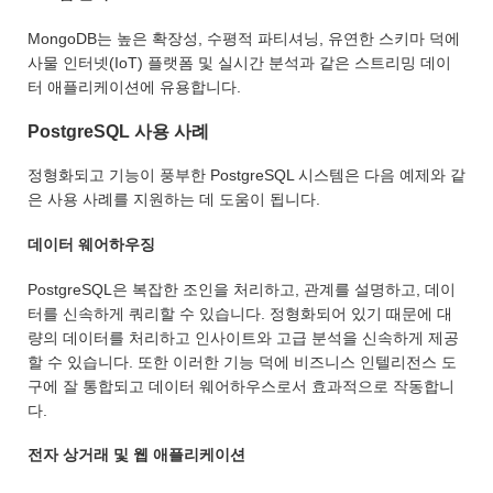
MongoDB는 높은 확장성, 수평적 파티셔닝, 유연한 스키마 덕에
사물 인터넷(IoT) 플랫폼 및 실시간 분석과 같은 스트리밍 데이
터 애플리케이션에 유용합니다.
PostgreSQL 사용 사례
정형화되고 기능이 풍부한 PostgreSQL 시스템은 다음 예제와 같
은 사용 사례를 지원하는 데 도움이 됩니다.
데이터 웨어하우징
PostgreSQL은 복잡한 조인을 처리하고, 관계를 설명하고, 데이
터를 신속하게 쿼리할 수 있습니다. 정형화되어 있기 때문에 대
량의 데이터를 처리하고 인사이트와 고급 분석을 신속하게 제공
할 수 있습니다. 또한 이러한 기능 덕에 비즈니스 인텔리전스 도
구에 잘 통합되고 데이터 웨어하우스로서 효과적으로 작동합니
다.
전자 상거래 및 웹 애플리케이션