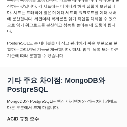
수평적 확장성을 보장합니다. 샤드는 데이터를 여러 파티션에 분
산하는 것입니다. 각 샤드에는 데이터의 하위 집합이 보관됩니
다. 샤드는 트래픽이 많은 데이터 세트의 워크로드를 여러 서버
에 분산합니다. 세컨더리 복제본은 읽기 작업을 처리할 수 있으
므로 읽기 워크로드를 분산하고 성능을 높이는 데 도움이 됩니
다.
PostgreSQL도 큰 테이블을 더 작고 관리하기 쉬운 부분으로 분
할하는 파티셔닝 기능을 제공합니다. 해시, 범위, 목록 또는 다른
기준에 따라 분할할 수 있습니다.
기타 주요 차이점: MongoDB와
PostgreSQL
MongoDB와 PostgreSQL는 핵심 아키텍처와 성능 차이 외에도
다른 부분에서 크게 다릅니다.
ACID 규정 준수