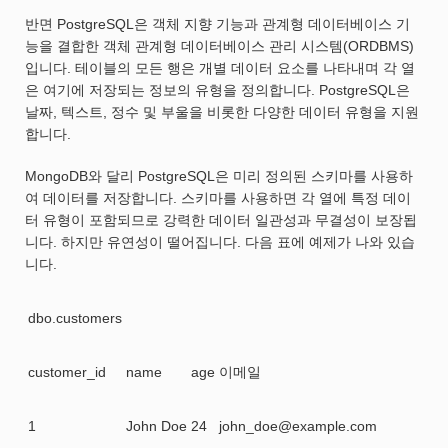
반면 PostgreSQL은 객체 지향 기능과 관계형 데이터베이스 기
능을 결합한 객체 관계형 데이터베이스 관리 시스템(ORDBMS)
입니다. 테이블의 모든 행은 개별 데이터 요소를 나타내며 각 열
은 여기에 저장되는 정보의 유형을 정의합니다. PostgreSQL은
날짜, 텍스트, 정수 및 부울을 비롯한 다양한 데이터 유형을 지원
합니다.
MongoDB와 달리 PostgreSQL은 미리 정의된 스키마를 사용하
여 데이터를 저장합니다. 스키마를 사용하면 각 열에 특정 데이
터 유형이 포함되므로 강력한 데이터 일관성과 무결성이 보장됩
니다. 하지만 유연성이 떨어집니다. 다음 표에 예제가 나와 있습
니다.
dbo.customers
customer_id
name
age
이메일
1
John Doe
24
john_doe@example.com