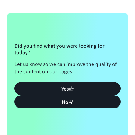
Did you find what you were looking for
today?
Let us know so we can improve the quality of
the content on our pages
Yes
No