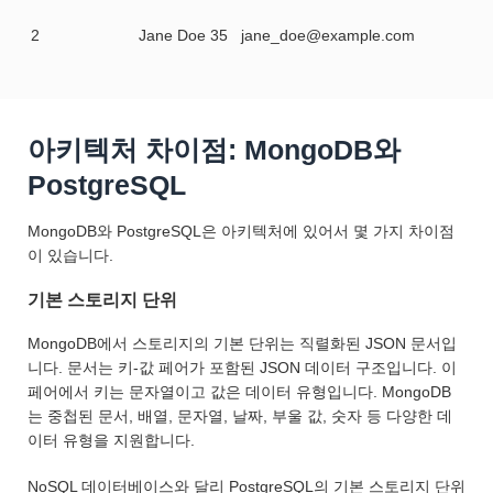
2
Jane Doe
35
jane_doe@example.com
아키텍처 차이점: MongoDB와
PostgreSQL
MongoDB와 PostgreSQL은 아키텍처에 있어서 몇 가지 차이점
이 있습니다.
기본 스토리지 단위
MongoDB에서 스토리지의 기본 단위는 직렬화된 JSON 문서입
니다. 문서는 키-값 페어가 포함된 JSON 데이터 구조입니다. 이
페어에서 키는 문자열이고 값은 데이터 유형입니다. MongoDB
는 중첩된 문서, 배열, 문자열, 날짜, 부울 값, 숫자 등 다양한 데
이터 유형을 지원합니다.
NoSQL 데이터베이스와 달리 PostgreSQL의 기본 스토리지 단위