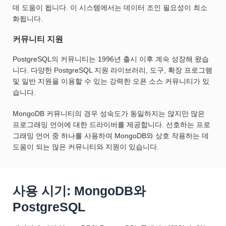
데 도움이 됩니다. 이 시스템에서는 데이터 조인 필요성이 최소
화됩니다.
커뮤니티 지원
PostgreSQL의 커뮤니티는 1996년 출시 이후 계속 성장해 왔습
니다. 다양한 PostgreSQL 지원 라이브러리, 도구, 확장 프로그램
및 일반 지원을 이용할 수 있는 강력한 오픈 소스 커뮤니티가 있
습니다.
MongoDB 커뮤니티의 경우 성숙도가 동일하지는 않지만 많은
프로그래밍 언어에 대한 드라이버를 제공합니다. 선호하는 프로
그래밍 언어 중 하나를 사용하여 MongoDB와 상호 작용하는 데
도움이 되는 많은 커뮤니티와 지원이 있습니다.
사용 시기: MongoDB와
PostgreSQL