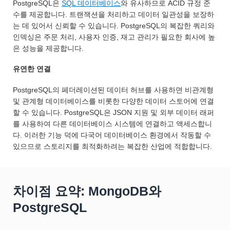
PostgreSQL은
SQL 데이터베이스
와 유사하므로 ACID 규정 준
수를 제공합니다. 트랜잭션을 처리하고 데이터 일관성을 보장하
는 데 있어서 신뢰할 수 있습니다. PostgreSQL의 복잡한 쿼리와
인덱싱은 주문 처리, 사용자 인증, 재고 관리가 필요한 회사에 높
은 성능을 제공합니다.
유연한 연결
PostgreSQL의 페더레이션된 데이터 허브를 사용하면 비관계형
및 관계형 데이터베이스를 비롯한 다양한 데이터 스토어에 연결
할 수 있습니다. PostgreSQL은 JSON 지원 및 외부 데이터 래퍼
를 사용하여 다른 데이터베이스 시스템에 연결하고 액세스합니
다. 이러한 기능 덕에 다국어 데이터베이스 환경에서 작동할 수
있으므로 스토리지를 최적화하려는 복잡한 산업에 적합합니다.
차이점 요약: MongoDB와
PostgreSQL