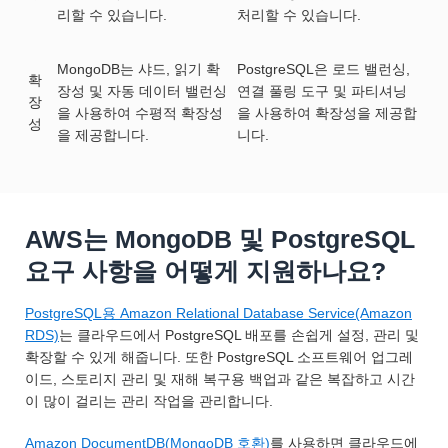
리할 수 있습니다.
처리할 수 있습니다.
MongoDB는 샤드, 읽기 확
PostgreSQL은 로드 밸런싱,
확
장성 및 자동 데이터 밸런싱
연결 풀링 도구 및 파티셔닝
장
을 사용하여 수평적 확장성
을 사용하여 확장성을 제공합
성
을 제공합니다.
니다.
AWS는 MongoDB 및 PostgreSQL
요구 사항을 어떻게 지원하나요?
PostgreSQL용 Amazon Relational Database Service(Amazon
RDS)
는 클라우드에서 PostgreSQL 배포를 손쉽게 설정, 관리 및
확장할 수 있게 해줍니다. 또한 PostgreSQL 소프트웨어 업그레
이드, 스토리지 관리 및 재해 복구용 백업과 같은 복잡하고 시간
이 많이 걸리는 관리 작업을 관리합니다.
Amazon DocumentDB(MongoDB 호환)
를 사용하면 클라우드에