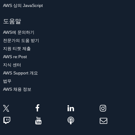
AWS 상의 JavaScript
도움말
AWS에 문의하기
전문가의 도움 받기
지원 티켓 제출
AWS re:Post
지식 센터
AWS Support 개요
법무
AWS 채용 정보