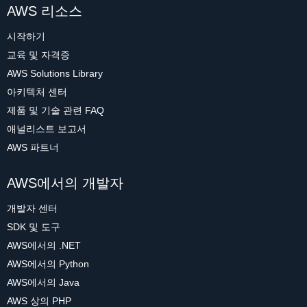
AWS 리소스
시작하기
교육 및 자격증
AWS Solutions Library
아키텍처 센터
제품 및 기술 관련 FAQ
애널리스트 보고서
AWS 파트너
AWS에서의 개발자
개발자 센터
SDK 및 도구
AWS에서의 .NET
AWS에서의 Python
AWS에서의 Java
AWS 상의 PHP