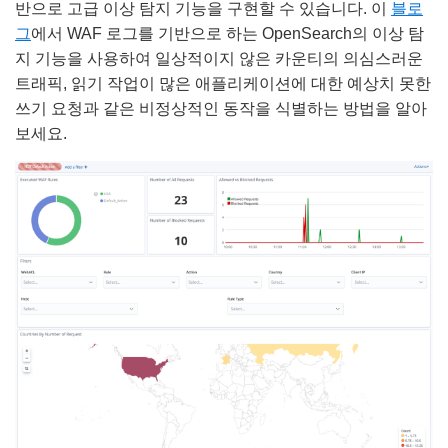
반으로 고급 이상 탐지 기능을 구현할 수 있습니다. 이
블로
그
에서 WAF 로그를 기반으로 하는 OpenSearch의 이상 탐
지 기능을 사용하여 일상적이지 않은 카운티의 의심스러운
트래픽, 읽기 작업이 많은 애플리케이션에 대한 예상치 못한
쓰기 요청과 같은 비정상적인 동작을 식별하는 방법을 알아
보세요.