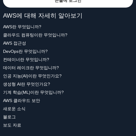
콘솔에 로그인
AWS에 대해 자세히 알아보기
AWS란 무엇입니까?
클라우드 컴퓨팅이란 무엇입니까?
AWS 접근성
DevOps란 무엇입니까?
컨테이너란 무엇입니까?
데이터 레이크란 무엇입니까?
인공 지능(AI)이란 무엇인가요?
생성형 AI란 무엇인가요?
기계 학습(ML)이란 무엇입니까?
AWS 클라우드 보안
새로운 소식
블로그
보도 자료