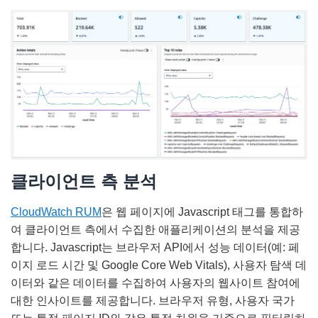
클라이언트 측 분석
CloudWatch RUM
은 웹 페이지에 Javascript 태그를 통합하
여 클라이언트 측에서 수집한 애플리케이션의 분석을 제공
합니다. Javascript는 브라우저 API에서 성능 데이터(예: 페
이지 로드 시간 및 Google Core Web Vitals), 사용자 탐색 데
이터와 같은 데이터를 수집하여 사용자의 웹사이트 참여에
대한 인사이트를 제공합니다. 브라우저 유형, 사용자 국가