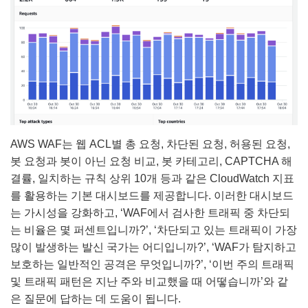
AWS WAF는 웹 ACL별 총 요청, 차단된 요청, 허용된 요청,
봇 요청과 봇이 아닌 요청 비교, 봇 카테고리, CAPTCHA 해
결률, 일치하는 규칙 상위 10개 등과 같은 CloudWatch 지표
를 활용하는 기본 대시보드를 제공합니다. 이러한 대시보드
는 가시성을 강화하고, ‘WAF에서 검사한 트래픽 중 차단되
는 비율은 몇 퍼센트입니까?’, ‘차단되고 있는 트래픽이 가장
많이 발생하는 발신 국가는 어디입니까?’, ‘WAF가 탐지하고
보호하는 일반적인 공격은 무엇입니까?’, ‘이번 주의 트래픽
및 트래픽 패턴은 지난 주와 비교했을 때 어떻습니까’와 같
은 질문에 답하는 데 도움이 됩니다.