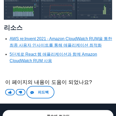
리소스
AWS re:Invent 2021 - Amazon CloudWatch RUM을 통한
최종 사용자 인사이트를 통해 애플리케이션 최적화
5단계로 React 웹 애플리케이션과 함께 Amazon
CloudWatch RUM 사용
이 페이지의 내용이 도움이 되었나요?
피드백