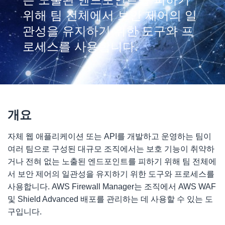
위해 팀 전체에서 보안 제어의 일
관성을 유지하기 위한 도구와 프
로세스를 사용합니다.
개요
자체 웹 애플리케이션 또는 API를 개발하고 운영하는 팀이
여러 팀으로 구성된 대규모 조직에서는 보호 기능이 취약하
거나 전혀 없는 노출된 엔드포인트를 피하기 위해 팀 전체에
서 보안 제어의 일관성을 유지하기 위한 도구와 프로세스를
사용합니다. AWS Firewall Manager는 조직에서 AWS WAF
및 Shield Advanced 배포를 관리하는 데 사용할 수 있는 도
구입니다.