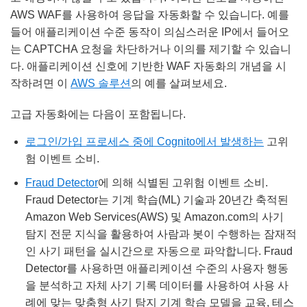
AWS WAF를 사용하여 응답을 자동화할 수 있습니다. 예를
들어 애플리케이션 수준 동작이 의심스러운 IP에서 들어오
는 CAPTCHA 요청을 차단하거나 이의를 제기할 수 있습니
다. 애플리케이션 신호에 기반한 WAF 자동화의 개념을 시
작하려면 이
AWS 솔루션
의 예를 살펴보세요.
고급 자동화에는 다음이 포함됩니다.
로그인/가입 프로세스 중에 Cognito에서 발생하는
고위
험 이벤트 소비.
Fraud Detector
에 의해 식별된 고위험 이벤트 소비.
Fraud Detector는 기계 학습(ML) 기술과 20년간 축적된
Amazon Web Services(AWS) 및 Amazon.com의 사기
탐지 전문 지식을 활용하여 사람과 봇이 수행하는 잠재적
인 사기 패턴을 실시간으로 자동으로 파악합니다. Fraud
Detector를 사용하면 애플리케이션 수준의 사용자 행동
을 분석하고 자체 사기 기록 데이터를 사용하여 사용 사
례에 맞는 맞춤형 사기 탐지 기계 학습 모델을 교육, 테스