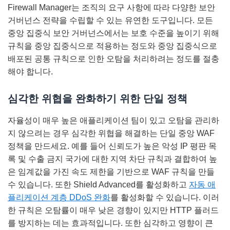
Firewall Manager는 조직의 요구 사항에 따라 다양한 보안
거버넌스 전략을 수립할 수 있는 유연한 도구입니다. 모든
중앙 집중식 보안 거버넌스에서는 보호 수준을 높이기 위해
규칙을 중앙 집중식으로 적용하는 정도와 중앙 집중식으로
배포된 공통 규칙으로 인한 오탐을 처리하려는 정도를 절충
해야 합니다.
심각한 위협을 완화하기 위한 단일 정책
자율성이 매우 높은 애플리케이션 팀이 있고 오탐을 관리하
지 않으려는 경우 심각한 위협을 해결하는 단일 중앙 WAF
정책을 만드세요. 예를 들어 신뢰도가 높은 악성 IP 평판 목
록 및 수출 금지 국가에 대한 지역 차단 규칙과 결합하여 높
은 임계값을 가진 속도 제한을 기반으로 WAF 규칙을 만들
수 있습니다. 또한 Shield Advanced를 활성화하고
자동 애
플리케이션 계층 DDoS 완화
를 활성화할 수 있습니다. 이러
한 규칙은 오탐률이 매우 낮은 경향이 있지만 HTTP 플러드
를 방지하는 데는 효과적입니다. 또한 심각하고 영향이 큰