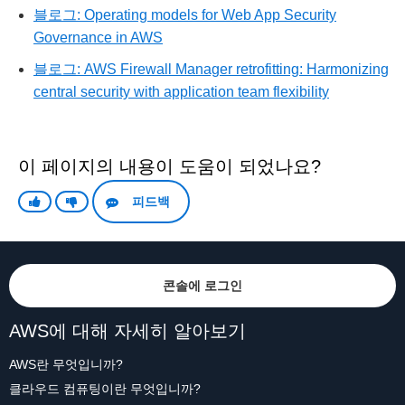
블로그: Operating models for Web App Security
Governance in AWS
블로그: AWS Firewall Manager retrofitting: Harmonizing
central security with application team flexibility
이 페이지의 내용이 도움이 되었나요?
피드백
콘솔에 로그인
AWS에 대해 자세히 알아보기
AWS란 무엇입니까?
클라우드 컴퓨팅이란 무엇입니까?