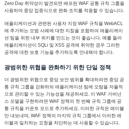
Zero Day 취약성이 발견되면 배포된 WAF 공통 규칙 그룹을
사용하여 중앙 집중식으로 완화 조치를 적용할 수 있습니다.
애플리케이션과 관련된 사용자 지정 WAF 규칙을 WebACL
에 추가하는 모범 사례에 대한 지침을 포함하여 애플리케이
션 팀을 위한 내부 위키를 만드는 것이 좋습니다. 예를 들어
애플리케이션이 SQLi 및 XSS 공격에 취약한 경우 그러한
공격에 대한 보호 기능을 추가하도록 안내해야 합니다.
광범위한 위협을 완화하기 위한 단일 정책
더 광범위한 위협으로 중앙 보안 범위를 확대하려면 중앙 공
통 규칙 그룹을 강화하되 애플리케이션 팀에 오탐을 자율적
으로 관리할 수 있는 가능성을 제공하세요. 이 WAF 거버넌
스 모델을 구현하려면 WAF 정책의 첫 번째 규칙 그룹에 공
통 규칙을 카운트 모드로 추가하세요. 이러한 규칙은 레이블
만 내보내며, WAF 정책의 마지막 규칙 그룹에서 이러한 레
이블과 일치하는 요청을 차단하는 데 사용할 수 있습니다.