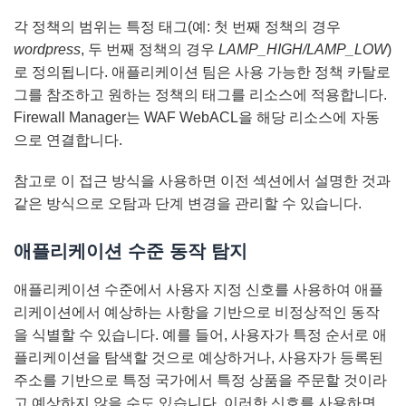
각 정책의 범위는 특정 태그(예: 첫 번째 정책의 경우
wordpress
, 두 번째 정책의 경우
LAMP_HIGH/LAMP_LOW
)
로 정의됩니다. 애플리케이션 팀은 사용 가능한 정책 카탈로
그를 참조하고 원하는 정책의 태그를 리소스에 적용합니다.
Firewall Manager는 WAF WebACL을 해당 리소스에 자동
으로 연결합니다.
참고로 이 접근 방식을 사용하면 이전 섹션에서 설명한 것과
같은 방식으로 오탐과 단계 변경을 관리할 수 있습니다.
애플리케이션 수준 동작 탐지
애플리케이션 수준에서 사용자 지정 신호를 사용하여 애플
리케이션에서 예상하는 사항을 기반으로 비정상적인 동작
을 식별할 수 있습니다. 예를 들어, 사용자가 특정 순서로 애
플리케이션을 탐색할 것으로 예상하거나, 사용자가 등록된
주소를 기반으로 특정 국가에서 특정 상품을 주문할 것이라
고 예상하지 않을 수도 있습니다. 이러한 신호를 사용하면