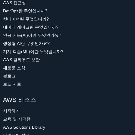
AWS 접근성
DevOps란 무엇입니까?
컨테이너란 무엇입니까?
데이터 레이크란 무엇입니까?
인공 지능(AI)이란 무엇인가요?
생성형 AI란 무엇인가요?
기계 학습(ML)이란 무엇입니까?
AWS 클라우드 보안
새로운 소식
블로그
보도 자료
AWS 리소스
시작하기
교육 및 자격증
AWS Solutions Library