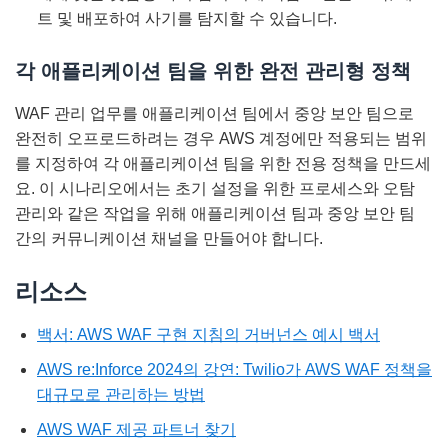
트 및 배포하여 사기를 탐지할 수 있습니다.
각 애플리케이션 팀을 위한 완전 관리형 정책
WAF 관리 업무를 애플리케이션 팀에서 중앙 보안 팀으로
완전히 오프로드하려는 경우 AWS 계정에만 적용되는 범위
를 지정하여 각 애플리케이션 팀을 위한 전용 정책을 만드세
요. 이 시나리오에서는 초기 설정을 위한 프로세스와 오탐
관리와 같은 작업을 위해 애플리케이션 팀과 중앙 보안 팀
간의 커뮤니케이션 채널을 만들어야 합니다.
리소스
백서: AWS WAF 구현 지침의 거버넌스 예시 백서
AWS re:Inforce 2024의 강연: Twilio가 AWS WAF 정책을
대규모로 관리하는 방법
AWS WAF 제공 파트너 찾기