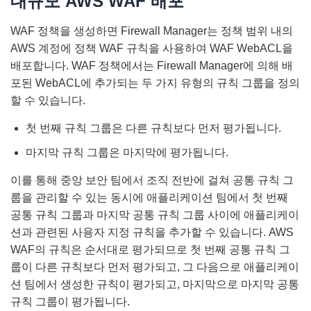
대규모 AWS WAF 배포
WAF 정책을 생성하면 Firewall Manager는 정책 범위 내의
AWS 계정에 정책 WAF 규칙을 사용하여 WAF WebACL을
배포합니다. WAF 정책에서는 Firewall Manager에 의해 배
포된 WebACL에 추가되는 두 가지 유형의 규칙 그룹을 정의
할 수 있습니다.
첫 번째 규칙 그룹은 다른 규칙보다 먼저 평가됩니다.
마지막 규칙 그룹은 마지막에 평가됩니다.
이를 통해 중앙 보안 팀에서 조직 전반에 걸쳐 공통 규칙 그
룹을 관리할 수 있는 동시에 애플리케이션 팀에서 첫 번째
공통 규칙 그룹과 마지막 공통 규칙 그룹 사이에 애플리케이
션과 관련된 사용자 지정 규칙을 추가할 수 있습니다. AWS
WAF의 규칙은 순서대로 평가되므로 첫 번째 공통 규칙 그
룹이 다른 규칙보다 먼저 평가되고, 그 다음으로 애플리케이
션 팀에서 생성한 규칙이 평가되고, 마지막으로 마지막 공통
규칙 그룹이 평가됩니다.