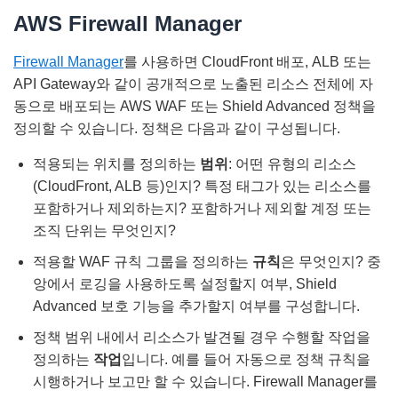
AWS Firewall Manager
Firewall Manager
를 사용하면 CloudFront 배포, ALB 또는
API Gateway와 같이 공개적으로 노출된 리소스 전체에 자
동으로 배포되는 AWS WAF 또는 Shield Advanced 정책을
정의할 수 있습니다. 정책은 다음과 같이 구성됩니다.
적용되는 위치를 정의하는
범위
: 어떤 유형의 리소스
(CloudFront, ALB 등)인지? 특정 태그가 있는 리소스를
포함하거나 제외하는지? 포함하거나 제외할 계정 또는
조직 단위는 무엇인지?
적용할 WAF 규칙 그룹을 정의하는
규칙
은 무엇인지? 중
앙에서 로깅을 사용하도록 설정할지 여부, Shield
Advanced 보호 기능을 추가할지 여부를 구성합니다.
정책 범위 내에서 리소스가 발견될 경우 수행할 작업을
정의하는
작업
입니다. 예를 들어 자동으로 정책 규칙을
시행하거나 보고만 할 수 있습니다. Firewall Manager를