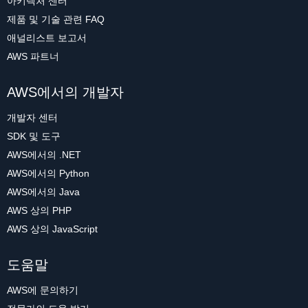
아키텍처 센터
제품 및 기술 관련 FAQ
애널리스트 보고서
AWS 파트너
AWS에서의 개발자
개발자 센터
SDK 및 도구
AWS에서의 .NET
AWS에서의 Python
AWS에서의 Java
AWS 상의 PHP
AWS 상의 JavaScript
도움말
AWS에 문의하기