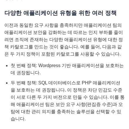
다양한 애플리케이션 유형을 위한 여러 정책
이전과 동일한 요구 사항을 충족하지만 애플리케이션 팀의
애플리케이션 보안을 강화하는 데 따르는 인지 부하를 줄이
려면 조직에 존재하는 다양한 애플리케이션 유형에 대한 정
책 카탈로그를 만드는 것이 좋습니다. 예를 들어, 다음과 같
은 두 가지 정책이 포함된 카탈로그를 사용할 수 있습니다.
첫 번째 정책: Wordpress 기반 애플리케이션을 보호하는
데 권장됩니다.
두 번째 정책: SQL 데이터베이스로 PHP 애플리케이션
을 보호하는 데 권장됩니다. 이 정책은 차단 민감도 수준
이 서로 다른 두 가지 버전으로 만들 수 있습니다. 이를 통
해 애플리케이션 팀은 보안 요구 사항(편집증 수준)과 오
탐에 대한 관리 의지를 충족하는 솔루션을 선택할 수 있
습니다.