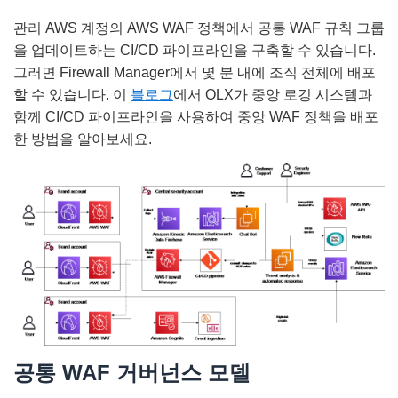
관리 AWS 계정의 AWS WAF 정책에서 공통 WAF 규칙 그룹
을 업데이트하는 CI/CD 파이프라인을 구축할 수 있습니다.
그러면 Firewall Manager에서 몇 분 내에 조직 전체에 배포
할 수 있습니다. 이
블로그
에서 OLX가 중앙 로깅 시스템과
함께 CI/CD 파이프라인을 사용하여 중앙 WAF 정책을 배포
한 방법을 알아보세요.
공통 WAF 거버넌스 모델