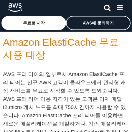
메인 콘텐츠로 건너뛰기
Amazon Web Services 홈 페이지로 돌아가려면 여기를 
무료로 시작
AWS에 문의하기
Amazon ElastiCache 무료
사용 대상
AWS 프리 티어의 일부로서 Amazon ElastiCache 프
리 티어는 신규 AWS 고객이 클라우드에서 관리형 캐
싱 서비스를 무료로 시작할 수 있도록 도와줍니다.
AWS 프리 티어 이용 자격이 있는 고객은 이제 매달
t2.micro 캐시 노드를 최대 750시간까지 사용할 수 있
습니다. Amazon ElastiCache 프리 티어를 이용하면
새로운 애플리케이션을 개발하거나, 기존 애플리케이