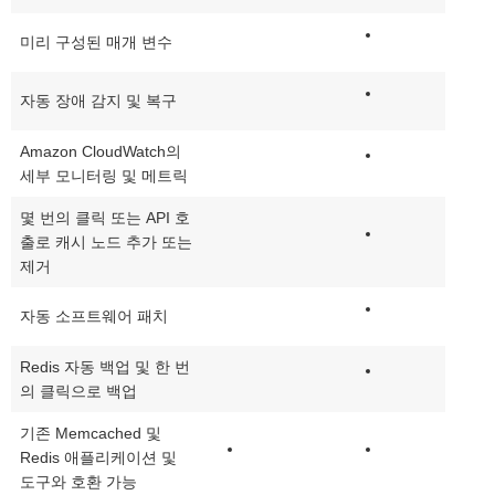
미리 구성된 매개 변수
자동 장애 감지 및 복구
Amazon CloudWatch의
세부 모니터링 및 메트릭
몇 번의 클릭 또는 API 호
출로 캐시 노드 추가 또는
제거
자동 소프트웨어 패치
Redis 자동 백업 및 한 번
의 클릭으로 백업
기존 Memcached 및
Redis 애플리케이션 및
도구와 호환 가능