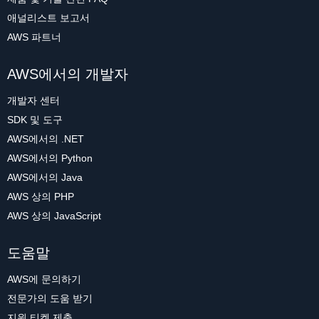
애널리스트 보고서
AWS 파트너
AWS에서의 개발자
개발자 센터
SDK 및 도구
AWS에서의 .NET
AWS에서의 Python
AWS에서의 Java
AWS 상의 PHP
AWS 상의 JavaScript
도움말
AWS에 문의하기
전문가의 도움 받기
지원 티켓 제출