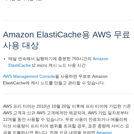
Amazon ElastiCache용 AWS 무료
사용 대상
매달 연속해서 실행하기에 충분한 750시간의
Amazon
ElastiCache
t2.micro 캐시 노드 사용 시간
AWS Management Console
을 사용하면 무료로 Amazon
ElastiCache에 캐시 노드를 만들고 관리할 수 있습니다.
AWS 프리 티어는 2010년 10월 20일 이후에 프리 티어에 가입한 기존
AWS 고객과 신규 AWS 고객에게만 제공되며, AWS 가입 일자로부터
12개월 동안 사용할 수 있습니다. 무료 사용이 만료되거나 애플리케
이션 사용량이 프리 티어 범위를 초과할 경우, 표준 종량제 서비스 요
금을 지불하시면 됩니다. 전체 요금 내역을 보려면
Amazon