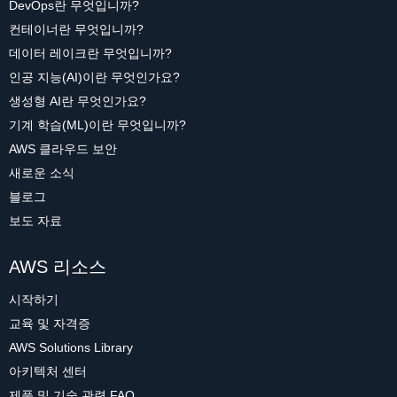
DevOps란 무엇입니까?
컨테이너란 무엇입니까?
데이터 레이크란 무엇입니까?
인공 지능(AI)이란 무엇인가요?
생성형 AI란 무엇인가요?
기계 학습(ML)이란 무엇입니까?
AWS 클라우드 보안
새로운 소식
블로그
보도 자료
AWS 리소스
시작하기
교육 및 자격증
AWS Solutions Library
아키텍처 센터
제품 및 기술 관련 FAQ