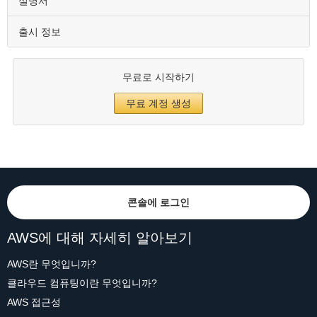
설명서
출시 정보
무료로 시작하기
무료 계정 생성
콘솔에 로그인
AWS에 대해 자세히 알아보기
AWS란 무엇입니까?
클라우드 컴퓨팅이란 무엇입니까?
AWS 접근성