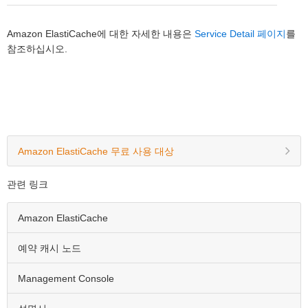
Amazon ElastiCache에 대한 자세한 내용은
Service Detail 페이지
를
참조하십시오.
Amazon ElastiCache 무료 사용 대상
관련 링크
Amazon ElastiCache
예약 캐시 노드
Management Console