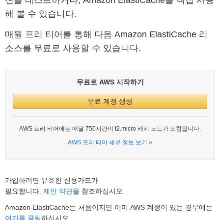
션을 테스트하거나, Amazon ElastiCache를 직접 사용
해 볼 수 있습니다.
매월 프리 티어를 통해 다음 Amazon ElastiCache 리
소스를 무료로 사용할 수 있습니다.
무료로 AWS 시작하기
무료 계정 생성
AWS 프리 티어에는 매달 750시간의 t2.micro 캐시 노드가 포함됩니다.
AWS 프리 티어 세부 정보 보기 »
가입하려면 유효한 신용카드가
필요합니다.
제안 약관
을 참조하십시오.
Amazon ElastiCache는 처음이지만 이미 AWS 계정이 있는 경우에는
여기를 클릭
하십시오.