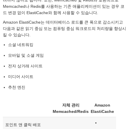
려하지 않아도 됩니다. 또한, Memcached 및 Redis와 호환되므로
Memcached나 Redis를 사용하는 기존 애플리케이션이 있는 경우 코
드 변경 없이 ElastiCache와 함께 사용할 수 있습니다.
Amazon ElastiCache는 데이터베이스 로드를 큰 폭으로 감소시키고
다음과 같은 읽기 중심 또는 컴퓨팅 중심 워크로드의 처리량을 향상시
킬 수 있습니다.
소셜 네트워킹
모바일 및 소셜 게임
전자 상거래 사이트
미디어 사이트
추천 엔진
자체 관리
Amazon
Memcached/Redis
ElastiCache
포인트 앤 클릭 배포