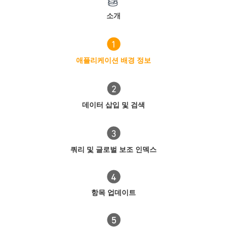
소개
애플리케이션 배경 정보
데이터 삽입 및 검색
쿼리 및 글로벌 보조 인덱스
항목 업데이트