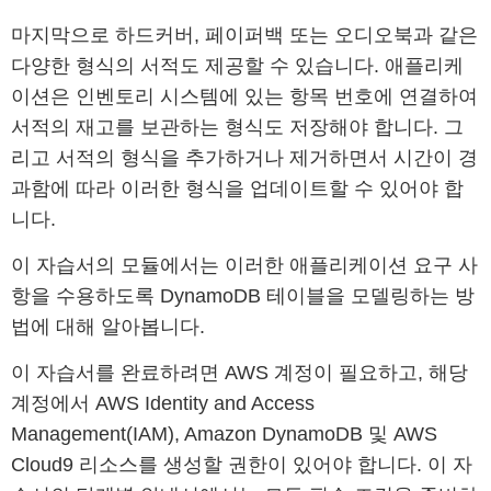
마지막으로 하드커버, 페이퍼백 또는 오디오북과 같은
다양한 형식의 서적도 제공할 수 있습니다. 애플리케
이션은 인벤토리 시스템에 있는 항목 번호에 연결하여
서적의 재고를 보관하는 형식도 저장해야 합니다. 그
리고 서적의 형식을 추가하거나 제거하면서 시간이 경
과함에 따라 이러한 형식을 업데이트할 수 있어야 합
니다.
이 자습서의 모듈에서는 이러한 애플리케이션 요구 사
항을 수용하도록 DynamoDB 테이블을 모델링하는 방
법에 대해 알아봅니다.
이 자습서를 완료하려면 AWS 계정이 필요하고, 해당
계정에서 AWS Identity and Access
Management(IAM), Amazon DynamoDB 및 AWS
Cloud9 리소스를 생성할 권한이 있어야 합니다. 이 자