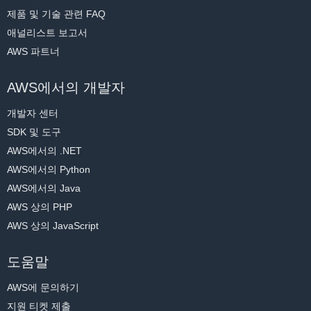
색기에서 선택한 파일을 보고 편집할 수 있습니다.
제품 및 기술 관련 FAQ
터미널:
 화면 오른쪽 하단에서는 명령을 실행하여 코드 샘플을 실
애널리스트 보고서
행할 수 있습니다.
AWS 파트너
AWS에서의 개발자
개발자 센터
SDK 및 도구
AWS에서의 .NET
AWS에서의 Python
AWS에서의 Java
AWS 상의 PHP
AWS 상의 JavaScript
(확대하려면 클릭)
도움말
AWS에 문의하기
지원 티켓 제출