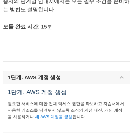
습서의 단계별 안내서에서는 모든 필수 조건을 준비하
는 방법도 설명합니다.
모듈 완료 시간
: 15분
1단계. AWS 계정 생성
1단계. AWS 계정 생성
필요한 서비스에 대한 전체 액세스 권한을 확보하고 자습서에서
사용한 리소스를 남겨두지 않도록 조직의 계정 대신, 개인 계정
을 사용하거나
새 AWS 계정을 생성
합니다.