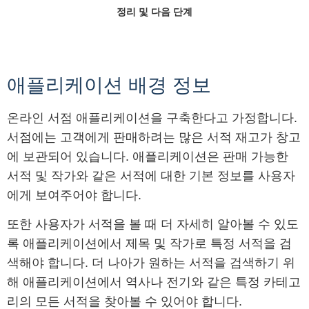
정리 및 다음 단계
애플리케이션 배경 정보
온라인 서점 애플리케이션을 구축한다고 가정합니다.
서점에는 고객에게 판매하려는 많은 서적 재고가 창고
에 보관되어 있습니다. 애플리케이션은 판매 가능한
서적 및 작가와 같은 서적에 대한 기본 정보를 사용자
에게 보여주어야 합니다.
또한 사용자가 서적을 볼 때 더 자세히 알아볼 수 있도
록 애플리케이션에서 제목 및 작가로 특정 서적을 검
색해야 합니다. 더 나아가 원하는 서적을 검색하기 위
해 애플리케이션에서 역사나 전기와 같은 특정 카테고
리의 모든 서적을 찾아볼 수 있어야 합니다.