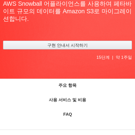
AWS Snowball 어플라이언스를 사용하여 페타바
이트 규모의 데이터를 Amazon S3로 마이그레이
션합니다.
구현 안내서 시작하기
15단계 | 약 1주일
주요 항목
사용 서비스 및 비용
FAQ