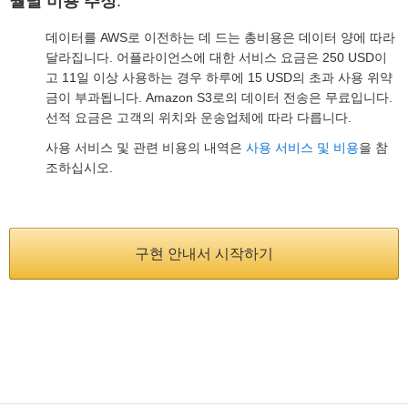
월별 비용 추정
:
데이터를 AWS로 이전하는 데 드는 총비용은 데이터 양에 따라
달라집니다. 어플라이언스에 대한 서비스 요금은 250 USD이
고 11일 이상 사용하는 경우 하루에 15 USD의 초과 사용 위약
금이 부과됩니다. Amazon S3로의 데이터 전송은 무료입니다.
선적 요금은 고객의 위치와 운송업체에 따라 다릅니다.
사용 서비스 및 관련 비용의 내역은
사용 서비스 및 비용
을 참
조하십시오.
구현 안내서 시작하기