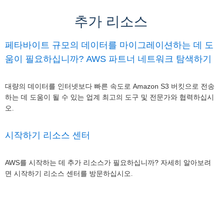
추가 리소스
페타바이트 규모의 데이터를 마이그레이션하는 데 도
움이 필요하십니까? AWS 파트너 네트워크 탐색하기
대량의 데이터를 인터넷보다 빠른 속도로 Amazon S3 버킷으로 전송
하는 데 도움이 될 수 있는 업계 최고의 도구 및 전문가와 협력하십시
오.
시작하기 리소스 센터
AWS를 시작하는 데 추가 리소스가 필요하십니까? 자세히 알아보려
면 시작하기 리소스 센터를 방문하십시오.