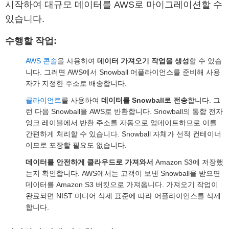
시작하여 대규모 데이터를 AWS로 마이그레이션할 수
있습니다.
수행할 작업:
AWS 콘솔
을 사용하여
데이터 가져오기 작업을 생성
할 수 있습
니다. 그러면 AWS에서 Snowball 어플라이언스를 준비해 사용
자가 지정한 주소로 배송합니다.
클라이언트
를 사용하여
데이터를 Snowball로 전송
합니다. 그
런 다음 Snowball을 AWS로 반환합니다. Snowball의 통합 전자
잉크 레이블에서 반환 주소를 자동으로 업데이트하므로 이를
간편하게 처리할 수 있습니다. Snowball 자체가 선적 컨테이너
이므로 포장할 필요도 없습니다.
데이터를 안전하게 클라우드로 가져와서
Amazon S3에 저장했
는지 확인합니다. AWS에서는 고객이 보낸 Snowball을 받으면
데이터를 Amazon S3 버킷으로 가져옵니다. 가져오기 작업이
완료되면 NIST 미디어 삭제 표준에 따라 어플라이언스를 삭제
합니다.