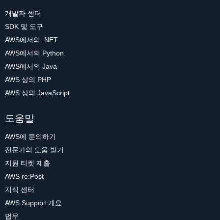
개발자 센터
SDK 및 도구
AWS에서의 .NET
AWS에서의 Python
AWS에서의 Java
AWS 상의 PHP
AWS 상의 JavaScript
도움말
AWS에 문의하기
전문가의 도움 받기
지원 티켓 제출
AWS re:Post
지식 센터
AWS Support 개요
법무