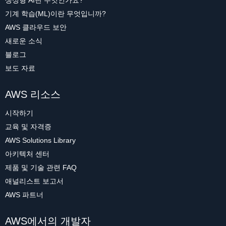
기계 학습(ML)이란 무엇입니까?
AWS 클라우드 보안
새로운 소식
블로그
보도 자료
AWS 리소스
시작하기
교육 및 자격증
AWS Solutions Library
아키텍처 센터
제품 및 기술 관련 FAQ
애널리스트 보고서
AWS 파트너
AWS에서의 개발자