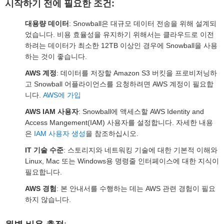
시작하기 전에 필요한 조건:
대용량 데이터
: Snowball은 대규모 데이터 전송을 위해 설계되
었습니다. 비용 효율성을 유지하기 위해서는 클라우드로 이전
하려는 데이터가 최소한 12TB 이상인 경우에 Snowball을 사용
하는 것이 좋습니다.
AWS 계정
: 데이터를 저장할 Amazon S3 버킷을 프로비저닝하
고 Snowball 어플라이언스를 요청하려면 AWS 계정이 필요합
니다.
AWS에 가입
AWS IAM 사용자
: Snowball에 액세스할 AWS Identity and
Access Mangement(IAM) 사용자를 설정합니다. 자세한 내용
은
IAM 사용자 생성
을 참조하십시오.
IT 기술 수준
: 스토리지와 네트워킹 기술에 대한 기본적 이해와
Linux, Mac 또는 Windows용 명령줄 인터페이스에 대한 지식이
필요합니다.
AWS 경험
: 본 안내서를 수행하는 데는 AWS 관련 경험이 필요
하지 않습니다.