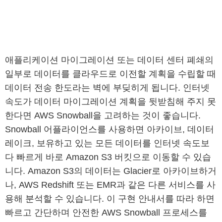
애플리케이션 마이그레이션 또는 데이터 센터 폐쇄의
일부로 데이터를 클라우드로 이전할 계획을 수립할 때
데이터 전송 한도라는 벽에 부딪히게 됩니다. 인터넷
속도가 데이터 마이그레이션 계획을 뒷받침해 주지 못
한다면 AWS Snowball을 고려하는 것이 좋습니다.
Snowball 어플라이언스를 사용하면 아카이브, 데이터
레이크, 보유하고 있는 모든 데이터를 인터넷 속도보
다 빠르게 바로 Amazon S3 버킷으로 이동할 수 있습
니다. Amazon S3의 데이터는 Glacier로 아카이브하거
나, AWS Redshift 또는 EMR과 같은 다른 서비스를 사
용해 분석할 수 있습니다. 이 구현 안내서를 따라 하면
빠르고 간단하며 안전한 AWS Snowball 프로세스를