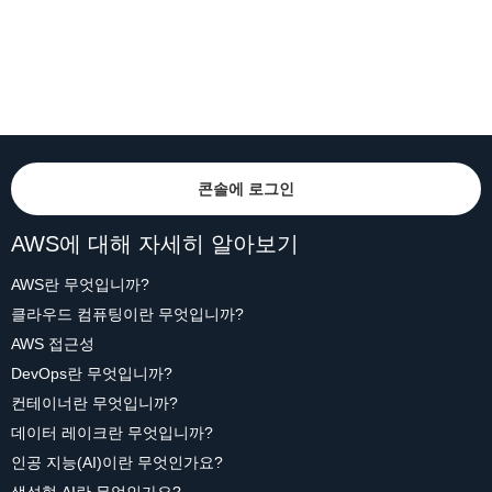
콘솔에 로그인
AWS에 대해 자세히 알아보기
AWS란 무엇입니까?
클라우드 컴퓨팅이란 무엇입니까?
AWS 접근성
DevOps란 무엇입니까?
컨테이너란 무엇입니까?
데이터 레이크란 무엇입니까?
인공 지능(AI)이란 무엇인가요?
생성형 AI란 무엇인가요?