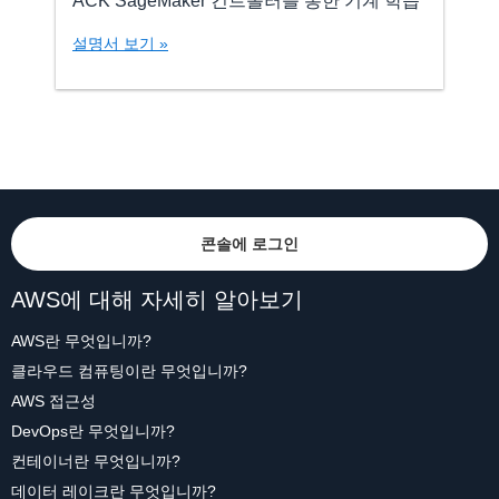
ACK SageMaker 컨트롤러를 통한 기계 학습
설명서 보기 »
콘솔에 로그인
AWS에 대해 자세히 알아보기
AWS란 무엇입니까?
클라우드 컴퓨팅이란 무엇입니까?
AWS 접근성
DevOps란 무엇입니까?
컨테이너란 무엇입니까?
데이터 레이크란 무엇입니까?