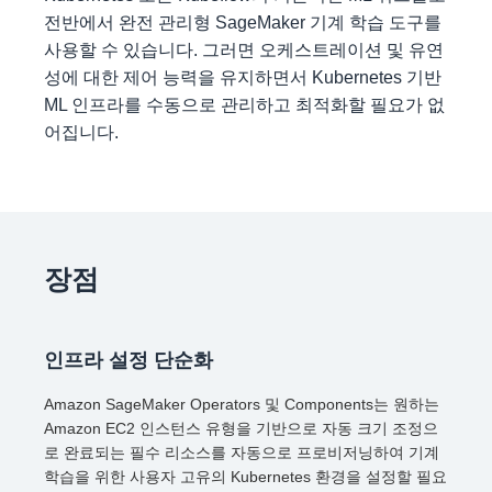
전반에서 완전 관리형 SageMaker 기계 학습 도구를
사용할 수 있습니다. 그러면 오케스트레이션 및 유연
성에 대한 제어 능력을 유지하면서 Kubernetes 기반
ML 인프라를 수동으로 관리하고 최적화할 필요가 없
어집니다.
장점
인프라 설정 단순화
Amazon SageMaker Operators 및 Components는 원하는
Amazon EC2 인스턴스 유형을 기반으로 자동 크기 조정으
로 완료되는 필수 리소스를 자동으로 프로비저닝하여 기계
학습을 위한 사용자 고유의 Kubernetes 환경을 설정할 필요