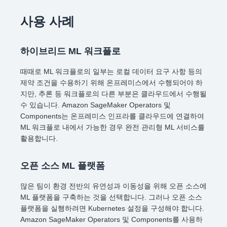
사용 사례
하이브리드 ML 워크플로
때때로 ML 워크플로의 일부는 로컬 데이터 요구 사항 등의
제약 조건을 수용하기 위해 온프레미스에서 수행되어야 하
지만, 추론 등 워크플로의 다른 부분은 클라우드에서 수행될
수 있습니다. Amazon SageMaker Operators 및
Components는 온프레미스 인프라를 클라우드에 연결하여
ML 워크플로 내에서 가능한 경우 완전 관리형 ML 서비스를
활용합니다.
오픈 소스 ML 플랫폼
많은 팀이 환경 전반의 유연성과 이동성을 위해 오픈 소스에
ML 플랫폼을 구축하는 것을 선택합니다. 그러나 오픈 소스
플랫폼을 실행하려면 Kubernetes 설정을 구성해야 합니다.
Amazon SageMaker Operators 및 Components를 사용하