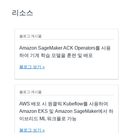
리소스
블로그 게시물
Amazon SageMaker ACK Operators를 사용
하여 기계 학습 모델을 훈련 및 배포
블로그 보기 »
블로그 게시물
AWS 배포 시 원클릭 Kubeflow를 사용하여
Amazon EKS 및 Amazon SageMaker에서 하
이브리드 ML 워크플로 가능
블로그 보기 »