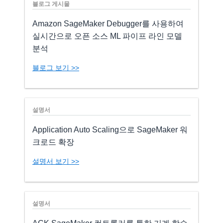
블로그 게시물
Amazon SageMaker Debugger를 사용하여
실시간으로 오픈 소스 ML 파이프 라인 모델
분석
블로그 보기 >>
설명서
Application Auto Scaling으로 SageMaker 워
크로드 확장
설명서 보기 >>
설명서