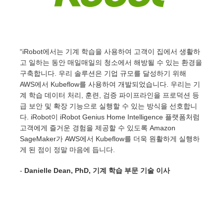
“iRobot에서는 기계 학습을 사용하여 고객이 집에서 생활하
고 일하는 동안 매일매일의 청소에서 해방될 수 있는 환경을
구축합니다. 우리 솔루션은 기업 규모를 달성하기 위해
AWS에서 Kubeflow를 사용하여 개발되었습니다. 우리는 기
계 학습 데이터 처리, 훈련, 검증 파이프라인을 프로덕션 등
급 보안 및 확장 기능으로 실행할 수 있는 방식을 선호합니
다. iRobot이 iRobot Genius Home Intelligence 플랫폼처럼
고객에게 즐거운 경험을 제공할 수 있도록 Amazon
SageMaker가 AWS에서 Kubeflow를 더욱 원활하게 실행하
게 된 점이 정말 마음에 듭니다.
-
Danielle Dean, PhD, 기계 학습 부문 기술 이사