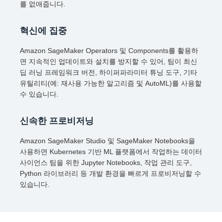
를 없애줍니다.
혁신에 집중
Amazon SageMaker Operators 및 Components를 활용하
면 지속적인 업데이트와 설치를 방지할 수 있어, 팀이 최신
딥 러닝 프레임워크 버전, 하이퍼파라미터 튜닝 도구, 기타
유틸리티(예: 재사용 가능한 알고리즘 및 AutoML)를 사용할
수 있습니다.
신속한 프로비저닝
Amazon SageMaker Studio 및 SageMaker Notebooks을
사용하면 Kubernetes 기반 ML 플랫폼에서 작업하는 데이터
사이언스 팀을 위한 Jupyter Notebooks, 작업 관리 도구,
Python 라이브러리 등 개발 환경을 빠르게 프로비저닝할 수
있습니다.