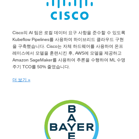
Cisco의 AI 팀은 로컬 데이터 요구 사항을 준수할 수 있도록
Kubeflow Pipelines를 사용하여 하이브리드 클라우드 구현
을 구축했습니다. Cisco는 자체 하드웨어를 사용하여 온프
레미스에서 모델을 훈련시킨 후, AWS에 모델을 제공하고
Amazon SageMaker를 사용하여 추론을 수행하여 ML 수명
주기 TCO를 50% 줄였습니다.
더 보기 »