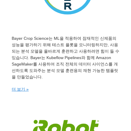
Bayer Crop Science는 ML을 적용하여 잠재적인 신제품의
성능을 평가하기 위해 테스트 플롯을 모니터링하지만, 사용
되는 분석 모델을 올바르게 훈련하고 사용하려면 힘이 들 수
있습니다. Bayer는 Kubeflow Pipelines와 함께 Amazon
SageMaker를 사용하여 조직 전체의 데이터 사이언스를 개
선하도록 도와주는 분석 모델 훈련용의 재현 가능한 템플릿
을 만들었습니다.
더 보기 »