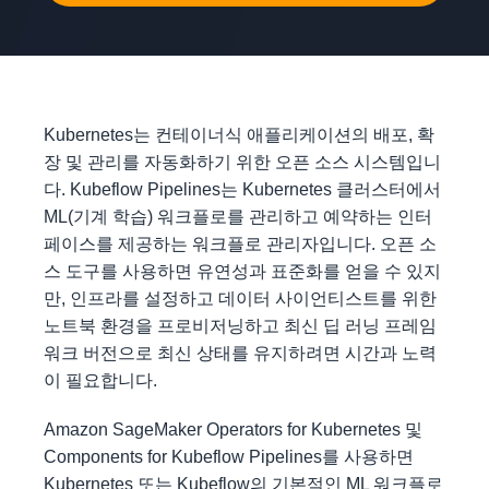
Kubernetes는 컨테이너식 애플리케이션의 배포, 확
장 및 관리를 자동화하기 위한 오픈 소스 시스템입니
다. Kubeflow Pipelines는 Kubernetes 클러스터에서
ML(기계 학습) 워크플로를 관리하고 예약하는 인터
페이스를 제공하는 워크플로 관리자입니다. 오픈 소
스 도구를 사용하면 유연성과 표준화를 얻을 수 있지
만, 인프라를 설정하고 데이터 사이언티스트를 위한
노트북 환경을 프로비저닝하고 최신 딥 러닝 프레임
워크 버전으로 최신 상태를 유지하려면 시간과 노력
이 필요합니다.
Amazon SageMaker Operators for Kubernetes 및
Components for Kubeflow Pipelines를 사용하면
Kubernetes 또는 Kubeflow의 기본적인 ML 워크플로