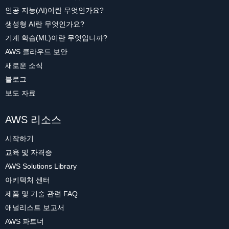
인공 지능(AI)이란 무엇인가요?
생성형 AI란 무엇인가요?
기계 학습(ML)이란 무엇입니까?
AWS 클라우드 보안
새로운 소식
블로그
보도 자료
AWS 리소스
시작하기
교육 및 자격증
AWS Solutions Library
아키텍처 센터
제품 및 기술 관련 FAQ
애널리스트 보고서
AWS 파트너