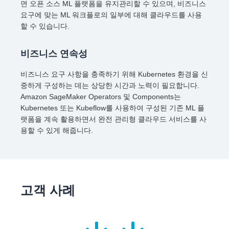
면 오픈 소스 ML 플랫폼을 유지관리할 수 있으며, 비즈니스
요구에 맞는 ML 워크플로의 일부에 대해 클라우드를 사용
할 수 있습니다.
비즈니스 연속성
비즈니스 요구 사항을 충족하기 위해 Kubernetes 환경을 신
중하게 구성하는 데는 상당한 시간과 노력이 필요합니다.
Amazon SageMaker Operators 및 Components는
Kubernetes 또는 Kubeflow를 사용하여 구성된 기존 ML 플
랫폼을 계속 활용하면서 완전 관리형 클라우드 서비스를 사
용할 수 있게 해줍니다.
고객 사례