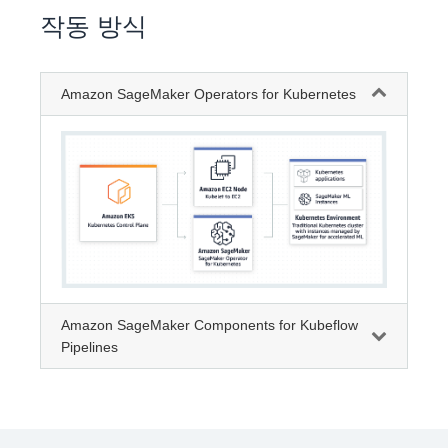
작동 방식
Amazon SageMaker Operators for Kubernetes
Amazon SageMaker Components for Kubeflow
Pipelines