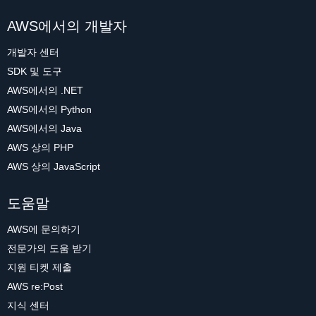
AWS에서의 개발자
개발자 센터
SDK 및 도구
AWS에서의 .NET
AWS에서의 Python
AWS에서의 Java
AWS 상의 PHP
AWS 상의 JavaScript
도움말
AWS에 문의하기
전문가의 도움 받기
지원 티켓 제출
AWS re:Post
지식 센터