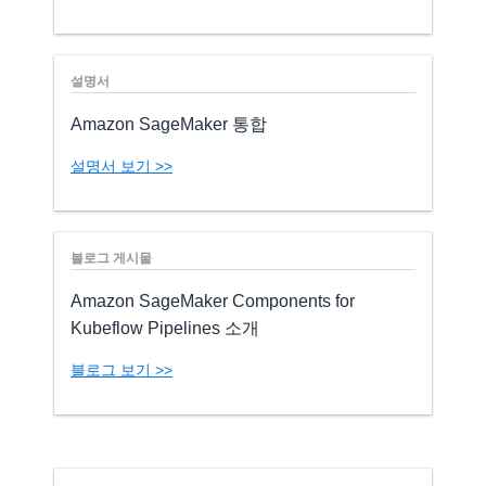
설명서
Amazon SageMaker 통합
설명서 보기 >>
블로그 게시물
Amazon SageMaker Components for
Kubeflow Pipelines 소개
블로그 보기 >>