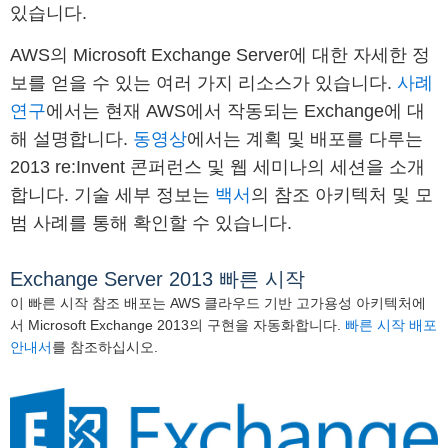
있습니다.
AWS의 Microsoft Exchange Server에 대한 자세한 정
보를 얻을 수 있는 여러 가지 리소스가 있습니다.
사례
연구
에서는 현재 AWS에서 작동되는 Exchange에 대
해 설명합니다.
동영상
에서는 계획 및 배포를 다루는
2013 re:Invent 콘퍼런스 및 웹 세미나의 세션을 소개
합니다. 기술 세부 정보는
백서
의 참조 아키텍처 및 모
범 사례를 통해 확인할 수 있습니다.
Exchange Server 2013 빠른 시작
이 빠른 시작 참조 배포는 AWS 클라우드 기반 고가용성 아키텍처에
서 Microsoft Exchange 2013의 구현을 자동화합니다.
빠른 시작 배포
안내서
를 참조하십시오.