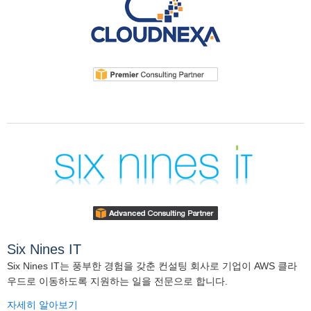
Six Nines IT
Six Nines IT는 풍부한 경험을 갖춘 컨설팅 회사로 기업이 AWS 클라
우드로 이동하도록 지원하는 일을 전문으로 합니다.
자세히 알아보기