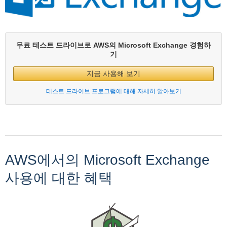
무료 테스트 드라이브로 AWS의 Microsoft Exchange 경험하
기
지금 사용해 보기
테스트 드라이브 프로그램에 대해 자세히 알아보기
AWS에서의 Microsoft Exchange
사용에 대한 혜택