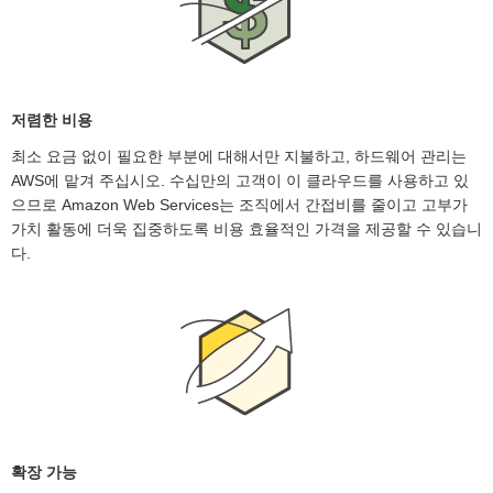
저렴한 비용
최소 요금 없이 필요한 부분에 대해서만 지불하고, 하드웨어 관리는
AWS에 맡겨 주십시오. 수십만의 고객이 이 클라우드를 사용하고 있
으므로 Amazon Web Services는 조직에서 간접비를 줄이고 고부가
가치 활동에 더욱 집중하도록 비용 효율적인 가격을 제공할 수 있습니
다.
확장 가능