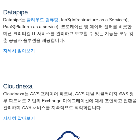
Datapipe
Datapipe는
클라우드 컴퓨팅
, IaaS(Infrastructure as a Services),
PaaS(Platform as a service), 코로케이션 및 데이터 센터를 비롯한
미션 크리티컬 IT 서비스를 관리하고 보호할 수 있는 기능을 모두 갖
춘 공급자 솔루션을 제공합니다.
자세히 알아보기
Cloudnexa
Cloudnexa는 AWS 프리미어 파트너, AWS 채널 리셀러이자 AWS 정
부 파트너로 기업의 Exchange 마이그레이션에 대해 조언하고 전환을
관리하며 AWS 서비스를 지속적으로 최적화합니다.
자세히 알아보기