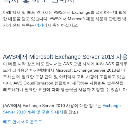
아래 백서 및 배포 안내서는 AWS에서 Exchange를 설정하는 데 필요
한 내용을 담고 있습니다. AWS에서 Microsoft 제품 사용과 관련된 백
서의 전체 목록은
여기
에서 확인하십시오.
AWS에서 Microsoft Exchange Server 2013 사용
이 빠른 시작 참조 배포 안내서는 AWS 모범 사례에 따라 AWS 클라우
드의 고가용성 아키텍처에서 Microsoft Exchange Server 2013을 배
포하는 데 필요한 구성 단계 및 아키텍처 고려 사항이 포함하고 있습
니다. AWS CloudFormation 템플릿이 제공하는 자동화된 솔루션을
배포하거나 필요한 요건에 따라 템플릿을 사용자 지정할 수 있습니다.
(AWS에서 Exchange Server 2010 사용에 대한 정보는
Exchange
Server 2010 계획 및 구현 안내서
를 참조)
배포 안내서 다운로드