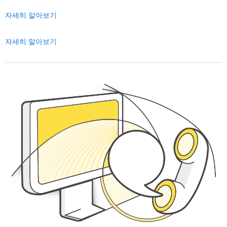
자세히 알아보기
자세히 알아보기