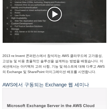
2013 re:Invent 콘퍼런스에서 참석자는 AWS 클라우드에 고가용성,
고성능 및 비용 효율적인 솔루션을 설계하는 방법을 배웠습니다. 이
세션에서는 아키텍처 고려 사항, 기능 및 테스트에 대해 다루고 AWS
의 Exchange 및 SharePoint 마이그레이션 배포를 시연합니다.
AWS에서 구동되는 Exchange 웹 세미나