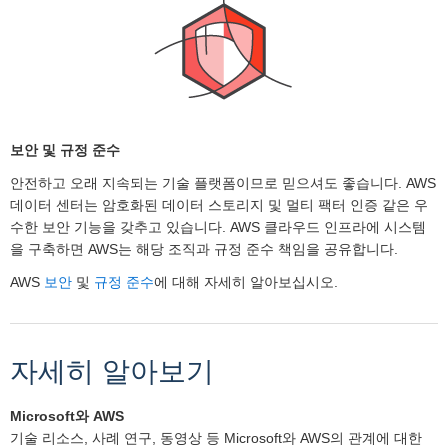
보안 및 규정 준수
안전하고 오래 지속되는 기술 플랫폼이므로 믿으셔도 좋습니다. AWS
데이터 센터는 암호화된 데이터 스토리지 및 멀티 팩터 인증 같은 우
수한 보안 기능을 갖추고 있습니다. AWS 클라우드 인프라에 시스템
을 구축하면 AWS는 해당 조직과 규정 준수 책임을 공유합니다.
AWS
보안
및
규정 준수
에 대해 자세히 알아보십시오.
자세히 알아보기
Microsoft와 AWS
기술 리소스, 사례 연구, 동영상 등 Microsoft와 AWS의 관계에 대한