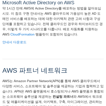
Microsoft Active Directory on AWS
약 1시간 만에 AWS에 Active Directory를 배포하는 방법을 알아보십
시오. 이 참조 구현 안내서는 AWS 클라우드에 가용성이 높은 AD 도
메인 서비스를 배포하는 데에 대한 아키텍처 관련 고려 사항과 구성
단계를 포함하고 있습니다. 전체 클라우드인 경우와 하이브리드인 경
우, 이렇게 두 가지 시나리오를 다룹니다. 배포 자동화를 지원하는
AWS
CloudFormation
템플릿이 포함되어 있습니다.
안내서 다운로드
AWS 파트너 네트워크
AWS는 Amazon Partner Network(APN)를 통해 AWS 클라우드에서
다양한 서비스, 소프트웨어 및 솔루션을 제공하는 기업과 협력하고 있
습니다. APN은 AWS 플랫폼에서 호스팅되거나 AWS 플랫폼과 통합되
는 소프트웨어 솔루션을 제공하는
컨설팅 파트너
와 AWS에서 워크로
드 및 애플리케이션을 설계, 아키텍트, 구축, 마이그레이션, 관리하는