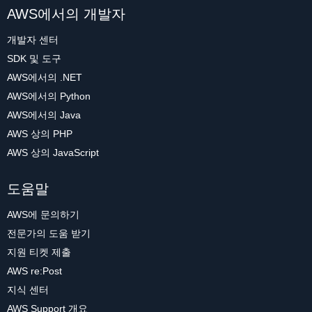
AWS에서의 개발자
개발자 센터
SDK 및 도구
AWS에서의 .NET
AWS에서의 Python
AWS에서의 Java
AWS 상의 PHP
AWS 상의 JavaScript
도움말
AWS에 문의하기
전문가의 도움 받기
지원 티켓 제출
AWS re:Post
지식 센터
AWS Support 개요