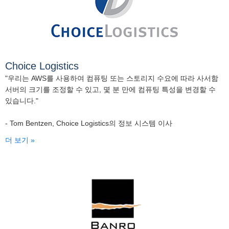
Choice Logistics
"우리는 AWS를 사용하여 컴퓨팅 또는 스토리지 수요에 따라 사서함
서버의 크기를 조정할 수 있고, 몇 분 만에 컴퓨팅 특성을 변경할 수
있습니다."
- Tom Bentzen, Choice Logistics의 정보 시스템 이사
더 보기 »