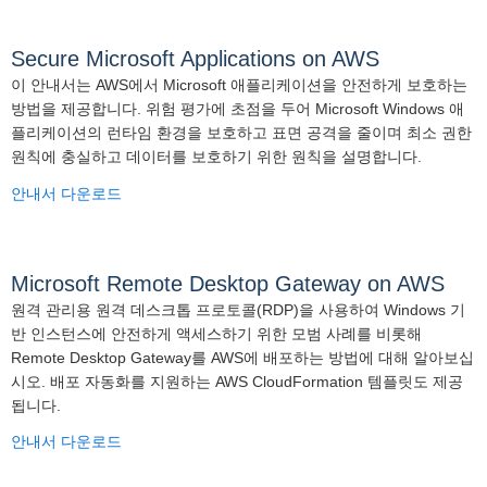
Secure Microsoft Applications on AWS
이 안내서는 AWS에서 Microsoft 애플리케이션을 안전하게 보호하는
방법을 제공합니다. 위험 평가에 초점을 두어 Microsoft Windows 애
플리케이션의 런타임 환경을 보호하고 표면 공격을 줄이며 최소 권한
원칙에 충실하고 데이터를 보호하기 위한 원칙을 설명합니다.
안내서 다운로드
Microsoft Remote Desktop Gateway on AWS
원격 관리용 원격 데스크톱 프로토콜(RDP)을 사용하여 Windows 기
반 인스턴스에 안전하게 액세스하기 위한 모범 사례를 비롯해
Remote Desktop Gateway를 AWS에 배포하는 방법에 대해 알아보십
시오. 배포 자동화를 지원하는 AWS CloudFormation 템플릿도 제공
됩니다.
안내서 다운로드