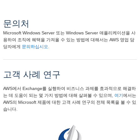
문의처
Microsoft Windows Server 또는 Windows Server 애플리케이션을 사
용하여 조직에 혜택을 가져올 수 있는 방법에 대해서는 AWS 영업 담
당자에게
문의하십시오
.
고객 사례 연구
AWS에서 Exchange를 실행하여 비즈니스 과제를 효과적으로 해결하
는 데 도움이 되는 몇 가지 방법에 대해 살펴볼 수 있으며,
여기
에서는
AWS의 Microsoft 제품에 대한 고객 사례 연구의 전체 목록을 볼 수 있
습니다.