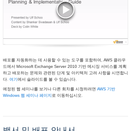
배포를 자동화하는 데 사용할 수 있는 도구를 포함하여, AWS 클라우
드에서 Microsoft Exchange Server 2010 기반 메시징 서비스를 계획
하고 배포하는 문제와 관련된 단계 및 아키텍처 고려 사항을 시연합니
다.
여기
에서 슬라이드를 볼 수 있습니다.
예정된 웹 세미나를 보거나 다른 회차를 시청하려면
AWS 기반
Windows 웹 세미나 페이지
로 이동하십시오.
백서 및 배포 안내서