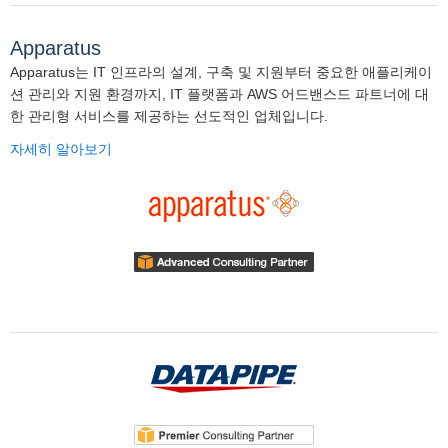
Apparatus
Apparatus는 IT 인프라의 설계, 구축 및 지원부터 중요한 애플리케이
션 관리와 지원 환경까지, IT 플랫폼과 AWS 어드밴스드 파트너에 대
한 관리형 서비스를 제공하는 선도적인 업체입니다.
자세히 알아보기