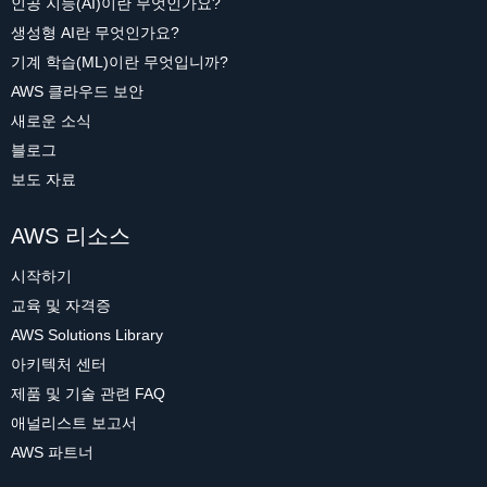
인공 지능(AI)이란 무엇인가요?
생성형 AI란 무엇인가요?
기계 학습(ML)이란 무엇입니까?
AWS 클라우드 보안
새로운 소식
블로그
보도 자료
AWS 리소스
시작하기
교육 및 자격증
AWS Solutions Library
아키텍처 센터
제품 및 기술 관련 FAQ
애널리스트 보고서
AWS 파트너