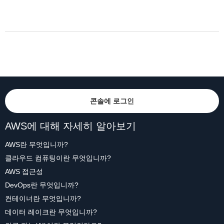
콘솔에 로그인
AWS에 대해 자세히 알아보기
AWS란 무엇입니까?
클라우드 컴퓨팅이란 무엇입니까?
AWS 접근성
DevOps란 무엇입니까?
컨테이너란 무엇입니까?
데이터 레이크란 무엇입니까?