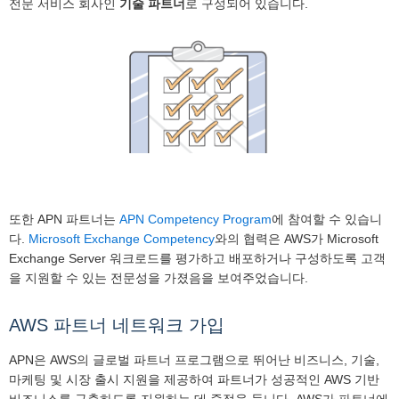
전문 서비스 회사인
기술 파트너
로 구성되어 있습니다.
또한 APN 파트너는
APN Competency Program
에 참여할 수 있습니
다.
Microsoft Exchange Competency
와의 협력은 AWS가 Microsoft
Exchange Server 워크로드를 평가하고 배포하거나 구성하도록 고객
을 지원할 수 있는 전문성을 가졌음을 보여주었습니다.
AWS 파트너 네트워크 가입
APN은 AWS의 글로벌 파트너 프로그램으로 뛰어난 비즈니스, 기술,
마케팅 및 시장 출시 지원을 제공하여 파트너가 성공적인 AWS 기반