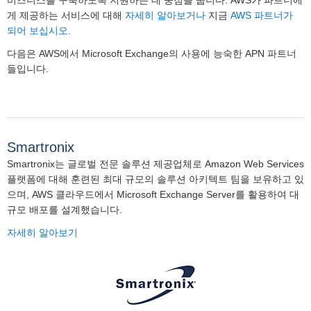
비즈니스를 구축하도록 지원하는 데 중점을 둡니다. AWS가 파트너에
게 제공하는 서비스에 대해
자세히 알아보거나
지금
AWS 파트너가
되어 보십시오
.
다음은 AWS에서 Microsoft Exchange의 사용에 능숙한 APN 파트너
들입니다.
Smartronix
Smartronix는 글로벌 전문 솔루션 제공업체로 Amazon Web Services
플랫폼에 대해 훈련된 최대 규모의 솔루션 아키텍트 팀을 보유하고 있
으며, AWS 클라우드에서 Microsoft Exchange Server를 활용하여 대
규모 배포를 설계했습니다.
자세히 알아보기