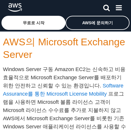
메인 콘텐츠로 건너뛰기
Amazon Web Services 홈 페이지로 돌아가려면 여기를 
무료로 시작
AWS에 문의하기
AWS의 Microsoft Exchange
Server
Windows Server 구동 Amazon EC2는 신속하고 비용
효율적으로 Microsoft Exchange Server를 배포하기
위한 안전하고 신뢰할 수 있는 환경입니다.
Software
Assurance를 통한 Microsoft License Mobility
프로그
램을 사용하면 Microsoft 볼륨 라이선스 고객이
Microsoft 라이선스 수수료를 추가로 지불하지 않고
AWS에서 Microsoft Exchange Server를 비롯한 기존
Windows Server 애플리케이션 라이선스를 사용할 수