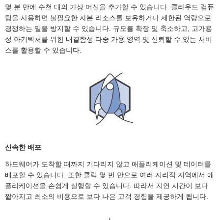
몇 분 만에 수천 대의 가상 머신을 추가할 수 있습니다. 클라우드 컴퓨
팅을 사용하면 불필요한 자본 리소스를 보유하거나 제한된 역량으로
경쟁하는 일을 방지할 수 있습니다. 규모를 확장 및 축소하고, 고가용
성 아키텍처를 위한 내결함성 다중 가용 영역 및 신뢰할 수 있는 서비
스를 활용할 수 있습니다.
신속한 배포
하드웨어가 도착할 때까지 기다리지 않고 애플리케이션 및 데이터를
배포할 수 있습니다. 또한 클릭 몇 번 만으로 여러 지리적 지역에서 애
플리케이션을 손쉽게 실행할 수 있습니다. 따라서 지연 시간이 보다
짧아지고 최소의 비용으로 보다 나은 고객 경험을 제공하게 됩니다.