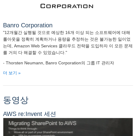
Banro Corporation
"12개월간 실행될 것으로 예상한 16개 이상 되는 소프트웨어에 대해
롤아웃을 정확히 계획하거나 용량을 추정하는 것은 불가능한 일이었
는데, Amazon Web Services 클라우드 전략을 도입하자 이 모든 문제
를 거의 다 해결할 수 있었습니다."
- Thorsten Neumann, Banro Corporation의 그룹 IT 관리자
더 보기 »
동영상
AWS re:Invent 세션