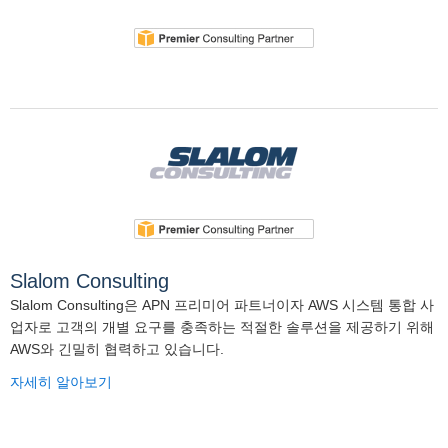
Slalom Consulting
Slalom Consulting은 APN 프리미어 파트너이자 AWS 시스템 통합 사
업자로 고객의 개별 요구를 충족하는 적절한 솔루션을 제공하기 위해
AWS와 긴밀히 협력하고 있습니다.
자세히 알아보기