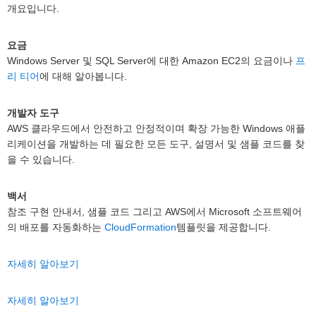
개요입니다.
요금
Windows Server 및 SQL Server에 대한 Amazon EC2의 요금이나
프
리 티어
에 대해 알아봅니다.
개발자 도구
AWS 클라우드에서 안전하고 안정적이며 확장 가능한 Windows 애플
리케이션을 개발하는 데 필요한 모든 도구, 설명서 및 샘플 코드를 찾
을 수 있습니다.
백서
참조 구현 안내서, 샘플 코드 그리고 AWS에서 Microsoft 소프트웨어
의 배포를 자동화하는
CloudFormation
템플릿을 제공합니다.
자세히 알아보기
자세히 알아보기