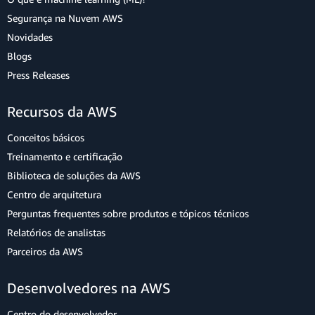
Segurança na Nuvem AWS
Novidades
Blogs
Press Releases
Recursos da AWS
Conceitos básicos
Treinamento e certificação
Biblioteca de soluções da AWS
Centro de arquitetura
Perguntas frequentes sobre produtos e tópicos técnicos
Relatórios de analistas
Parceiros da AWS
Desenvolvedores na AWS
Centro do desenvolvedor