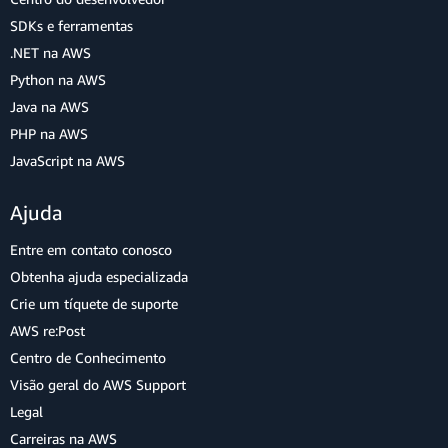
SDKs e ferramentas
.NET na AWS
Python na AWS
Java na AWS
PHP na AWS
JavaScript na AWS
Ajuda
Entre em contato conosco
Obtenha ajuda especializada
Crie um tíquete de suporte
AWS re:Post
Centro de Conhecimento
Visão geral do AWS Support
Legal
Carreiras na AWS