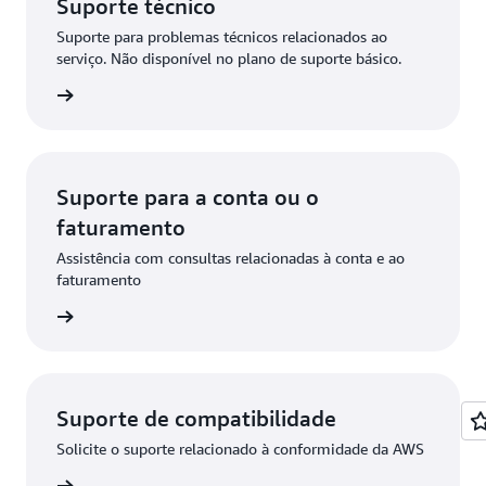
Suporte técnico
Suporte para problemas técnicos relacionados ao
serviço. Não disponível no plano de suporte básico.
icitação
Suporte para a conta ou o
faturamento
Assistência com consultas relacionadas à conta e ao
faturamento
icitação
Suporte de compatibilidade
Solicite o suporte relacionado à conformidade da AWS