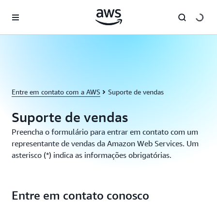
Pular para o conteúdo principal
Entre em contato com a AWS
Suporte de vendas
Suporte de vendas
Preencha o formulário para entrar em contato com um
representante de vendas da Amazon Web Services. Um
asterisco (*) indica as informações obrigatórias.
Entre em contato conosco