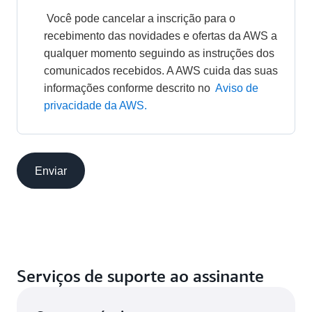
 Você pode cancelar a inscrição para o 
recebimento das novidades e ofertas da AWS a 
qualquer momento seguindo as instruções dos 
comunicados recebidos. A AWS cuida das suas 
informações conforme descrito no 
Aviso de 
privacidade da AWS.
Enviar
Serviços de suporte ao assinante