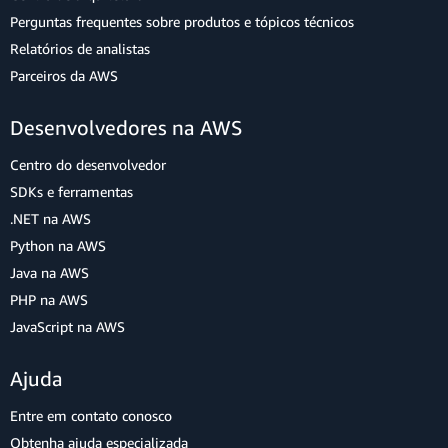
Perguntas frequentes sobre produtos e tópicos técnicos
Relatórios de analistas
Parceiros da AWS
Desenvolvedores na AWS
Centro do desenvolvedor
SDKs e ferramentas
.NET na AWS
Python na AWS
Java na AWS
PHP na AWS
JavaScript na AWS
Ajuda
Entre em contato conosco
Obtenha ajuda especializada