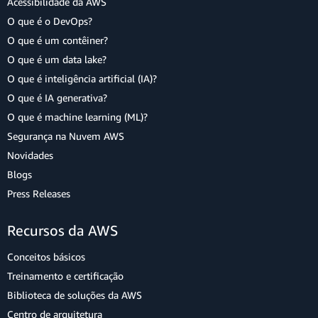
Acessibilidade da AWS
O que é o DevOps?
O que é um contêiner?
O que é um data lake?
O que é inteligência artificial (IA)?
O que é IA generativa?
O que é machine learning (ML)?
Segurança na Nuvem AWS
Novidades
Blogs
Press Releases
Recursos da AWS
Conceitos básicos
Treinamento e certificação
Biblioteca de soluções da AWS
Centro de arquitetura