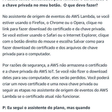
a chave privada no meu botão. O que devo fazer?
No assistente de origem de eventos do AWS Lambda, se você
estiver usando o Firefox, o Chrome ou o Opera, clique no
link para fazer download do certificado e da chave privada.
Se você estiver usando o Safari ou o Internet Explorer, clique
com o botão direito do mouse e escolha Salvar como para
fazer download do certificado e dos arquivos de chave
privada para o computador.
Por razões de segurança, a AWS não armazena o certificado
e a chave privada do AWS IoT. Se você não fizer o download
deles para seu computador, eles serão perdidos. Você poderá
criar um novo certificado e uma nova chave privada ou
seguir as etapas no assistente de origem de eventos do AWS
Lambda se o certificado atual não funcionar.
P: Eu segui o assistente do plano, mas quando