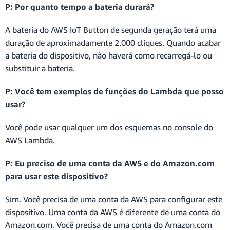
P: Por quanto tempo a bateria durará?
A bateria do AWS IoT Button de segunda geração terá uma
duração de aproximadamente 2.000 cliques. Quando acabar
a bateria do dispositivo, não haverá como recarregá-lo ou
substituir a bateria.
P: Você tem exemplos de funções do Lambda que posso
usar?
Você pode usar qualquer um dos esquemas no console do
AWS Lambda.
P: Eu preciso de uma conta da AWS e do Amazon.com
para usar este dispositivo?
Sim. Você precisa de uma conta da AWS para configurar este
dispositivo. Uma conta da AWS é diferente de uma conta do
Amazon.com. Você precisa de uma conta do Amazon.com