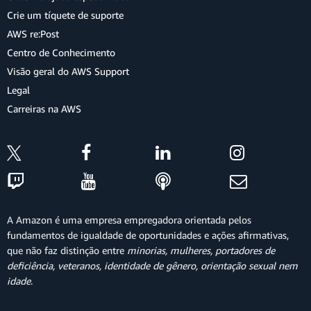
Crie um tíquete de suporte
AWS re:Post
Centro de Conhecimento
Visão geral do AWS Support
Legal
Carreiras na AWS
A Amazon é uma empresa empregadora orientada pelos
fundamentos de igualdade de oportunidades e ações afirmativas,
que não faz distinção entre
minorias, mulheres, portadores de
deficiência, veteranos, identidade de gênero, orientação sexual nem
idade
.