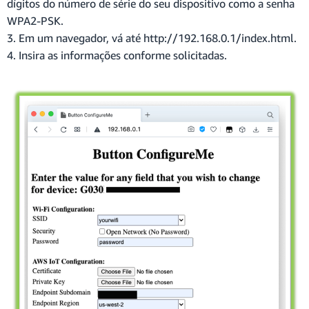
dígitos do número de série do seu dispositivo como a senha
WPA2-PSK.
3. Em um navegador, vá até http://192.168.0.1/index.html.
4. Insira as informações conforme solicitadas.