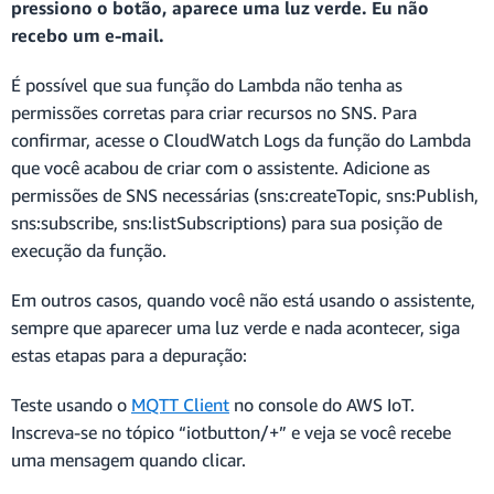
pressiono o botão, aparece uma luz verde. Eu não
recebo um e-mail.
É possível que sua função do Lambda não tenha as
permissões corretas para criar recursos no SNS. Para
confirmar, acesse o CloudWatch Logs da função do Lambda
que você acabou de criar com o assistente. Adicione as
permissões de SNS necessárias (sns:createTopic, sns:Publish,
sns:subscribe, sns:listSubscriptions) para sua posição de
execução da função.
Em outros casos, quando você não está usando o assistente,
sempre que aparecer uma luz verde e nada acontecer, siga
estas etapas para a depuração:
Teste usando o
MQTT Client
no console do AWS IoT.
Inscreva-se no tópico “iotbutton/+” e veja se você recebe
uma mensagem quando clicar.