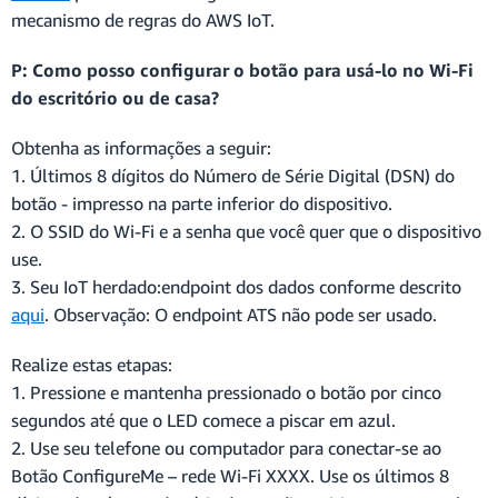
mecanismo de regras do AWS IoT.
P: Como posso configurar o botão para usá-lo no Wi-Fi
do escritório ou de casa?
Obtenha as informações a seguir:
1. Últimos 8 dígitos do Número de Série Digital (DSN) do
botão - impresso na parte inferior do dispositivo.
2. O SSID do Wi-Fi e a senha que você quer que o dispositivo
use.
3. Seu IoT herdado:endpoint dos dados conforme descrito
aqui
. Observação: O endpoint ATS não pode ser usado.
Realize estas etapas:
1. Pressione e mantenha pressionado o botão por cinco
segundos até que o LED comece a piscar em azul.
2. Use seu telefone ou computador para conectar-se ao
Botão ConfigureMe – rede Wi-Fi XXXX. Use os últimos 8