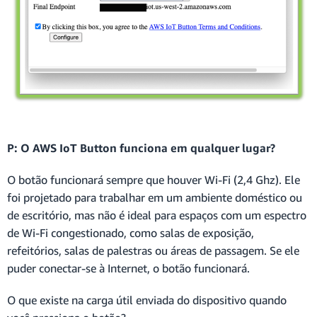
P: O AWS IoT Button funciona em qualquer lugar?
O botão funcionará sempre que houver Wi-Fi (2,4 Ghz). Ele
foi projetado para trabalhar em um ambiente doméstico ou
de escritório, mas não é ideal para espaços com um espectro
de Wi-Fi congestionado, como salas de exposição,
refeitórios, salas de palestras ou áreas de passagem. Se ele
puder conectar-se à Internet, o botão funcionará.
O que existe na carga útil enviada do dispositivo quando