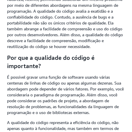
por meio de diferentes abordagens na mesma linguagem de
programação. A qualidade do código avalia a exatidão e a
confiabilidade do código. Contudo, a ausência de bugs e a
portabilidade não são os únicos critérios de qualidade. Ela
também abrange a facilidade de compreensão e uso do código
por outros desenvolvedores. Além disso, a qualidade do código
descreve a facilidade de compreensão, modificação e
reutilização do código se houver necessidade.
Por que a qualidade do código é
importante?
É possível gravar uma função de software usando várias
centenas de linhas de código ou apenas algumas dezenas. Sua
abordagem pode depender de vários fatores. Por exemplo, você
consideraria o paradigma de programação. Além disso, você
pode considerar os padrões de projeto, a abordagem de
resolução de problemas, as funcionalidades da linguagem de
programação e o uso de bibliotecas externas.
A qualidade do código representa a eficiência do código, não
apenas quanto à funcionalidade, mas também em termos de