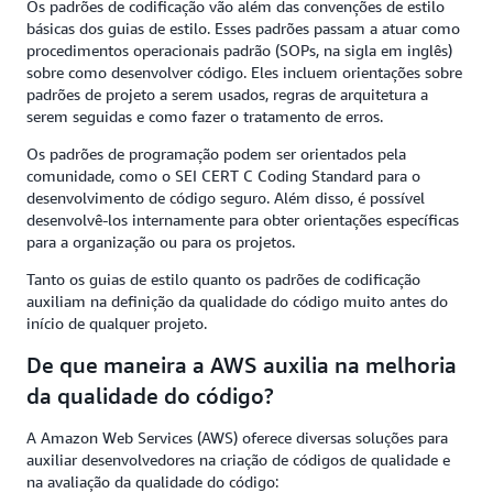
Os padrões de codificação vão além das convenções de estilo
básicas dos guias de estilo. Esses padrões passam a atuar como
procedimentos operacionais padrão (SOPs, na sigla em inglês)
sobre como desenvolver código. Eles incluem orientações sobre
padrões de projeto a serem usados, regras de arquitetura a
serem seguidas e como fazer o tratamento de erros.
Os padrões de programação podem ser orientados pela
comunidade, como o SEI CERT C Coding Standard para o
desenvolvimento de código seguro. Além disso, é possível
desenvolvê-los internamente para obter orientações específicas
para a organização ou para os projetos.
Tanto os guias de estilo quanto os padrões de codificação
auxiliam na definição da qualidade do código muito antes do
início de qualquer projeto.
De que maneira a AWS auxilia na melhoria
da qualidade do código?
A Amazon Web Services (AWS) oferece diversas soluções para
auxiliar desenvolvedores na criação de códigos de qualidade e
na avaliação da qualidade do código: