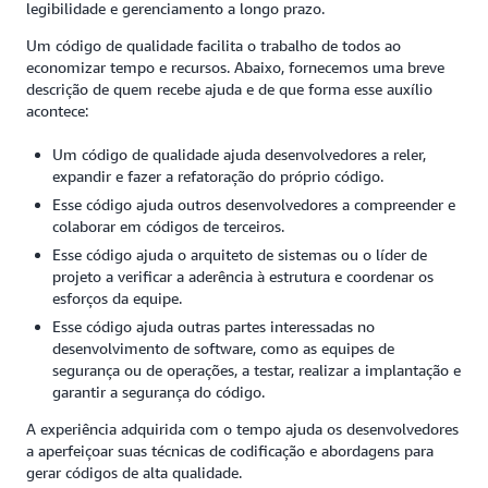
legibilidade e gerenciamento a longo prazo.
Um código de qualidade facilita o trabalho de todos ao
economizar tempo e recursos. Abaixo, fornecemos uma breve
descrição de quem recebe ajuda e de que forma esse auxílio
acontece:
Um código de qualidade ajuda desenvolvedores a reler,
expandir e fazer a refatoração do próprio código.
Esse código ajuda outros desenvolvedores a compreender e
colaborar em códigos de terceiros.
Esse código ajuda o arquiteto de sistemas ou o líder de
projeto a verificar a aderência à estrutura e coordenar os
esforços da equipe.
Esse código ajuda outras partes interessadas no
desenvolvimento de software, como as equipes de
segurança ou de operações, a testar, realizar a implantação e
garantir a segurança do código.
A experiência adquirida com o tempo ajuda os desenvolvedores
a aperfeiçoar suas técnicas de codificação e abordagens para
gerar códigos de alta qualidade.