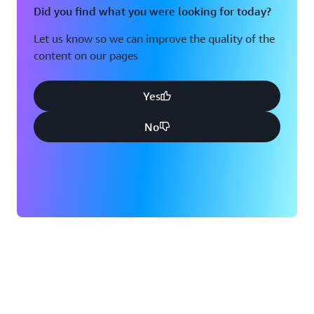
Did you find what you were looking for today?
Let us know so we can improve the quality of the
content on our pages
Yes
No