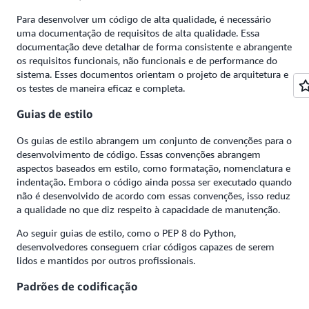
Para desenvolver um código de alta qualidade, é necessário
uma documentação de requisitos de alta qualidade. Essa
documentação deve detalhar de forma consistente e abrangente
os requisitos funcionais, não funcionais e de performance do
sistema. Esses documentos orientam o projeto de arquitetura e
os testes de maneira eficaz e completa.
Guias de estilo
Os guias de estilo abrangem um conjunto de convenções para o
desenvolvimento de código. Essas convenções abrangem
aspectos baseados em estilo, como formatação, nomenclatura e
indentação. Embora o código ainda possa ser executado quando
não é desenvolvido de acordo com essas convenções, isso reduz
a qualidade no que diz respeito à capacidade de manutenção.
Ao seguir guias de estilo, como o PEP 8 do Python,
desenvolvedores conseguem criar códigos capazes de serem
lidos e mantidos por outros profissionais.
Padrões de codificação