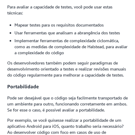
Para avaliar a capacidade de testes, você pode usar estas
técnicas:
Mapear testes para os requisitos documentados
Usar ferramentas que analisam a abrangência dos testes
Implementar ferramentas de complexidade ciclomática,
como as medidas de complexidade de Halstead, para avaliar
a complexidade do código
Os desenvolvedores também podem seguir paradigmas de
desenvolvimento orientado a testes e realizar revisões manuais
do código regularmente para melhorar a capacidade de testes.
Portabilidade
Pode ser desejável que o código seja facilmente transportado de
um ambiente para outro, funcionando corretamente em ambos.
Se for esse o caso, é possível avaliar a portabilidade.
Por exemplo, se você quisesse realizar a portabilidade de um
aplicativo Android para iOS, quanto trabalho seria necessário?
Ao desenvolver código com foco em casos de uso de