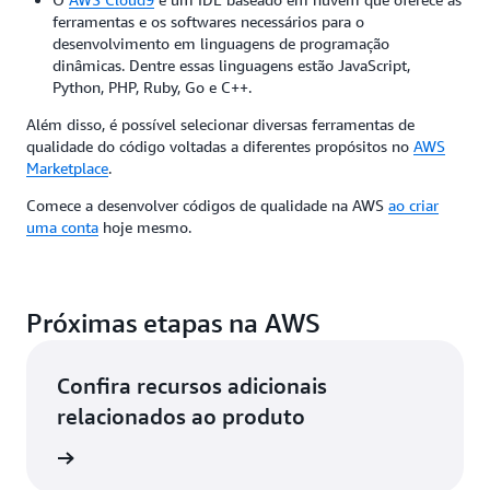
ferramentas e os softwares necessários para o
desenvolvimento em linguagens de programação
dinâmicas. Dentre essas linguagens estão JavaScript,
Python, PHP, Ruby, Go e C++.
Além disso, é possível selecionar diversas ferramentas de
qualidade do código voltadas a diferentes propósitos no
AWS
Marketplace
.
Comece a desenvolver códigos de qualidade na AWS
ao criar
uma conta
hoje mesmo.
Próximas etapas na AWS
Confira recursos adicionais
relacionados ao produto
vedores