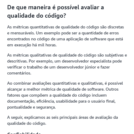
De que maneira é possível avaliar a
qualidade do código?
As métricas quantitativas de qualidade do código são discretas
e mensuráveis. Um exemplo pode ser a quantidade de erros
encontrados no código de uma aplicação de software que está
em execução há mil horas.
As métricas qualitativas de qualidade do código são subjetivas e
descritivas. Por exemplo, um desenvolvedor especialista pode
verificar o trabalho de um desenvolvedor júnior e fazer
comentários.
Ao combinar avaliações quantitativas e qualitativas, é possível
alcançar a melhor métrica de qualidade de software. Outros
fatores que compõem a qualidade do código incluem
documentação, eficiência, usabilidade para o usuário final,
pontualidade e segurança.
A seguir, explicamos as seis principais áreas de avaliação da
qualidade do código.