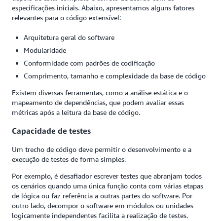
especificações iniciais. Abaixo, apresentamos alguns fatores
relevantes para o código extensível:
Arquitetura geral do software
Modularidade
Conformidade com padrões de codificação
Comprimento, tamanho e complexidade da base de código
Existem diversas ferramentas, como a análise estática e o
mapeamento de dependências, que podem avaliar essas
métricas após a leitura da base de código.
Capacidade de testes
Um trecho de código deve permitir o desenvolvimento e a
execução de testes de forma simples.
Por exemplo, é desafiador escrever testes que abranjam todos
os cenários quando uma única função conta com várias etapas
de lógica ou faz referência a outras partes do software. Por
outro lado, decompor o software em módulos ou unidades
logicamente independentes facilita a realização de testes.