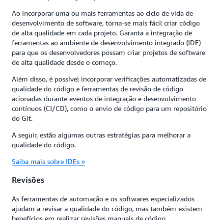
Ao incorporar uma ou mais ferramentas ao ciclo de vida de
desenvolvimento de software, torna-se mais fácil criar código
de alta qualidade em cada projeto. Garanta a integração de
ferramentas ao ambiente de desenvolvimento integrado (IDE)
para que os desenvolvedores possam criar projetos de software
de alta qualidade desde o começo.
Além disso, é possível incorporar verificações automatizadas de
qualidade do código e ferramentas de revisão de código
acionadas durante eventos de integração e desenvolvimento
contínuos (CI/CD), como o envio de código para um repositório
do Git.
A seguir, estão algumas outras estratégias para melhorar a
qualidade do código.
Saiba mais sobre IDEs »
Revisões
As ferramentas de automação e os softwares especializados
ajudam a revisar a qualidade do código, mas também existem
benefícios em realizar revisões manuais de código.