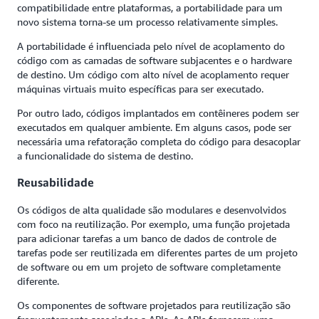
compatibilidade entre plataformas, a portabilidade para um
novo sistema torna-se um processo relativamente simples.
A portabilidade é influenciada pelo nível de acoplamento do
código com as camadas de software subjacentes e o hardware
de destino. Um código com alto nível de acoplamento requer
máquinas virtuais muito específicas para ser executado.
Por outro lado, códigos implantados em contêineres podem ser
executados em qualquer ambiente. Em alguns casos, pode ser
necessária uma refatoração completa do código para desacoplar
a funcionalidade do sistema de destino.
Reusabilidade
Os códigos de alta qualidade são modulares e desenvolvidos
com foco na reutilização. Por exemplo, uma função projetada
para adicionar tarefas a um banco de dados de controle de
tarefas pode ser reutilizada em diferentes partes de um projeto
de software ou em um projeto de software completamente
diferente.
Os componentes de software projetados para reutilização são