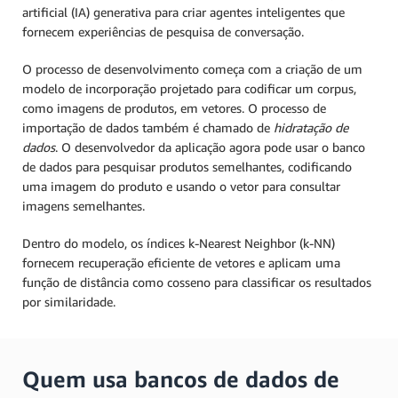
artificial (IA) generativa para criar agentes inteligentes que
fornecem experiências de pesquisa de conversação.
O processo de desenvolvimento começa com a criação de um
modelo de incorporação projetado para codificar um corpus,
como imagens de produtos, em vetores. O processo de
importação de dados também é chamado de
hidratação de
dados
. O desenvolvedor da aplicação agora pode usar o banco
de dados para pesquisar produtos semelhantes, codificando
uma imagem do produto e usando o vetor para consultar
imagens semelhantes.
Dentro do modelo, os índices k-Nearest Neighbor (k-NN)
fornecem recuperação eficiente de vetores e aplicam uma
função de distância como cosseno para classificar os resultados
por similaridade.
Quem usa bancos de dados de