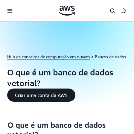
Pular para o conteúdo principal
Hub de conceitos de computação em nuvem
Bancos de dados
O que é um banco de dados
vetorial?
Criar uma conta da AWS
O que é um banco de dados