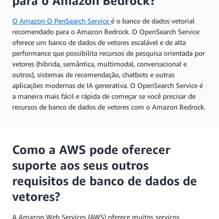
para o Amazon Bedrock?
O Amazon O
PenSearch Service
é o banco de dados vetorial
recomendado para o Amazon Bedrock. O OpenSearch Service
oferece um banco de dados de vetores escalável e de alta
performance que possibilita recursos de pesquisa orientada por
vetores (híbrida, semântica, multimodal, conversacional e
outros), sistemas de recomendação, chatbots e outras
aplicações modernas de IA generativa. O OpenSearch Service é
a maneira mais fácil e rápida de começar se você precisar de
recursos de banco de dados de vetores com o Amazon Bedrock.
Como a AWS pode oferecer
suporte aos seus outros
requisitos de banco de dados de
vetores?
A Amazon Web Services (AWS) oferece muitos serviços