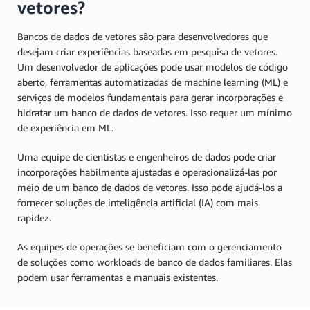
vetores?
Bancos de dados de vetores são para desenvolvedores que
desejam criar experiências baseadas em pesquisa de vetores.
Um desenvolvedor de aplicações pode usar modelos de código
aberto, ferramentas automatizadas de machine learning (ML) e
serviços de modelos fundamentais para gerar incorporações e
hidratar um banco de dados de vetores. Isso requer um mínimo
de experiência em ML.
Uma equipe de cientistas e engenheiros de dados pode criar
incorporações habilmente ajustadas e operacionalizá-las por
meio de um banco de dados de vetores. Isso pode ajudá-los a
fornecer soluções de inteligência artificial (IA) com mais
rapidez.
As equipes de operações se beneficiam com o gerenciamento
de soluções como workloads de banco de dados familiares. Elas
podem usar ferramentas e manuais existentes.