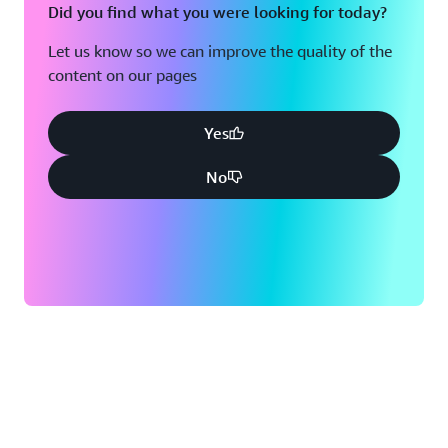
Did you find what you were looking for today?
Let us know so we can improve the quality of the
content on our pages
Yes
No