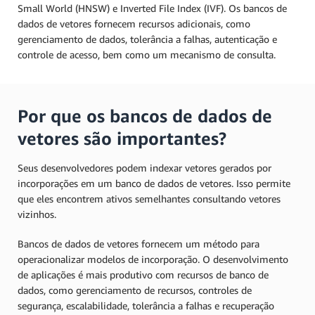
Small World (HNSW) e Inverted File Index (IVF). Os bancos de
dados de vetores fornecem recursos adicionais, como
gerenciamento de dados, tolerância a falhas, autenticação e
controle de acesso, bem como um mecanismo de consulta.
Por que os bancos de dados de
vetores são importantes?
Seus desenvolvedores podem indexar vetores gerados por
incorporações em um banco de dados de vetores. Isso permite
que eles encontrem ativos semelhantes consultando vetores
vizinhos.
Bancos de dados de vetores fornecem um método para
operacionalizar modelos de incorporação. O desenvolvimento
de aplicações é mais produtivo com recursos de banco de
dados, como gerenciamento de recursos, controles de
segurança, escalabilidade, tolerância a falhas e recuperação