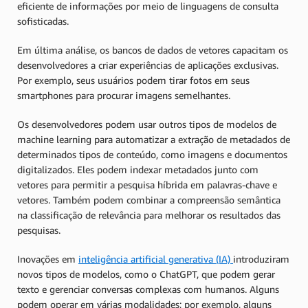
eficiente de informações por meio de linguagens de consulta
sofisticadas.
Em última análise, os bancos de dados de vetores capacitam os
desenvolvedores a criar experiências de aplicações exclusivas.
Por exemplo, seus usuários podem tirar fotos em seus
smartphones para procurar imagens semelhantes.
Os desenvolvedores podem usar outros tipos de modelos de
machine learning para automatizar a extração de metadados de
determinados tipos de conteúdo, como imagens e documentos
digitalizados. Eles podem indexar metadados junto com
vetores para permitir a pesquisa híbrida em palavras-chave e
vetores. Também podem combinar a compreensão semântica
na classificação de relevância para melhorar os resultados das
pesquisas.
Inovações em
inteligência artificial generativa (IA)
introduziram
novos tipos de modelos, como o ChatGPT, que podem gerar
texto e gerenciar conversas complexas com humanos. Alguns
podem operar em várias modalidades; por exemplo, alguns