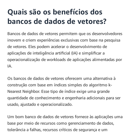
Quais são os benefícios dos
bancos de dados de vetores?
Bancos de dados de vetores permitem que os desenvolvedores
inovem e criem experiências exclusivas com base na pesquisa
de vetores. Eles podem acelerar o desenvolvimento de
aplicações de inteligência artificial (IA) e simplificar a
operacionalização de workloads de aplicações alimentadas por
IA.
Os bancos de dados de vetores oferecem uma alternativa à
construção com base em índices simples do algoritmo k-
Nearest Neighbor. Esse tipo de índice exige uma grande
quantidade de conhecimento e engenharia adicionais para ser
usado, ajustado e operacionalizado.
Um bom banco de dados de vetores fornece às aplicações uma
base por meio de recursos como gerenciamento de dados,
tolerância a falhas, recursos críticos de segurança e um