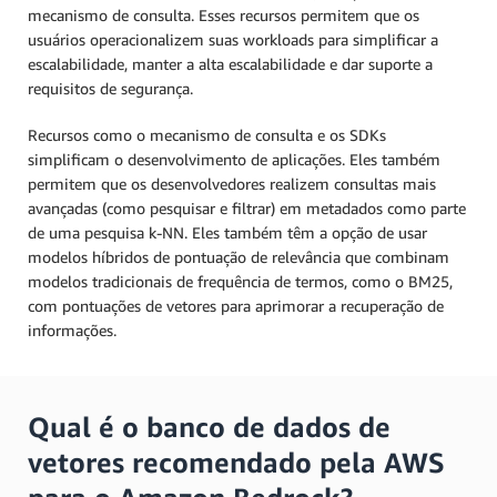
mecanismo de consulta. Esses recursos permitem que os
usuários operacionalizem suas workloads para simplificar a
escalabilidade, manter a alta escalabilidade e dar suporte a
requisitos de segurança.
Recursos como o mecanismo de consulta e os SDKs
simplificam o desenvolvimento de aplicações. Eles também
permitem que os desenvolvedores realizem consultas mais
avançadas (como pesquisar e filtrar) em metadados como parte
de uma pesquisa k-NN. Eles também têm a opção de usar
modelos híbridos de pontuação de relevância que combinam
modelos tradicionais de frequência de termos, como o BM25,
com pontuações de vetores para aprimorar a recuperação de
informações.
Qual é o banco de dados de
vetores recomendado pela AWS