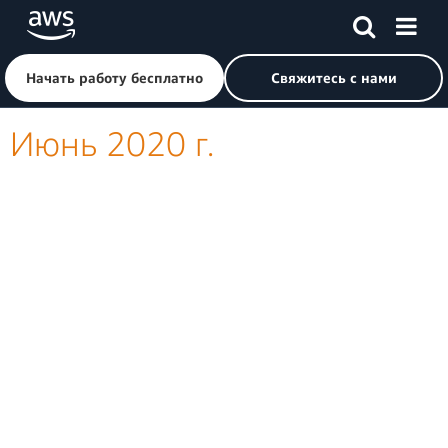
Перейти к главному контенту
Щелкните здесь, чтобы вернуться на главную страницу 
Начать работу бесплатно
Свяжитесь с нами
Июнь 2020 г.