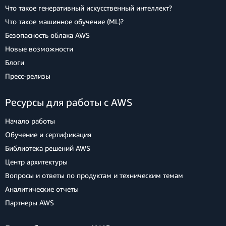
Что такое генеративный искусственный интеллект?
Что такое машинное обучение (ML)?
Безопасность облака AWS
Новые возможности
Блоги
Пресс‑релизы
Ресурсы для работы с AWS
Начало работы
Обучение и сертификация
Библиотека решений AWS
Центр архитектуры
Вопросы и ответы по продуктам и техническим темам
Аналитические отчеты
Партнеры AWS