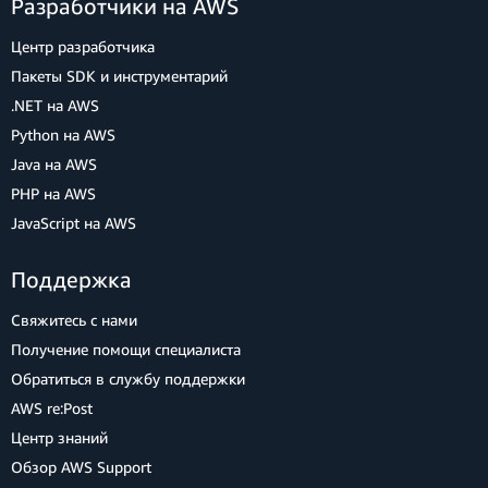
Разработчики на AWS
Центр разработчика
Пакеты SDK и инструментарий
.NET на AWS
Python на AWS
Java на AWS
PHP на AWS
JavaScript на AWS
Поддержка
Свяжитесь с нами
Получение помощи специалиста
Обратиться в службу поддержки
AWS re:Post
Центр знаний
Обзор AWS Support