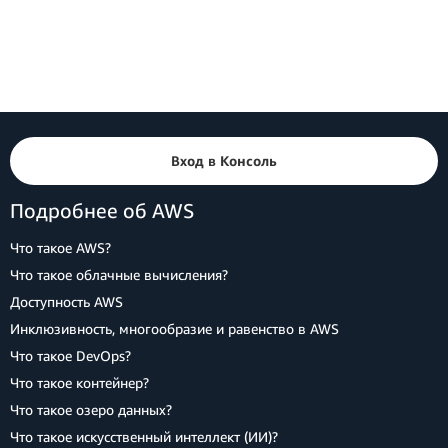
Вход в Консоль
Подробнее об AWS
Что такое AWS?
Что такое облачные вычисления?
Доступность AWS
Инклюзивность, многообразие и равенство в AWS
Что такое DevOps?
Что такое контейнер?
Что такое озеро данных?
Что такое искусственный интеллект (ИИ)?