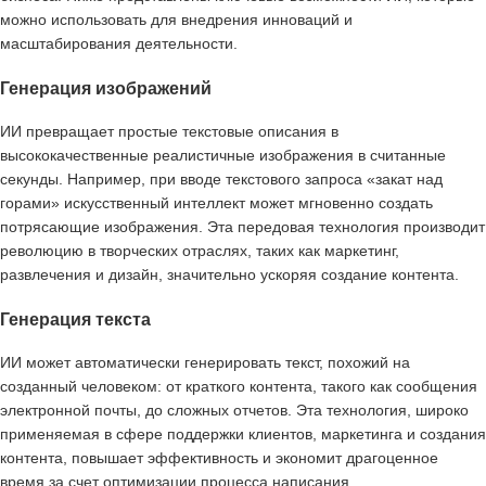
можно использовать для внедрения инноваций и
масштабирования деятельности.
Генерация изображений
ИИ превращает простые текстовые описания в
высококачественные реалистичные изображения в считанные
секунды. Например, при вводе текстового запроса «закат над
горами» искусственный интеллект может мгновенно создать
потрясающие изображения. Эта передовая технология производит
революцию в творческих отраслях, таких как маркетинг,
развлечения и дизайн, значительно ускоряя создание контента.
Генерация текста
ИИ может автоматически генерировать текст, похожий на
созданный человеком: от краткого контента, такого как сообщения
электронной почты, до сложных отчетов. Эта технология, широко
применяемая в сфере поддержки клиентов, маркетинга и создания
контента, повышает эффективность и экономит драгоценное
время за счет оптимизации процесса написания.