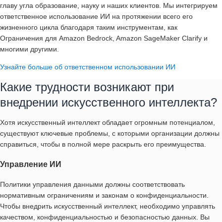
главу угла образование, науку и наших клиентов. Мы интегрируем
ответственное использование ИИ на протяжении всего его
жизненного цикла благодаря таким инструментам, как
Ограничения для Amazon Bedrock, Amazon SageMaker Clarify и
многими другими.
Узнайте больше об ответственном использовании ИИ
Какие трудности возникают при
внедрении искусственного интеллекта?
Хотя искусственный интеллект обладает огромным потенциалом,
существуют ключевые проблемы, с которыми организации должны
справиться, чтобы в полной мере раскрыть его преимущества.
Управление ИИ
Политики управления данными должны соответствовать
нормативным ограничениям и законам о конфиденциальности.
Чтобы внедрить искусственный интеллект, необходимо управлять
качеством, конфиденциальностью и безопасностью данных. Вы