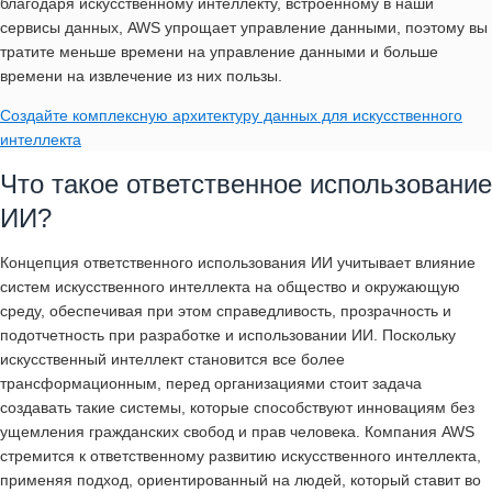
благодаря искусственному интеллекту, встроенному в наши
сервисы данных, AWS упрощает управление данными, поэтому вы
тратите меньше времени на управление данными и больше
времени на извлечение из них пользы.
Создайте комплексную архитектуру данных для искусственного
интеллекта
Что такое ответственное использование
ИИ?
Концепция ответственного использования ИИ учитывает влияние
систем искусственного интеллекта на общество и окружающую
среду, обеспечивая при этом справедливость, прозрачность и
подотчетность при разработке и использовании ИИ. Поскольку
искусственный интеллект становится все более
трансформационным, перед организациями стоит задача
создавать такие системы, которые способствуют инновациям без
ущемления гражданских свобод и прав человека. Компания AWS
стремится к ответственному развитию искусственного интеллекта,
применяя подход, ориентированный на людей, который ставит во