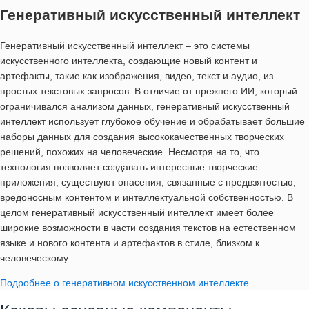
Генеративный искусственный интеллект
Генеративный искусственный интеллект – это системы
искусственного интеллекта, создающие новый контент и
артефакты, такие как изображения, видео, текст и аудио, из
простых текстовых запросов. В отличие от прежнего ИИ, который
ограничивался анализом данных, генеративный искусственный
интеллект использует глубокое обучение и обрабатывает большие
наборы данных для создания высококачественных творческих
решений, похожих на человеческие. Несмотря на то, что
технология позволяет создавать интересные творческие
приложения, существуют опасения, связанные с предвзятостью,
вредоносным контентом и интеллектуальной собственностью. В
целом генеративный искусственный интеллект имеет более
широкие возможности в части создания текстов на естественном
языке и нового контента и артефактов в стиле, близком к
человеческому.
Подробнее о генеративном искусственном интеллекте