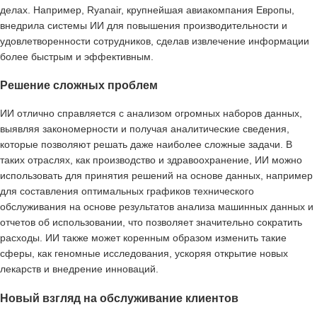
делах. Например, Ryanair, крупнейшая авиакомпания Европы,
внедрила системы ИИ для повышения производительности и
удовлетворенности сотрудников, сделав извлечение информации
более быстрым и эффективным.
Решение сложных проблем
ИИ отлично справляется с анализом огромных наборов данных,
выявляя закономерности и получая аналитические сведения,
которые позволяют решать даже наиболее сложные задачи. В
таких отраслях, как производство и здравоохранение, ИИ можно
использовать для принятия решений на основе данных, например
для составления оптимальных графиков технического
обслуживания на основе результатов анализа машинных данных и
отчетов об использовании, что позволяет значительно сократить
расходы. ИИ также может коренным образом изменить такие
сферы, как геномные исследования, ускоряя открытие новых
лекарств и внедрение инноваций.
Новый взгляд на обслуживание клиентов