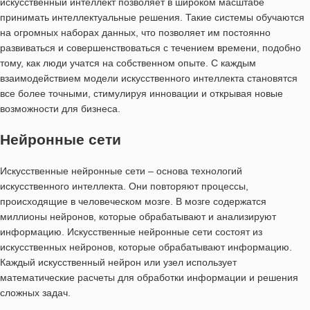
искусственный интеллект позволяет в широком масштабе
принимать интеллектуальные решения. Такие системы обучаются
на огромных наборах данных, что позволяет им постоянно
развиваться и совершенствоваться с течением времени, подобно
тому, как люди учатся на собственном опыте. С каждым
взаимодействием модели искусственного интеллекта становятся
все более точными, стимулируя инновации и открывая новые
возможности для бизнеса.
Нейронные сети
Искусственные нейронные сети – основа технологий
искусственного интеллекта. Они повторяют процессы,
происходящие в человеческом мозге. В мозге содержатся
миллионы нейронов, которые обрабатывают и анализируют
информацию. Искусственные нейронные сети состоят из
искусственных нейронов, которые обрабатывают информацию.
Каждый искусственный нейрон или узел использует
математические расчеты для обработки информации и решения
сложных задач.