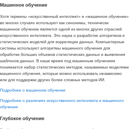
Машинное обучение
Хотя термины «искусственный интеллект» и «машинное обучение»
во многих случаях используют как синонимы, технически
машинное обучение является одной из многих других отраслей
искусственного интеллекта. Это наука о разработке алгоритмов и
статистических моделей для корреляции данных. Компьютерные
системы используют алгоритмы машинного обучения для
обработки больших объемов статистических данных и выявления
шаблонов данных. В наше время под машинным обучением
понимается набор статистических методов, называемых моделями
машинного обучения, которые можно использовать независимо
или для поддержки других более сложных методов ИИ.
Подробнее о машинном обучении
Подробнее о различиях искусственного интеллекта и машинного
обучения
Глубокое обучение