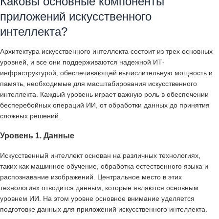
Каковы основные компоненты
приложений искусственного
интеллекта?
Архитектура искусственного интеллекта состоит из трех основных
уровней, и все они поддерживаются надежной ИТ-
инфраструктурой, обеспечивающей вычислительную мощность и
память, необходимые для масштабирования искусственного
интеллекта. Каждый уровень играет важную роль в обеспечении
бесперебойных операций ИИ, от обработки данных до принятия
сложных решений.
Уровень 1. Данные
Искусственный интеллект основан на различных технологиях,
таких как машинное обучение, обработка естественного языка и
распознавание изображений. Центральное место в этих
технологиях отводится данным, которые являются основным
уровнем ИИ. На этом уровне основное внимание уделяется
подготовке данных для приложений искусственного интеллекта.