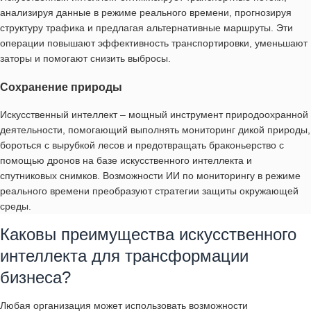
анализируя данные в режиме реального времени, прогнозируя
структуру трафика и предлагая альтернативные маршруты. Эти
операции повышают эффективность транспортировки, уменьшают
заторы и помогают снизить выбросы.
Сохранение природы
Искусственный интеллект – мощный инструмент природоохранной
деятельности, помогающий выполнять мониторинг дикой природы,
бороться с вырубкой лесов и предотвращать браконьерство с
помощью дронов на базе искусственного интеллекта и
спутниковых снимков. Возможности ИИ по мониторингу в режиме
реального времени преобразуют стратегии защиты окружающей
среды.
Каковы преимущества искусственного
интеллекта для трансформации
бизнеса?
Любая организация может использовать возможности