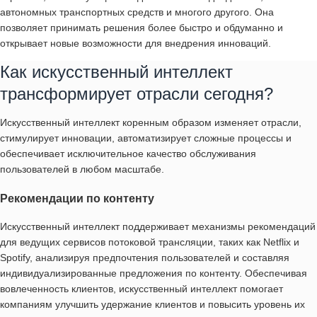
автономных транспортных средств и многого другого. Она
позволяет принимать решения более быстро и обдуманно и
открывает новые возможности для внедрения инноваций.
Как искусственный интеллект
трансформирует отрасли сегодня?
Искусственный интеллект коренным образом изменяет отрасли,
стимулирует инновации, автоматизирует сложные процессы и
обеспечивает исключительное качество обслуживания
пользователей в любом масштабе.
Рекомендации по контенту
Искусственный интеллект поддерживает механизмы рекомендаций
для ведущих сервисов потоковой трансляции, таких как Netflix и
Spotify, анализируя предпочтения пользователей и составляя
индивидуализированные предложения по контенту. Обеспечивая
вовлеченность клиентов, искусственный интеллект помогает
компаниям улучшить удержание клиентов и повысить уровень их