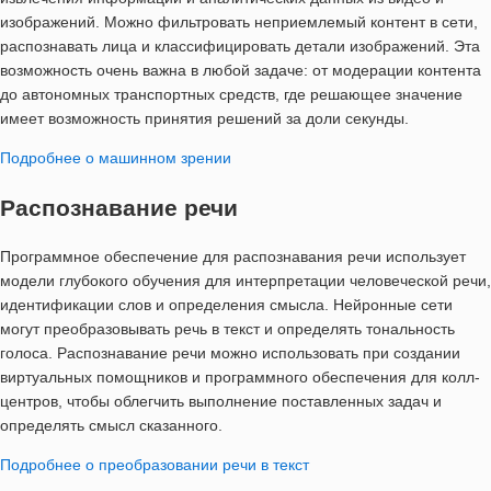
изображений. Можно фильтровать неприемлемый контент в сети,
распознавать лица и классифицировать детали изображений. Эта
возможность очень важна в любой задаче: от модерации контента
до автономных транспортных средств, где решающее значение
имеет возможность принятия решений за доли секунды.
Подробнее о машинном зрении
Распознавание речи
Программное обеспечение для распознавания речи использует
модели глубокого обучения для интерпретации человеческой речи,
идентификации слов и определения смысла. Нейронные сети
могут преобразовывать речь в текст и определять тональность
голоса. Распознавание речи можно использовать при создании
виртуальных помощников и программного обеспечения для колл-
центров, чтобы облегчить выполнение поставленных задач и
определять смысл сказанного.
Подробнее о преобразовании речи в текст