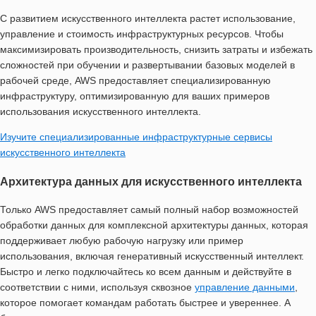
С развитием искусственного интеллекта растет использование,
управление и стоимость инфраструктурных ресурсов. Чтобы
максимизировать производительность, снизить затраты и избежать
сложностей при обучении и развертывании базовых моделей в
рабочей среде, AWS предоставляет специализированную
инфраструктуру, оптимизированную для ваших примеров
использования искусственного интеллекта.
Изучите специализированные инфраструктурные сервисы
искусственного интеллекта
Архитектура данных для искусственного интеллекта
Только AWS предоставляет самый полный набор возможностей
обработки данных для комплексной архитектуры данных, которая
поддерживает любую рабочую нагрузку или пример
использования, включая генеративный искусственный интеллект.
Быстро и легко подключайтесь ко всем данным и действуйте в
соответствии с ними, используя сквозное
управление данными
,
которое помогает командам работать быстрее и увереннее. А