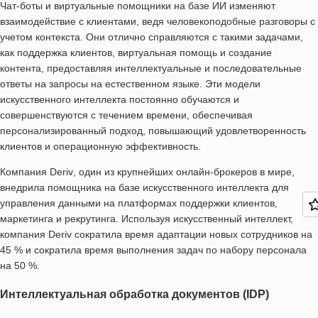
Чат-боты и виртуальные помощники на базе ИИ изменяют
взаимодействие с клиентами, ведя человекоподобные разговоры с
учетом контекста. Они отлично справляются с такими задачами,
как поддержка клиентов, виртуальная помощь и создание
контента, предоставляя интеллектуальные и последовательные
ответы на запросы на естественном языке. Эти модели
искусственного интеллекта постоянно обучаются и
совершенствуются с течением времени, обеспечивая
персонализированный подход, повышающий удовлетворенность
клиентов и операционную эффективность.
Компания
Deriv
, один из крупнейших онлайн-брокеров в мире,
внедрила помощника на базе искусственного интеллекта для
управления данными на платформах поддержки клиентов,
маркетинга и рекрутинга. Используя искусственный интеллект,
компания Deriv сократила время адаптации новых сотрудников на
45 % и сократила время выполнения задач по набору персонала
на 50 %.
Интеллектуальная обработка документов (IDP)