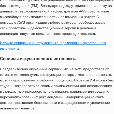
базовых моделей (FM). Благодаря подходу, ориентированному на
данные, и сверхсовременной инфраструктуре AWS обеспечивает
высочайшую производительность и оптимизацию затрат. С
помощью AWS организации любого размера преобразовывают
свои прототипы и демонстрационные версии в реальные
инновации, ощутимо повышая свою производительность.
Изучите сервисы и инструменты генеративного искусственного
интеллекта
Сервисы искусственного интеллекта
Предварительно обученные сервисы ИИ на AWS предоставляют
готовые интеллектуальные функции, которые можно использовать
в своих приложениях и рабочих процессах. Сервисы ИИ можно без
труда интегрировать со своими приложениями для использования
в стандартных примерах использования, например для создания
персонализированных рекомендаций, модернизации контакт-
центра, повышения безопасности и защищенности и увеличения
активности клиентов.