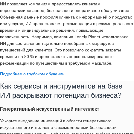
ИИ позволяет компаниям предоставлять клиентам
персонализированное, безопасное и оперативное обслуживание.
Объединяя данные профиля клиента с информацией о продуктах
или услугах, ИИ предоставляет рекомендации в режиме реального
времени и индивидуальные решения, повышающие
вовлеченность. Например, компания Lonely Planet использовала
ИИ для составления тщательно подобранных маршрутов
путешествий для клиентов. Это позволило сократить затраты
времени на 80 % и предоставлять персонализированные
рекомендации по путешествиям в требуемом масштабе.
Подробнее о глубоком обучении
Как сервисы и инструментов на базе
ИИ раскрывают потенциал бизнеса?
Генеративный искусственный интеллект
Ускорьте внедрение инноваций в области генеративного
искусственного интеллекта с возможностями безопасности
корпоративного уровня, конфиденциальности и выбора передовых