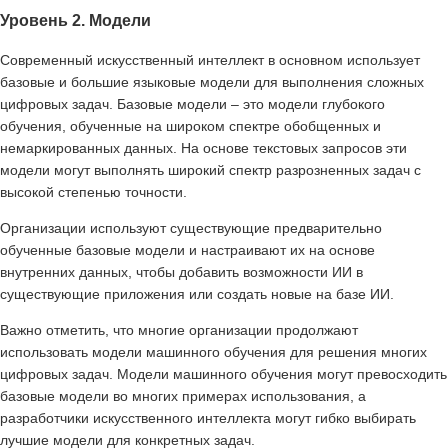
Уровень 2. Модели
Современный искусственный интеллект в основном использует
базовые и большие языковые модели для выполнения сложных
цифровых задач. Базовые модели – это модели глубокого
обучения, обученные на широком спектре обобщенных и
немаркированных данных. На основе текстовых запросов эти
модели могут выполнять широкий спектр разрозненных задач с
высокой степенью точности.
Организации используют существующие предварительно
обученные базовые модели и настраивают их на основе
внутренних данных, чтобы добавить возможности ИИ в
существующие приложения или создать новые на базе ИИ.
Важно отметить, что многие организации продолжают
использовать модели машинного обучения для решения многих
цифровых задач. Модели машинного обучения могут превосходить
базовые модели во многих примерах использования, а
разработчики искусственного интеллекта могут гибко выбирать
лучшие модели для конкретных задач.