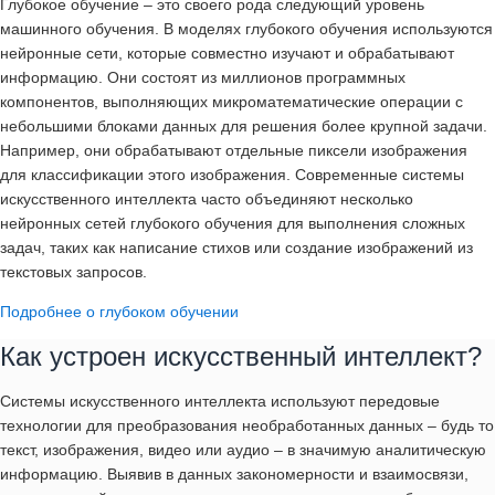
Глубокое обучение – это своего рода следующий уровень
машинного обучения. В моделях глубокого обучения используются
нейронные сети, которые совместно изучают и обрабатывают
информацию. Они состоят из миллионов программных
компонентов, выполняющих микроматематические операции с
небольшими блоками данных для решения более крупной задачи.
Например, они обрабатывают отдельные пиксели изображения
для классификации этого изображения. Современные системы
искусственного интеллекта часто объединяют несколько
нейронных сетей глубокого обучения для выполнения сложных
задач, таких как написание стихов или создание изображений из
текстовых запросов.
Подробнее о глубоком обучении
Как устроен искусственный интеллект?
Системы искусственного интеллекта используют передовые
технологии для преобразования необработанных данных – будь то
текст, изображения, видео или аудио – в значимую аналитическую
информацию. Выявив в данных закономерности и взаимосвязи,