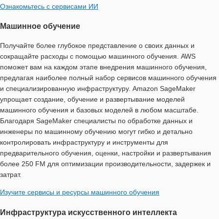
Ознакомьтесь с сервисами ИИ
Машинное обучение
Получайте более глубокое представление о своих данных и
сокращайте расходы с помощью машинного обучения. AWS
поможет вам на каждом этапе внедрения машинного обучения,
предлагая наиболее полный набор сервисов машинного обучения
и специализированную инфраструктуру. Amazon SageMaker
упрощает создание, обучение и развертывание моделей
машинного обучения и базовых моделей в любом масштабе.
Благодаря SageMaker специалисты по обработке данных и
инженеры по машинному обучению могут гибко и детально
контролировать инфраструктуру и инструменты для
предварительного обучения, оценки, настройки и развертывания
более 250 FM для оптимизации производительности, задержек и
затрат.
Изучите сервисы и ресурсы машинного обучения
Инфраструктура искусственного интеллекта