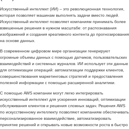
Искусственный интеллект (ИИ) – это революционная технология,
которая позволяет машинам выполнять задачи вместо людей.
Искусственный интеллект позволяет компаниям принимать более
взвешенные решения в нужном масштабе: от распознавания
изображений и создания креативного контента до прогнозирования
на основе данных.
В современном цифровом мире организации генерируют
огромные объемы данных с помощью датчиков, пользовательских
взаимодействий и системных журналов. ИИ использует эти данные
для оптимизации операций: автоматизации поддержки клиентов,
совершенствования маркетинговых стратегий и предоставления
полезной информации с помощью расширенной аналитики.
С помощью AWS компании могут легко интегрировать
искусственный интеллект для ускорения инноваций, оптимизации
обслуживания клиентов и решения сложных задач. Решения AWS
по искусственному интеллекту позволяют компаниям обеспечивать
персонализированное взаимодействие, автоматизировать
принятие решений и открывать новые возможности роста в быстро