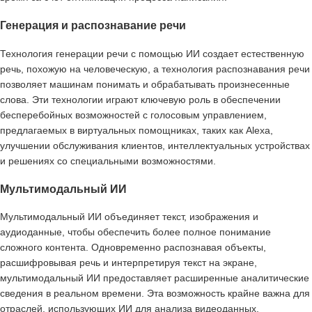
Генерация и распознавание речи
Технология генерации речи с помощью ИИ создает естественную
речь, похожую на человеческую, а технология распознавания речи
позволяет машинам понимать и обрабатывать произнесенные
слова. Эти технологии играют ключевую роль в обеспечении
бесперебойных возможностей с голосовым управлением,
предлагаемых в виртуальных помощниках, таких как Alexa,
улучшении обслуживания клиентов, интеллектуальных устройствах
и решениях со специальными возможностями.
Мультимодальный ИИ
Мультимодальный ИИ объединяет текст, изображения и
аудиоданные, чтобы обеспечить более полное понимание
сложного контента. Одновременно распознавая объекты,
расшифровывая речь и интерпретируя текст на экране,
мультимодальный ИИ предоставляет расширенные аналитические
сведения в реальном времени. Эта возможность крайне важна для
отраслей, использующих ИИ для анализа видеоданных,