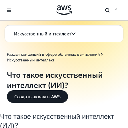
Перейти к главному контенту
Искусственный интеллект
Раздел концепций в сфере облачных вычислений
Искусственный интеллект
Что такое искусственный
интеллект (ИИ)?
Создать аккаунт AWS
Что такое искусственный интеллект
(ИИ)?