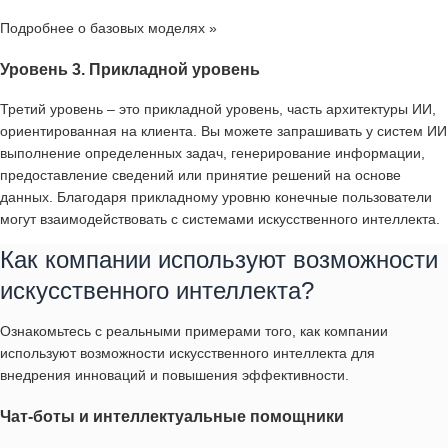
Подробнее о базовых моделях »
Уровень 3. Прикладной уровень
Третий уровень – это прикладной уровень, часть архитектуры ИИ,
ориентированная на клиента. Вы можете запрашивать у систем ИИ
выполнение определенных задач, генерирование информации,
предоставление сведений или принятие решений на основе
данных. Благодаря прикладному уровню конечные пользователи
могут взаимодействовать с системами искусственного интеллекта.
Как компании используют возможности
искусственного интеллекта?
Ознакомьтесь с реальными примерами того, как компании
используют возможности искусственного интеллекта для
внедрения инноваций и повышения эффективности.
Чат-боты и интеллектуальные помощники