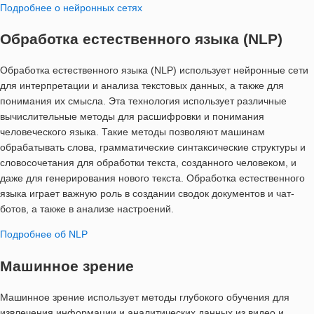
Подробнее о нейронных сетях
Обработка естественного языка (NLP)
Обработка естественного языка (NLP) использует нейронные сети
для интерпретации и анализа текстовых данных, а также для
понимания их смысла. Эта технология использует различные
вычислительные методы для расшифровки и понимания
человеческого языка. Такие методы позволяют машинам
обрабатывать слова, грамматические синтаксические структуры и
словосочетания для обработки текста, созданного человеком, и
даже для генерирования нового текста. Обработка естественного
языка играет важную роль в создании сводок документов и чат-
ботов, а также в анализе настроений.
Подробнее об NLP
Машинное зрение
Машинное зрение использует методы глубокого обучения для
извлечения информации и аналитических данных из видео и