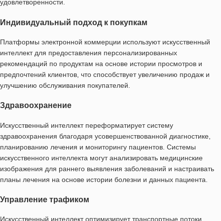
удовлетворенности.
Индивидуальный подход к покупкам
Платформы электронной коммерции используют искусственный
интеллект для предоставления персонализированных
рекомендаций по продуктам на основе истории просмотров и
предпочтений клиентов, что способствует увеличению продаж и
улучшению обслуживания покупателей.
Здравоохранение
Искусственный интеллект переформатирует систему
здравоохранения благодаря усовершенствованной диагностике,
планированию лечения и мониторингу пациентов. Системы
искусственного интеллекта могут анализировать медицинские
изображения для раннего выявления заболеваний и настраивать
планы лечения на основе истории болезни и данных пациента.
Управление трафиком
Искусственный интеллект оптимизирует транспортные потоки,