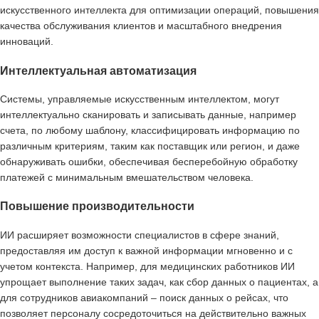
искусственного интеллекта для оптимизации операций, повышения
качества обслуживания клиентов и масштабного внедрения
инноваций.
Интеллектуальная автоматизация
Системы, управляемые искусственным интеллектом, могут
интеллектуально сканировать и записывать данные, например
счета, по любому шаблону, классифицировать информацию по
различным критериям, таким как поставщик или регион, и даже
обнаруживать ошибки, обеспечивая бесперебойную обработку
платежей с минимальным вмешательством человека.
Повышение производительности
ИИ расширяет возможности специалистов в сфере знаний,
предоставляя им доступ к важной информации мгновенно и с
учетом контекста. Например, для медицинских работников ИИ
упрощает выполнение таких задач, как сбор данных о пациентах, а
для сотрудников авиакомпаний – поиск данных о рейсах, что
позволяет персоналу сосредоточиться на действительно важных