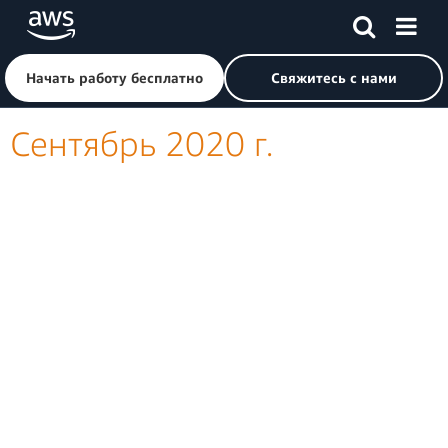
Перейти к главному контенту
Щелкните здесь, чтобы вернуться на главную страницу 
Начать работу бесплатно
Свяжитесь с нами
Сентябрь 2020 г.