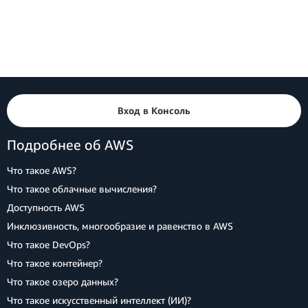
Вход в Консоль
Подробнее об AWS
Что такое AWS?
Что такое облачные вычисления?
Доступность AWS
Инклюзивность, многообразие и равенство в AWS
Что такое DevOps?
Что такое контейнер?
Что такое озеро данных?
Что такое искусственный интеллект (ИИ)?