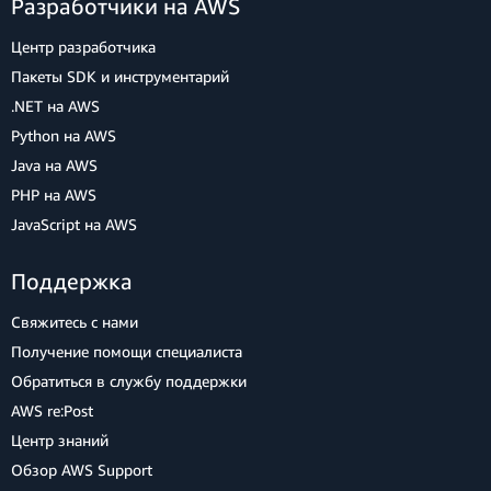
Разработчики на AWS
Центр разработчика
Пакеты SDK и инструментарий
.NET на AWS
Python на AWS
Java на AWS
PHP на AWS
JavaScript на AWS
Поддержка
Свяжитесь с нами
Получение помощи специалиста
Обратиться в службу поддержки
AWS re:Post
Центр знаний
Обзор AWS Support