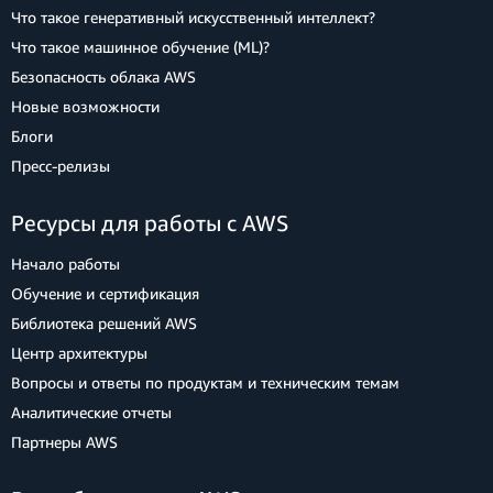
Что такое генеративный искусственный интеллект?
Что такое машинное обучение (ML)?
Безопасность облака AWS
Новые возможности
Блоги
Пресс‑релизы
Ресурсы для работы с AWS
Начало работы
Обучение и сертификация
Библиотека решений AWS
Центр архитектуры
Вопросы и ответы по продуктам и техническим темам
Аналитические отчеты
Партнеры AWS