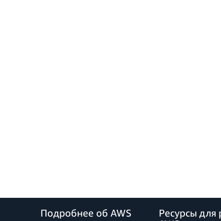
Подробнее об AWS
Ресурсы для 