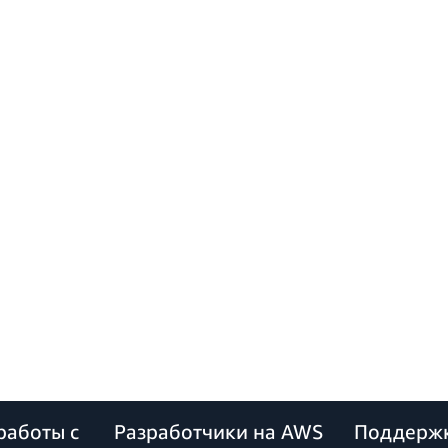
работы с
Разработчики на AWS
Поддерж