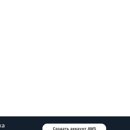
ка
Создать аккаунт AWS