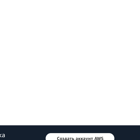
ка
Создать аккаунт AWS