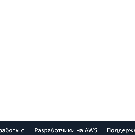
работы с
Разработчики на AWS
Поддерж