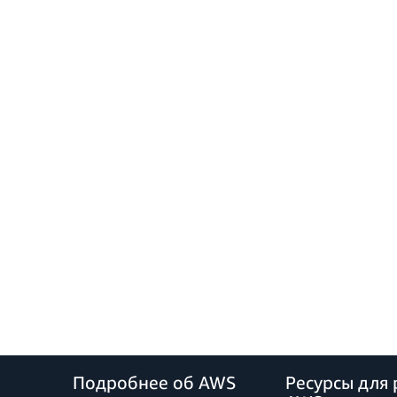
Подробнее об AWS
Ресурсы для 