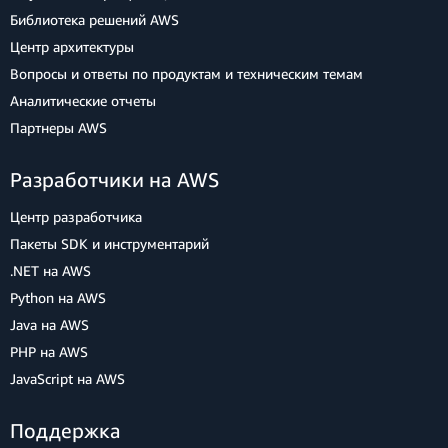
Библиотека решений AWS
Центр архитектуры
Вопросы и ответы по продуктам и техническим темам
Аналитические отчеты
Партнеры AWS
Разработчики на AWS
Центр разработчика
Пакеты SDK и инструментарий
.NET на AWS
Python на AWS
Java на AWS
PHP на AWS
JavaScript на AWS
Поддержка