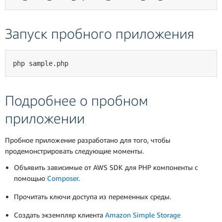
Запуск пробного приложения
php sample.php
Подробнее о пробном
приложении
Пробное приложение разработано для того, чтобы
продемонстрировать следующие моменты.
Объявить зависимые от AWS SDK для PHP компоненты с
помощью
Composer
.
Прочитать ключи доступа из переменных среды.
Создать экземпляр клиента
Amazon Simple Storage