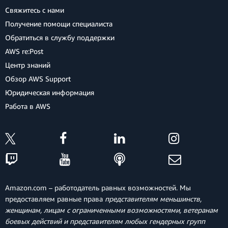
Свяжитесь с нами
Получение помощи специалиста
Обратиться в службу поддержки
AWS re:Post
Центр знаний
Обзор AWS Support
Юридическая информация
Работа в AWS
Amazon.com – работодатель равных возможностей. Мы
предоставляем равные права
представителям меньшинств,
женщинам, лицам с ограниченными возможностями, ветеранам
боевых действий и представителям любых гендерных групп