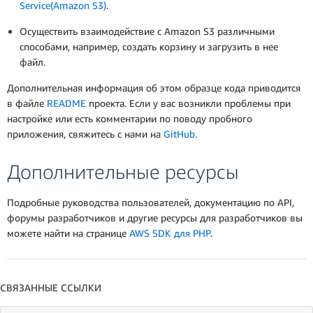
Service(Amazon S3)
.
Осуществить взаимодействие с Amazon S3 различными
способами, например, создать корзину и загрузить в нее
файл.
Дополнительная информация об этом образце кода приводится
в файле
README
проекта. Если у вас возникли проблемы при
настройке или есть комментарии по поводу пробного
приложения, свяжитесь с нами на
GitHub.
Дополнительные ресурсы
Подробные руководства пользователей, документацию по API,
форумы разработчиков и другие ресурсы для разработчиков вы
можете найти на странице
AWS SDK для PHP
.
СВЯЗАННЫЕ ССЫЛКИ