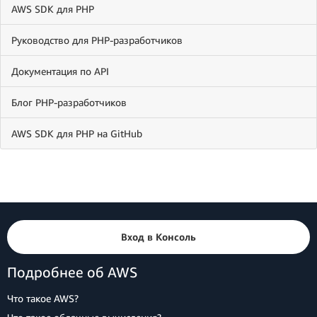
AWS SDK для PHP
Руководство для PHP-разработчиков
Документация по API
Блог PHP-разработчиков
AWS SDK для PHP на GitHub
Вход в Консоль
Подробнее об AWS
Что такое AWS?