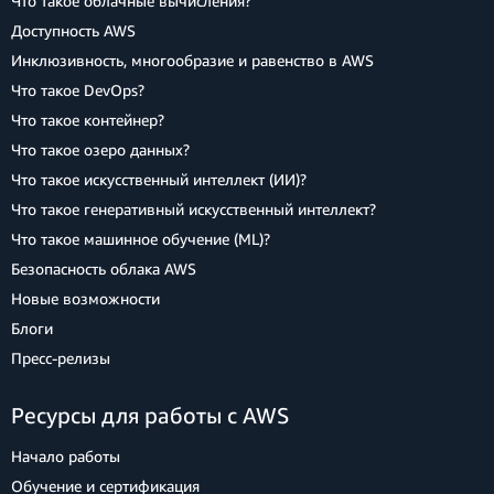
Что такое облачные вычисления?
Доступность AWS
Инклюзивность, многообразие и равенство в AWS
Что такое DevOps?
Что такое контейнер?
Что такое озеро данных?
Что такое искусственный интеллект (ИИ)?
Что такое генеративный искусственный интеллект?
Что такое машинное обучение (ML)?
Безопасность облака AWS
Новые возможности
Блоги
Пресс‑релизы
Ресурсы для работы с AWS
Начало работы
Обучение и сертификация