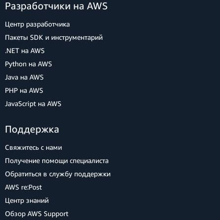
Разработчики на AWS
Центр разработчика
Пакеты SDK и инструментарий
.NET на AWS
Python на AWS
Java на AWS
PHP на AWS
JavaScript на AWS
Поддержка
Свяжитесь с нами
Получение помощи специалиста
Обратиться в службу поддержки
AWS re:Post
Центр знаний
Обзор AWS Support