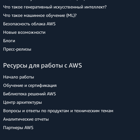
Что такое генеративный искусственный интеллект?
Что такое машинное обучение (ML)?
Безопасность облака AWS
Новые возможности
Блоги
Пресс‑релизы
Ресурсы для работы с AWS
Начало работы
Обучение и сертификация
Библиотека решений AWS
Центр архитектуры
Вопросы и ответы по продуктам и техническим темам
Аналитические отчеты
Партнеры AWS