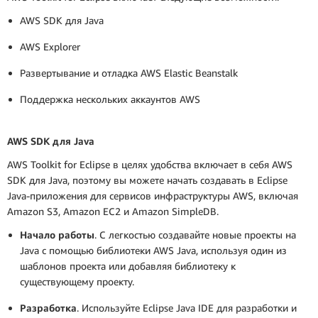
AWS SDK для Java
AWS Explorer
Развертывание и отладка AWS Elastic Beanstalk
Поддержка нескольких аккаунтов AWS
AWS SDK для Java
AWS Toolkit for Eclipse в целях удобства включает в себя AWS
SDK для Java, поэтому вы можете начать создавать в Eclipse
Java-приложения для сервисов инфраструктуры AWS, включая
Amazon S3, Amazon EC2 и Amazon SimpleDB.
Начало работы
. С легкостью создавайте новые проекты на
Java с помощью библиотеки AWS Java, используя один из
шаблонов проекта или добавляя библиотеку к
существующему проекту.
Разработка
. Используйте Eclipse Java IDE для разработки и