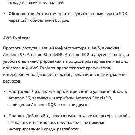
отладки ваших приложений.
Обновление
. Автоматически загружайте новые версии SDK
через сайт обновлений Eclipse.
AWS Explorer
Простота доступа к вашей инфраструктуре в AWS, включая
Amazon S3, Amazon SimpleDB, Amazon EC2 и другие сервисы, и
удобство администрирования в процессе развертывания ваших
приложений. AWS Explorer предоставляет графический
интерфейс, упрощающий создание, редактирование и удаление
ресурсов.
Настройка
Создавайте, просматривайте и удаляйте объекты
Amazon S3, элементы и атрибуты Amazon SimpleDB,
сообщения Amazon SQS и многое другое.
Правка
. Добавляйте, редактируйте и удаляйте ресурсы, чтобы
создавать и тестировать приложения, не покидая
интегрированной среды разработки.