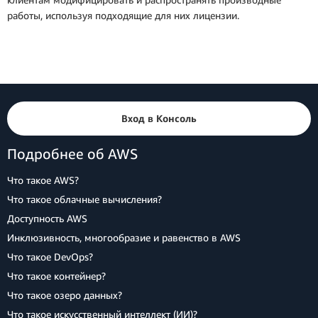
работы, используя подходящие для них лицензии.
Вход в Консоль
Подробнее об AWS
Что такое AWS?
Что такое облачные вычисления?
Доступность AWS
Инклюзивность, многообразие и равенство в AWS
Что такое DevOps?
Что такое контейнер?
Что такое озеро данных?
Что такое искусственный интеллект (ИИ)?