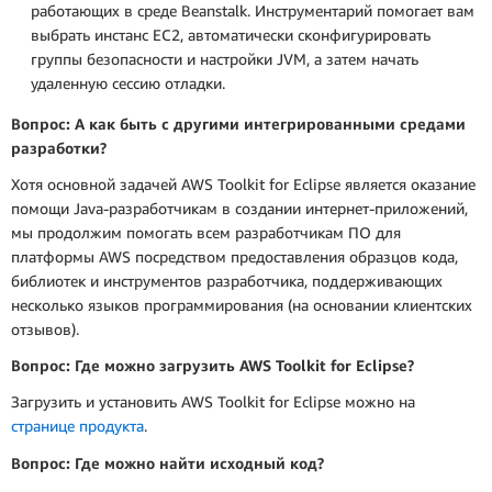
работающих в среде Beanstalk. Инструментарий помогает вам
выбрать инстанс EC2, автоматически сконфигурировать
группы безопасности и настройки JVM, а затем начать
удаленную сессию отладки.
Вопрос: А как быть с другими интегрированными средами
разработки?
Хотя основной задачей AWS Toolkit for Eclipse является оказание
помощи Java-разработчикам в создании интернет-приложений,
мы продолжим помогать всем разработчикам ПО для
платформы AWS посредством предоставления образцов кода,
библиотек и инструментов разработчика, поддерживающих
несколько языков программирования (на основании клиентских
отзывов).
Вопрос: Где можно загрузить AWS Toolkit for Eclipse?
Загрузить и установить AWS Toolkit for Eclipse можно на
странице продукта
.
Вопрос: Где можно найти исходный код?