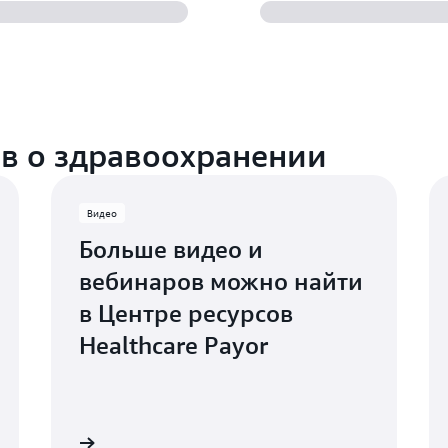
в о здравоохранении
Видео
Больше видео и
вебинаров можно найти
в Центре ресурсов
Healthcare Payor
Подробнее
Подробне