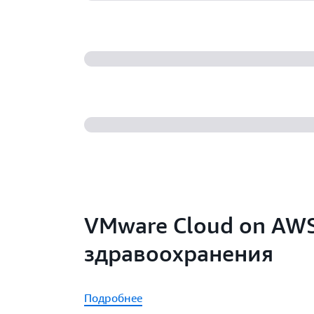
VMware Cloud on AW
здравоохранения
Подробнее