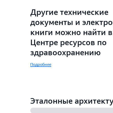
Другие технические
документы и электр
книги можно найти в
Центре ресурсов по
здравоохранению
Подробнее
Эталонные архитект