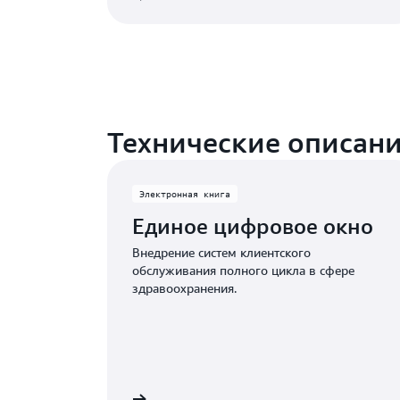
Технические описани
Электронная книга
Единое цифровое окно
Внедрение систем клиентского
обслуживания полного цикла в сфере
здравоохранения.
 электронную книгу
Читать электро