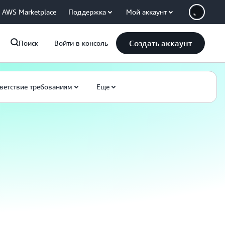
AWS Marketplace
Поддержка
Мой аккаунт
Создать аккаунт
Поиск
Войти в консоль
ветствие требованиям
Еще