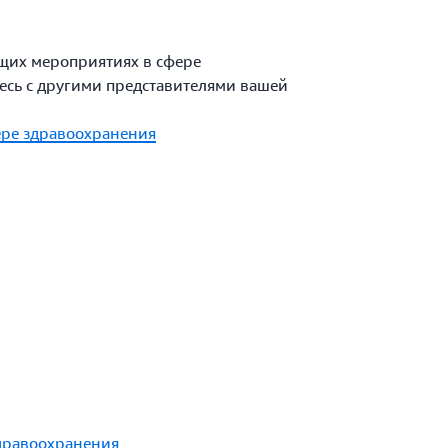
ящих мероприятиях в сфере
есь с другими представителями вашей
ере здравоохранения
здравоохранения