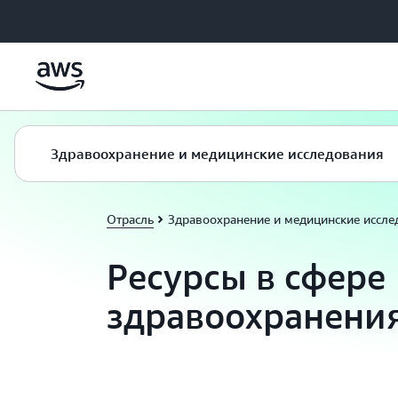
Перейти к главному контенту
Здравоохранение и медицинские исследования
Отрасль
Здравоохранение и медицинские иссле
Ресурсы в сфере
здравоохранени