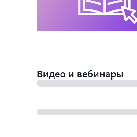
Видео и вебинары