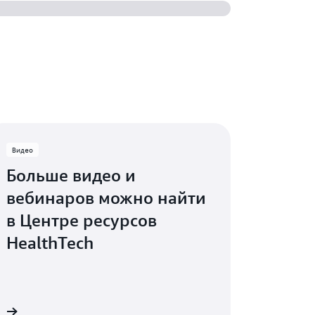
Видео
Больше видео и
вебинаров можно найти
в Центре ресурсов
HealthTech
е