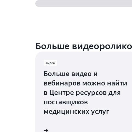
Больше видеоролико
Видео
Больше видео и
вебинаров можно найти
в Центре ресурсов для
поставщиков
медицинских услуг
Подробнее