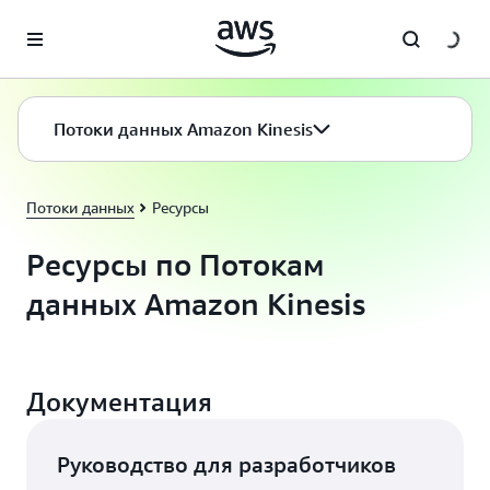
Перейти к главному контенту
Потоки данных Amazon Kinesis
Потоки данных
Ресурсы
Ресурсы по Потокам
данных Amazon Kinesis
Документация
Руководство для разработчиков