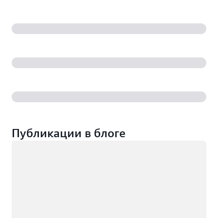
Публикации в блоге
Загрузка