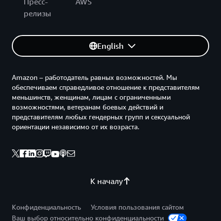
Пресс-
AWS
релизы
English
Amazon – работодатель равных возможностей. Мы
обеспечиваем справедливое отношение к представителям
меньшинств, женщинам, лицам с ограниченными
возможностями, ветеранам боевых действий и
представителям любых гендерных групп и сексуальной
ориентации независимо от их возраста.
К началу
Конфиденциальность
Условия пользования сайтом
Ваш выбор относительно конфиденциальности