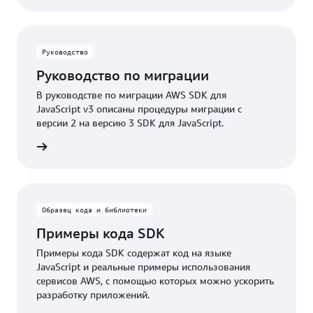
Руководство
Руководство по миграции
В руководстве по миграции AWS SDK для
JavaScript v3 описаны процедуры миграции с
версии 2 на версию 3 SDK для JavaScript.
нтации
Образец кода и библиотеки
Примеры кода SDK
Примеры кода SDK содержат код на языке
JavaScript и реальные примеры использования
сервисов AWS, с помощью которых можно ускорить
разработку приложений.