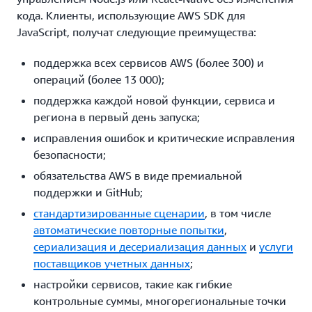
кода. Клиенты, использующие AWS SDK для
JavaScript, получат следующие преимущества:
поддержка всех сервисов AWS (более 300) и
операций (более 13 000);
поддержка каждой новой функции, сервиса и
региона в первый день запуска;
исправления ошибок и критические исправления
безопасности;
обязательства AWS в виде премиальной
поддержки и GitHub;
стандартизированные сценарии
, в том числе
автоматические повторные попытки
,
сериализация и десериализация данных
и
услуги
поставщиков учетных данных
;
настройки сервисов, такие как гибкие
контрольные суммы, многорегиональные точки