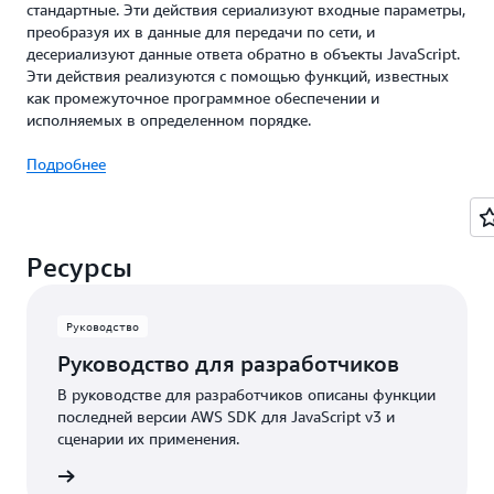
стандартные. Эти действия сериализуют входные параметры,
преобразуя их в данные для передачи по сети, и
десериализуют данные ответа обратно в объекты JavaScript.
Эти действия реализуются с помощью функций, известных
как промежуточное программное обеспечении и
исполняемых в определенном порядке.
Подробнее
Ресурсы
Руководство
Руководство для разработчиков
В руководстве для разработчиков описаны функции
последней версии AWS SDK для JavaScript v3 и
сценарии их применения.
нтации