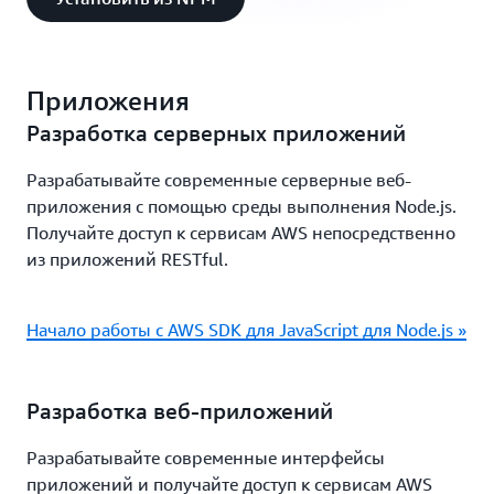
Приложения
Разработка серверных приложений
Разрабатывайте современные серверные веб-
приложения с помощью среды выполнения Node.js.
Получайте доступ к сервисам AWS непосредственно
из приложений RESTful.
Начало работы с AWS SDK для JavaScript для Node.js »
Разработка веб-приложений
Разрабатывайте современные интерфейсы
приложений и получайте доступ к сервисам AWS