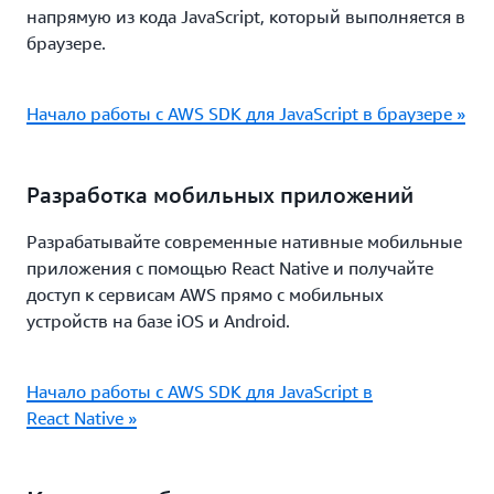
напрямую из кода JavaScript, который выполняется в
браузере.
Начало работы с AWS SDK для JavaScript в браузере »
Разработка мобильных приложений
Разрабатывайте современные нативные мобильные
приложения с помощью React Native и получайте
доступ к сервисам AWS прямо с мобильных
устройств на базе iOS и Android.
Начало работы с AWS SDK для JavaScript в
React Native »