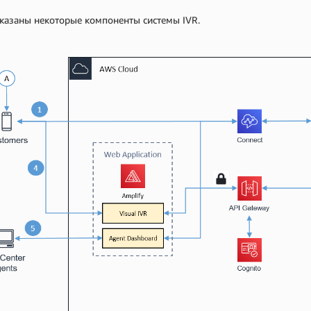
казаны некоторые компоненты системы IVR.