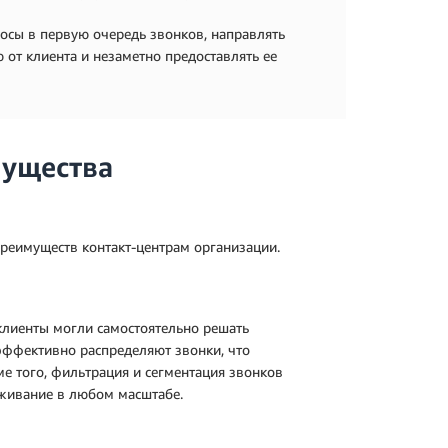
осы в первую очередь звонков, направлять
от клиента и незаметно предоставлять ее
мущества
преимуществ контакт-центрам организации.
лиенты могли самостоятельно решать
эффективно распределяют звонки, что
е того, фильтрация и сегментация звонков
живание в любом масштабе.