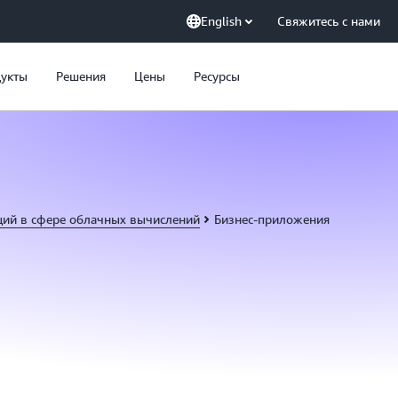
English
Свяжитесь с нами
укты
Решения
Цены
Ресурсы
ций в сфере облачных вычислений
Бизнес-приложения