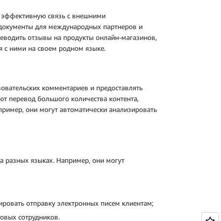
 эффективную связь с внешними
 документы для международных партнеров и
еводить отзывы на продукты онлайн-магазинов,
 с ними на своем родном языке.
овательских комментариев и предоставлять
т перевод большого количества контента,
апример, они могут автоматически анализировать
а разных языках. Например, они могут
ировать отправку электронных писем клиентам;
овых сотрудников.