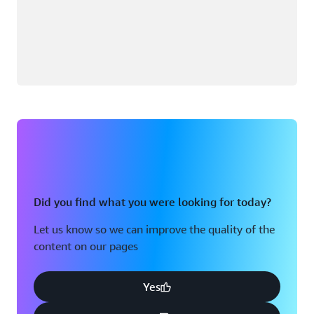
Did you find what you were looking for today?
Let us know so we can improve the quality of the
content on our pages
Yes