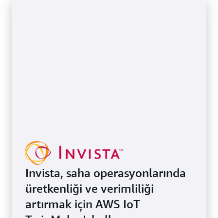
Invista, saha operasyonlarında
üretkenliği ve verimliliği
artırmak için AWS IoT