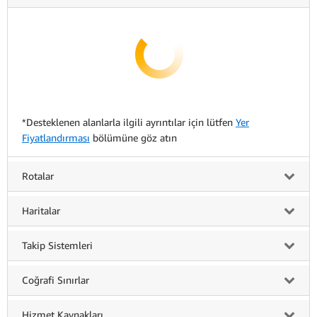
*Desteklenen alanlarla ilgili ayrıntılar için lütfen
Yer
Fiyatlandırması
bölümüne göz atın
Rotalar
Haritalar
Takip Sistemleri
Coğrafi Sınırlar
Hizmet Kaynakları