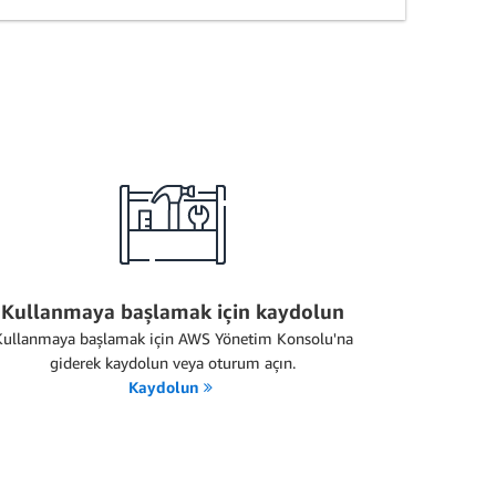
Kullanmaya başlamak için kaydolun
Kullanmaya başlamak için AWS Yönetim Konsolu'na
giderek kaydolun veya oturum açın.
Kaydolun