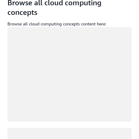
Browse all cloud computing
concepts
Browse all cloud computing concepts content here:
Yükleniyor
Yükleniyor