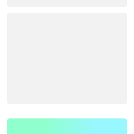
Yükleniyor