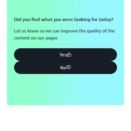
Did you find what you were looking for today?
Let us know so we can improve the quality of the
content on our pages
Yes
No