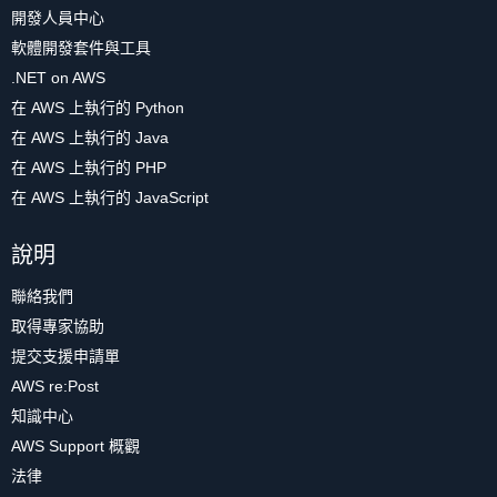
開發人員中心
軟體開發套件與工具
.NET on AWS
在 AWS 上執行的 Python
在 AWS 上執行的 Java
在 AWS 上執行的 PHP
在 AWS 上執行的 JavaScript
說明
聯絡我們
取得專家協助
提交支援申請單
AWS re:Post
知識中心
AWS Support 概觀
法律