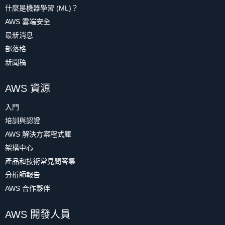
什麼是機器學習 (ML)？
AWS 雲端安全
最新消息
部落格
新聞稿
AWS 資源
入門
培訓與認證
AWS 解決方案程式庫
架構中心
產品和技術常見問答集
分析師報告
AWS 合作夥伴
AWS 開發人員