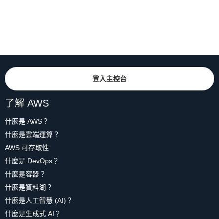
登入主控台
了解 AWS
什麼是 AWS？
什麼是雲端運算？
AWS 可存取性
什麼是 DevOps？
什麼是容器？
什麼是資料湖？
什麼是人工智慧 (AI)？
什麼是生成式 AI？