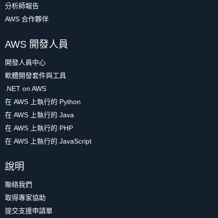
分析師報告
AWS 合作夥伴
AWS 開發人員
開發人員中心
軟體開發套件與工具
.NET on AWS
在 AWS 上執行的 Python
在 AWS 上執行的 Java
在 AWS 上執行的 PHP
在 AWS 上執行的 JavaScript
說明
聯絡我們
取得專家協助
提交支援申請單