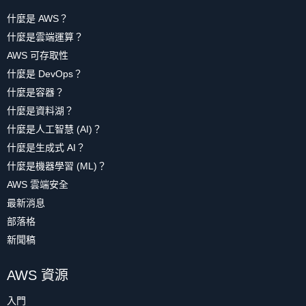
什麼是 AWS？
什麼是雲端運算？
AWS 可存取性
什麼是 DevOps？
什麼是容器？
什麼是資料湖？
什麼是人工智慧 (AI)？
什麼是生成式 AI？
什麼是機器學習 (ML)？
AWS 雲端安全
最新消息
部落格
新聞稿
AWS 資源
入門