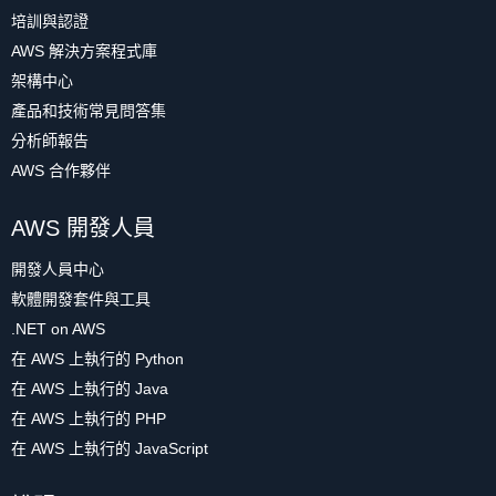
培訓與認證
AWS 解決方案程式庫
架構中心
產品和技術常見問答集
分析師報告
AWS 合作夥伴
AWS 開發人員
開發人員中心
軟體開發套件與工具
.NET on AWS
在 AWS 上執行的 Python
在 AWS 上執行的 Java
在 AWS 上執行的 PHP
在 AWS 上執行的 JavaScript