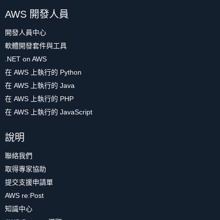
AWS 開發人員
開發人員中心
軟體開發套件與工具
.NET on AWS
在 AWS 上執行的 Python
在 AWS 上執行的 Java
在 AWS 上執行的 PHP
在 AWS 上執行的 JavaScript
說明
聯絡我們
取得專家協助
提交支援申請單
AWS re:Post
知識中心