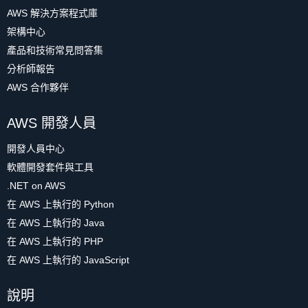
AWS 解決方案程式庫
架構中心
產品和技術常見問答集
分析師報告
AWS 合作夥伴
AWS 開發人員
開發人員中心
軟體開發套件與工具
.NET on AWS
在 AWS 上執行的 Python
在 AWS 上執行的 Java
在 AWS 上執行的 PHP
在 AWS 上執行的 JavaScript
說明