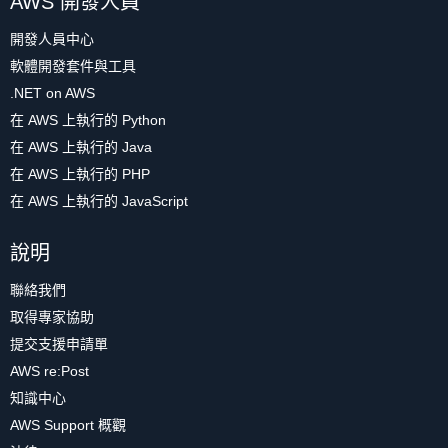
AWS 開發人員
開發人員中心
軟體開發套件與工具
.NET on AWS
在 AWS 上執行的 Python
在 AWS 上執行的 Java
在 AWS 上執行的 PHP
在 AWS 上執行的 JavaScript
說明
聯絡我們
取得專家協助
提交支援申請單
AWS re:Post
知識中心
AWS Support 概觀