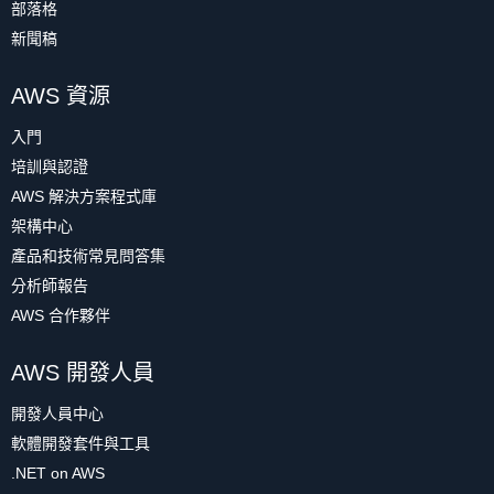
部落格
新聞稿
AWS 資源
入門
培訓與認證
AWS 解決方案程式庫
架構中心
產品和技術常見問答集
分析師報告
AWS 合作夥伴
AWS 開發人員
開發人員中心
軟體開發套件與工具
.NET on AWS