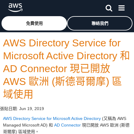
跳至主要內容
按一下這裡可返回 Amazon Web Services 首頁
免費使用
聯絡我們
AWS Directory Service for
Microsoft Active Directory 和
AD Connector 現已開放
AWS 歐洲 (斯德哥爾摩) 區
域使用
張貼日期:
Jun 19, 2019
AWS Directory Service for Microsoft Active Directory
(又稱為 AWS
Managed Microsoft AD) 和
AD Connector
現已開放 AWS 歐洲 (斯德
哥爾摩) 區域使用。