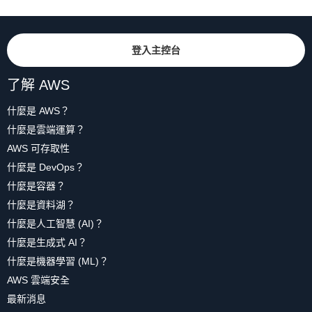
登入主控台
了解 AWS
什麼是 AWS？
什麼是雲端運算？
AWS 可存取性
什麼是 DevOps？
什麼是容器？
什麼是資料湖？
什麼是人工智慧 (AI)？
什麼是生成式 AI？
什麼是機器學習 (ML)？
AWS 雲端安全
最新消息