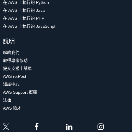
在 AWS 上執行的 Python
在 AWS 上執行的 Java
在 AWS 上執行的 PHP
在 AWS 上執行的 JavaScript
說明
聯絡我們
取得專家協助
提交支援申請單
AWS re:Post
知識中心
AWS Support 概觀
法律
AWS 徵才