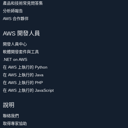
產品和技術常見問答集
分析師報告
AWS 合作夥伴
AWS 開發人員
開發人員中心
軟體開發套件與工具
.NET on AWS
在 AWS 上執行的 Python
在 AWS 上執行的 Java
在 AWS 上執行的 PHP
在 AWS 上執行的 JavaScript
說明
聯絡我們
取得專家協助