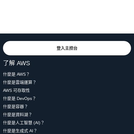
登入主控台
了解 AWS
什麼是 AWS？
什麼是雲端運算？
AWS 可存取性
什麼是 DevOps？
什麼是容器？
什麼是資料湖？
什麼是人工智慧 (AI)？
什麼是生成式 AI？