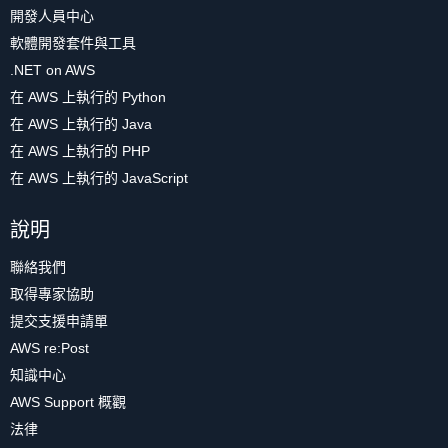
開發人員中心
軟體開發套件與工具
.NET on AWS
在 AWS 上執行的 Python
在 AWS 上執行的 Java
在 AWS 上執行的 PHP
在 AWS 上執行的 JavaScript
說明
聯絡我們
取得專家協助
提交支援申請單
AWS re:Post
知識中心
AWS Support 概觀
法律