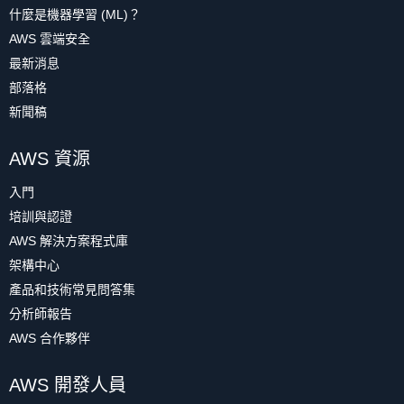
什麼是機器學習 (ML)？
AWS 雲端安全
最新消息
部落格
新聞稿
AWS 資源
入門
培訓與認證
AWS 解決方案程式庫
架構中心
產品和技術常見問答集
分析師報告
AWS 合作夥伴
AWS 開發人員