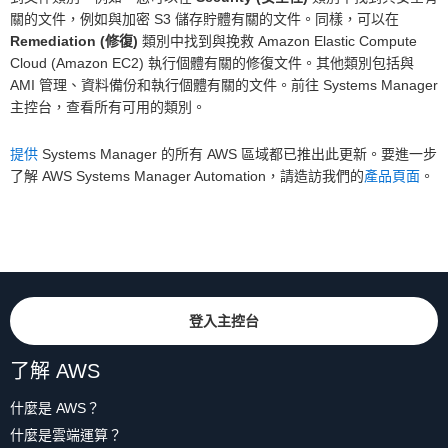
關的文件，例如與加密 S3 儲存貯體有關的文件。同樣，可以在
Remediation (修復)
類別中找到與挽救 Amazon Elastic Compute
Cloud (Amazon EC2) 執行個體有關的修復文件。其他類別包括與
AMI 管理、資料備份和執行個體有關的文件。前往 Systems Manager
主控台，查看所有可用的類別。
提供
Systems Manager 的所有 AWS 區域都已推出此更新。要進一步
了解 AWS Systems Manager Automation，請造訪我們的
產品頁面
。
登入主控台
了解 AWS
什麼是 AWS？
什麼是雲端運算？