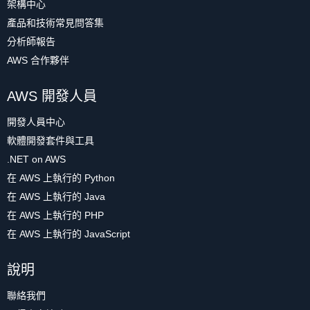
架構中心
產品和技術常見問答集
分析師報告
AWS 合作夥伴
AWS 開發人員
開發人員中心
軟體開發套件與工具
.NET on AWS
在 AWS 上執行的 Python
在 AWS 上執行的 Java
在 AWS 上執行的 PHP
在 AWS 上執行的 JavaScript
說明
聯絡我們