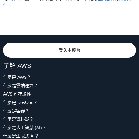
件
。
登入主控台
了解 AWS
什麼是 AWS？
什麼是雲端運算？
AWS 可存取性
什麼是 DevOps？
什麼是容器？
什麼是資料湖？
什麼是人工智慧 (AI)？
什麼是生成式 AI？