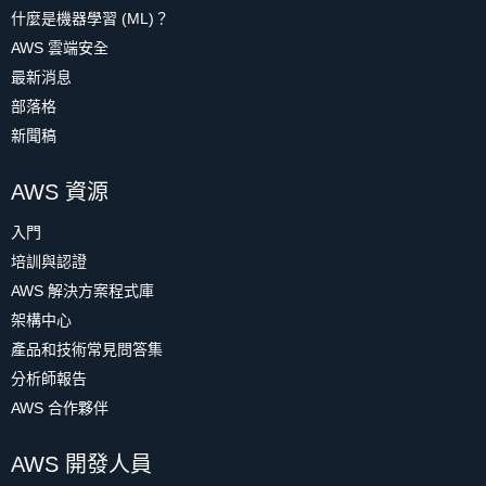
什麼是機器學習 (ML)？
AWS 雲端安全
最新消息
部落格
新聞稿
AWS 資源
入門
培訓與認證
AWS 解決方案程式庫
架構中心
產品和技術常見問答集
分析師報告
AWS 合作夥伴
AWS 開發人員