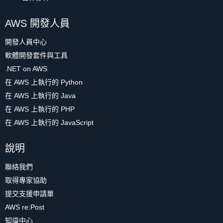
AWS 開發人員
開發人員中心
軟體開發套件與工具
.NET on AWS
在 AWS 上執行的 Python
在 AWS 上執行的 Java
在 AWS 上執行的 PHP
在 AWS 上執行的 JavaScript
說明
聯絡我們
取得專家協助
提交支援申請單
AWS re:Post
知識中心