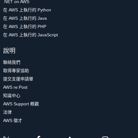
.NET on AWS
在 AWS 上執行的 Python
在 AWS 上執行的 Java
在 AWS 上執行的 PHP
在 AWS 上執行的 JavaScript
說明
聯絡我們
取得專家協助
提交支援申請單
AWS re:Post
知識中心
AWS Support 概觀
法律
AWS 徵才