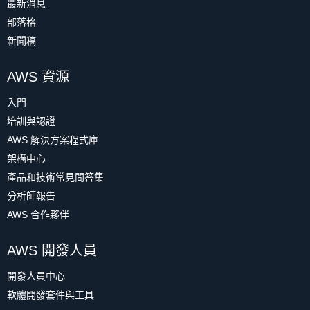
最新消息
部落格
新聞稿
AWS 資源
入門
培訓與認證
AWS 解決方案程式庫
架構中心
產品和技術常見問答集
分析師報告
AWS 合作夥伴
AWS 開發人員
開發人員中心
軟體開發套件與工具