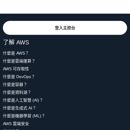
登入主控台
了解 AWS
什麼是 AWS？
什麼是雲端運算？
AWS 可存取性
什麼是 DevOps？
什麼是容器？
什麼是資料湖？
什麼是人工智慧 (AI)？
什麼是生成式 AI？
什麼是機器學習 (ML)？
AWS 雲端安全