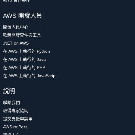
AWS 合作夥伴
AWS 開發人員
開發人員中心
軟體開發套件與工具
.NET on AWS
在 AWS 上執行的 Python
在 AWS 上執行的 Java
在 AWS 上執行的 PHP
在 AWS 上執行的 JavaScript
說明
聯絡我們
取得專家協助
提交支援申請單
AWS re:Post