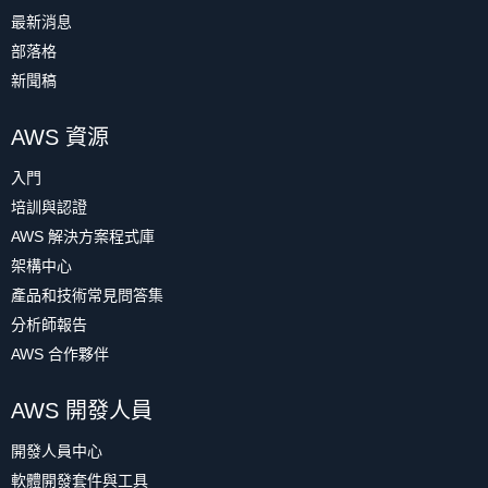
最新消息
部落格
新聞稿
AWS 資源
入門
培訓與認證
AWS 解決方案程式庫
架構中心
產品和技術常見問答集
分析師報告
AWS 合作夥伴
AWS 開發人員
開發人員中心
軟體開發套件與工具