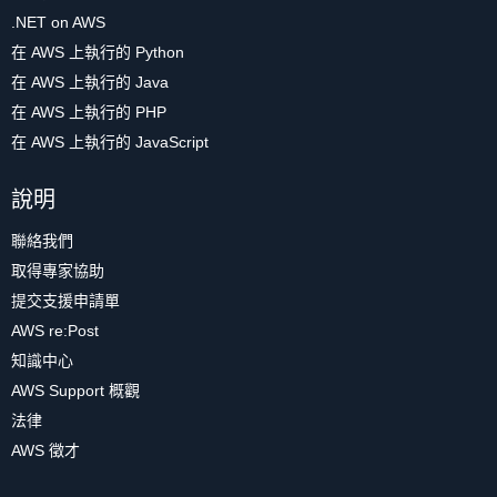
.NET on AWS
在 AWS 上執行的 Python
在 AWS 上執行的 Java
在 AWS 上執行的 PHP
在 AWS 上執行的 JavaScript
說明
聯絡我們
取得專家協助
提交支援申請單
AWS re:Post
知識中心
AWS Support 概觀
法律
AWS 徵才