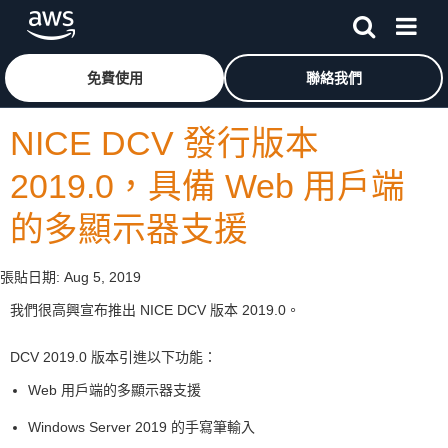
跳至主要內容
按一下這裡可返回 Amazon Web Services 首頁
免費使用
聯絡我們
NICE DCV 發行版本
2019.0，具備 Web 用戶端
的多顯示器支援
張貼日期:
Aug 5, 2019
我們很高興宣布推出 NICE DCV 版本 2019.0。
DCV 2019.0 版本引進以下功能：
Web 用戶端的多顯示器支援
Windows Server 2019 的手寫筆輸入