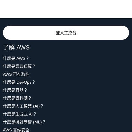
登入主控台
了解 AWS
什麼是 AWS？
什麼是雲端運算？
AWS 可存取性
什麼是 DevOps？
什麼是容器？
什麼是資料湖？
什麼是人工智慧 (AI)？
什麼是生成式 AI？
什麼是機器學習 (ML)？
AWS 雲端安全