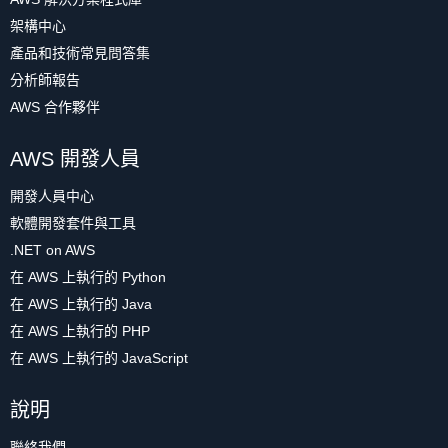
架構中心
產品和技術常見問答集
分析師報告
AWS 合作夥伴
AWS 開發人員
開發人員中心
軟體開發套件與工具
.NET on AWS
在 AWS 上執行的 Python
在 AWS 上執行的 Java
在 AWS 上執行的 PHP
在 AWS 上執行的 JavaScript
說明
聯絡我們