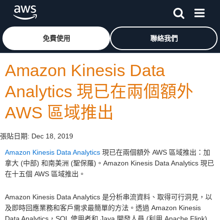
跳至主要內容
按一下這裡可返回 Amazon Web Services 首頁
免費使用
聯絡我們
Amazon Kinesis Data
Analytics 現已在兩個額外
AWS 區域推出
張貼日期:
Dec 18, 2019
Amazon Kinesis Data Analytics
現已在兩個額外 AWS 區域推出：加
拿大 (中部) 和南美洲 (聖保羅)。Amazon Kinesis Data Analytics 現已
在十五個 AWS 區域推出。
Amazon Kinesis Data Analytics 是分析串流資料、取得可行洞見，以
及即時回應業務和客戶需求最簡單的方法。透過 Amazon Kinesis
Data Analytics，SQL 使用者和 Java 開發人員 (利用 Apache Flink)