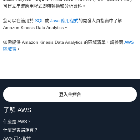
可建立串流應用程式即時轉換和分析資料。
您可以在適用於
SQL
或
Java 應用程式
的開發人員指南中了解
Amazon Kinesis Data Analytics。
如需提供 Amazon Kinesis Data Analytics 的區域清單，請參閱
AWS
區域表
。
登入主控台
了解 AWS
什麼是 AWS？
什麼是雲端運算？
AWS 可存取性