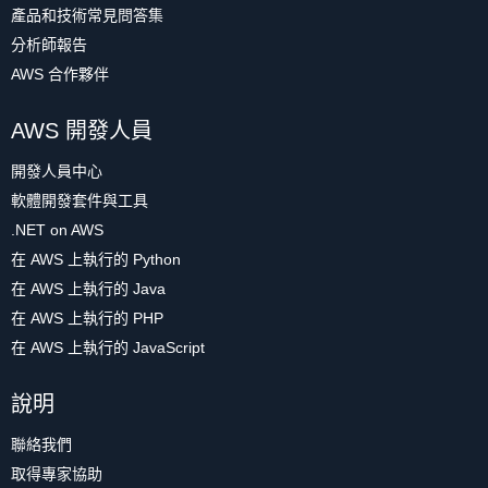
產品和技術常見問答集
分析師報告
AWS 合作夥伴
AWS 開發人員
開發人員中心
軟體開發套件與工具
.NET on AWS
在 AWS 上執行的 Python
在 AWS 上執行的 Java
在 AWS 上執行的 PHP
在 AWS 上執行的 JavaScript
說明
聯絡我們
取得專家協助