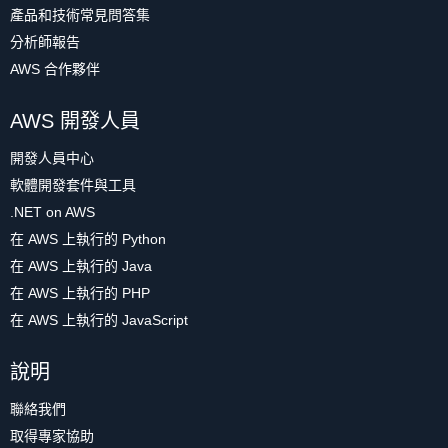
產品和技術常見問答集
分析師報告
AWS 合作夥伴
AWS 開發人員
開發人員中心
軟體開發套件與工具
.NET on AWS
在 AWS 上執行的 Python
在 AWS 上執行的 Java
在 AWS 上執行的 PHP
在 AWS 上執行的 JavaScript
說明
聯絡我們
取得專家協助